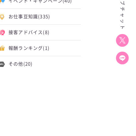
イベント・キャンペーン
(40)
お仕事豆知識
(335)
接客アドバイス
(8)
報酬ランキング
(1)
その他
(20)