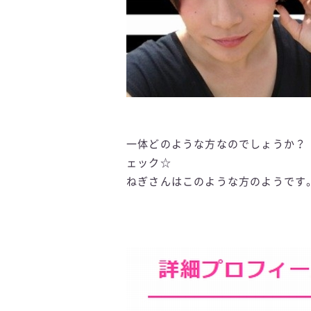
一体どのような方なのでしょうか？
ェック☆
ねぎさんはこのような方のようです