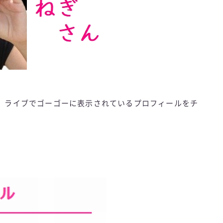
 ライブでゴーゴーに表示されているプロフィールをチ
。