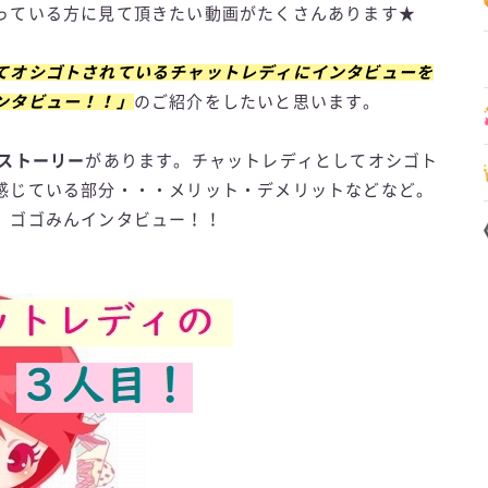
っている方に見て頂きたい動画がたくさんあります★
てオシゴトされているチャットレディにインタビューを
ンタビュー！！」
のご紹介をしたいと思います。
のストーリー
があります。チャットレディとしてオシゴト
感じている部分・・・メリット・デメリットなどなど。
、ゴゴみんインタビュー！！