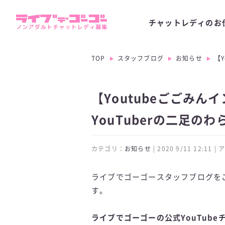
チャットレディのお
TOP
スタッフブログ
お知らせ
【
【Youtubeごごみ
YouTuberの二足の
カテゴリ：
お知らせ
| 2020 9/11 12:11
ライブでゴーゴースタッフブログを
す。
ライブでゴーゴーの公式YouTube