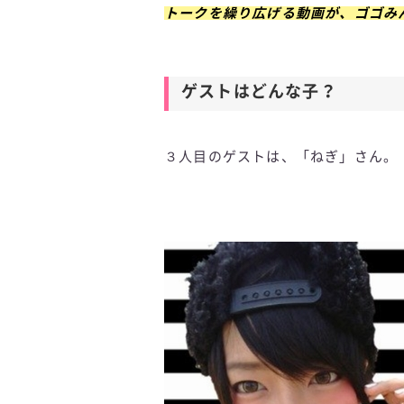
トークを繰り広げる動画が、ゴゴみ
ゲストはどんな子？
３人目のゲストは、「ねぎ」さん。