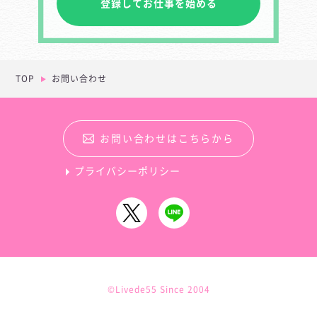
登録してお仕事を始める
TOP
お問い合わせ
お問い合わせはこちらから
プライバシーポリシー
©Livede55 Since 2004