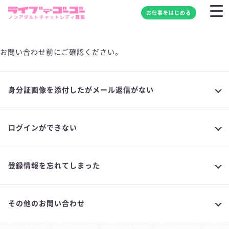
お仕事をはじめる
お問い合わせ前にご確認ください。
身分証画像を添付したがメール返信がない
ログインができない
登録情報を忘れてしまった
その他のお問い合わせ