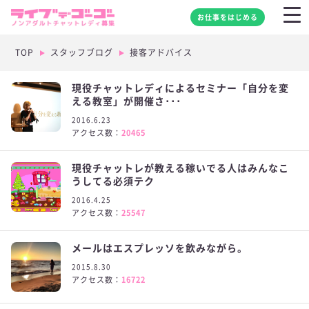
お仕事をはじめる
TOP
スタッフブログ
接客アドバイス
現役チャットレディによるセミナー「自分を変
える教室」が開催さ･･･
2016.6.23
アクセス数：
20465
現役チャットレが教える稼いでる人はみんなこ
うしてる必須テク
2016.4.25
アクセス数：
25547
メールはエスプレッソを飲みながら。
2015.8.30
アクセス数：
16722