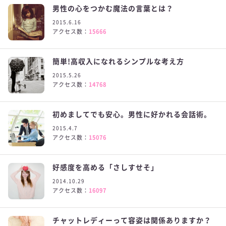
男性の心をつかむ魔法の言葉とは？
2015.6.16
アクセス数：
15666
簡単!高収入になれるシンプルな考え方
2015.5.26
アクセス数：
14768
初めましてでも安心。男性に好かれる会話術。
2015.4.7
アクセス数：
15076
好感度を高める「さしすせそ」
2014.10.29
アクセス数：
16097
チャットレディーって容姿は関係ありますか？