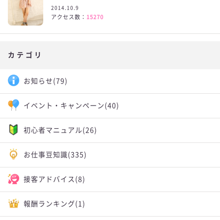
2014.10.9
アクセス数：
15270
カテゴリ
お知らせ
(79)
イベント・キャンペーン
(40)
初心者マニュアル
(26)
お仕事豆知識
(335)
接客アドバイス
(8)
報酬ランキング
(1)