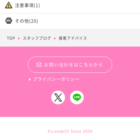
注意事項
(1)
その他
(20)
TOP
スタッフブログ
接客アドバイス
お問い合わせはこちらから
プライバシーポリシー
©Livede55 Since 2004