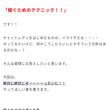
「稼ぐためのテクニック！！」
です！！
チャットレディをはじめたものの、イマイチだな～・・・
やってみたいけど、何かこうしたらいいとかそういう方針はあ
るのかな～？
そんな疑問にお答えしたいと思います。
今回は、
絶対に絶対にぜーーーーったいに！！
やってほしい事を書きます。