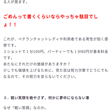
る人が居ます。
ごめんって書くくらいならやっちゃ駄目でし
ょ！！
これが、ベテランチャットレディや利用者である男性が抱く感
想です。
２ショットで１分100円、パーティーでも１分80円が基本料金
です。
あたなにそれだけの価値がありますか？
少しでも価値を上げるために、見た目は努力次第でどうにでも
なるので、その努力を怠らないでください。
３．軽い笑顔を絶やさず、何かに夢中にならない事
なぜ「軽い笑顔」なのか。