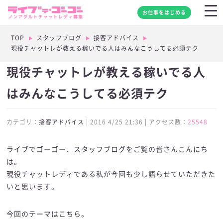
お仕事をはじめる
TOP
スタッフブログ
接客アドバイス
現役チャットレが教える稼いでる人はみんなこうしてる必須テク
現役チャットレが教える稼いでる人
はみんなこうしてる必須テク
カテゴリ：
接客アドバイス
| 2016 4/25 21:36 | アクセス数：
25548
ライブでゴーゴー、スタッフブログをご覧の皆さんこんにち
は。
現役チャットレディである私が今回も少し語らせていただきた
いと思います。
今回のテーマはこちら。