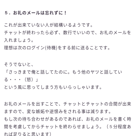
５．お礼のメールは忘れずに！
これが出来ていない人が結構いるようです。
チャットが終わったら必ず、数行でいいので、お礼のメールを
入れましょう。
理想は次のログイン(待機)をする前に送ることです。
そうでないと、
「さっきまで俺と話してたのに。もう他のヤツと話してい
る・・・（怒）」
という風に思ってしまう方もいらっしゃいます。
お礼のメールを出すことで、チャットとチャットの合間が出来
ますので、変な嫉妬や逆恨みをされる事は減ります。
もし次の待ち合わせがあるのであれば、お礼のメールを書く時
間を考慮してからチャットを終わらせましょう。（５分程度あ
れば足りると思います）