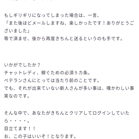
もしギリギリになってしまった場合は、一言、
「また後ほどメールしますね、楽しかったです！ありがとうご
ざいました」
等で済ませ、後から再度きちんと送るというのも手です。
いかがでしたか？
チャットレディ、稼ぐための必須５カ条。
ベテランさんにとっては当たり前のことです。
でも、それが出来ていない新人さんが多い事は、嘆かわしい事
実なのです。
そんな中で、あなたがきちんとクリアしてログインしていた
ら・・・・。
目立てます！！
お、この子はいいぞ！となります。