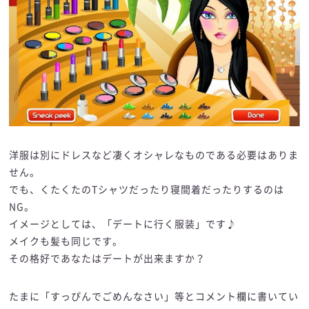
洋服は別にドレスなど凄くオシャレなものである必要はありま
せん。
でも、くたくたのTシャツだったり寝間着だったりするのは
NG。
イメージとしては、「デートに行く服装」です♪
メイクも髪も同じです。
その格好であなたはデートが出来ますか？
たまに「すっぴんでごめんなさい」等とコメント欄に書いてい