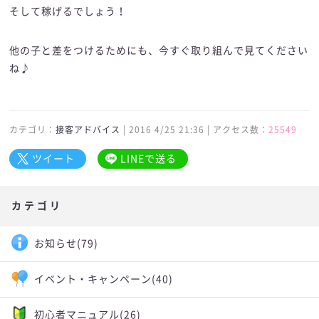
そして稼げるでしょう！
他の子と差をつけるためにも、今すぐ取り組んで見てください
ね♪
カテゴリ：
接客アドバイス
| 2016 4/25 21:36 | アクセス数：
25549
ツイート
LINEで送る
カテゴリ
お知らせ
(79)
イベント・キャンペーン
(40)
初心者マニュアル
(26)