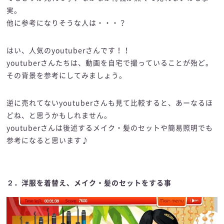
実。
他に参考になりそうな人は・・・？
はい、人気のyoutuberさんです！！
youtuberさんたちは、動画を自宅で撮っていることが殆ど。
その背景を参考にしてみましょう。
逆に売れてないyoutuberさんも見て比較すると、あーなるほ
どね、と思うかもしれません。
youtuberさんは後述するメイク・髪のセットや簡易照明でも
参考になると思います♪
２．洋服を着替え、メイク・髪のセットをする事