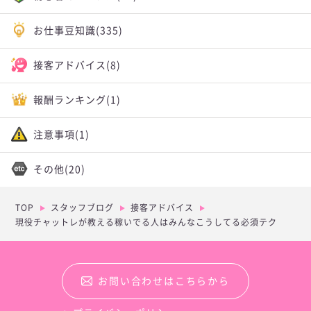
お仕事豆知識
(335)
接客アドバイス
(8)
報酬ランキング
(1)
注意事項
(1)
その他
(20)
TOP
スタッフブログ
接客アドバイス
現役チャットレが教える稼いでる人はみんなこうしてる必須テク
お問い合わせはこちらから