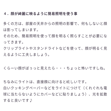
４．顔が綺麗に映るように簡易照明を使う事
多くの方は、部屋の天井からの照明の影響で、何もしないと顔
は影ってしまいます。
そのため、簡易照明を使って顔を明るく照らすことが必要にな
ってきます。
クリップライトやスタンドライトなどを使って、顔が明るく見
えるように工夫しましょう。
くらーい顔がぼぅっと見えたら・・・ちょっと怖いですしね。
ちなみにライトは、直接顔に向けると眩しいです。
白いクッキングペーパーなどをライトにつけて（くれぐれも電
球に当たらないようにカバーなどに貼りましょう）、光を拡散
すると良いです♪