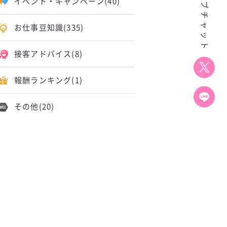
イベント・キャンペーン
(40)
お仕事豆知識
(335)
接客アドバイス
(8)
報酬ランキング
(1)
その他
(20)