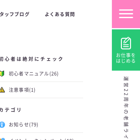
タッフブログ
よくある質問
お仕事を
初心者は絶対にチェック
はじめる
初心者マニュアル
(26)
運営22周年の老舗ライブチャット
注意事項
(1)
カテゴリ
お知らせ
(79)