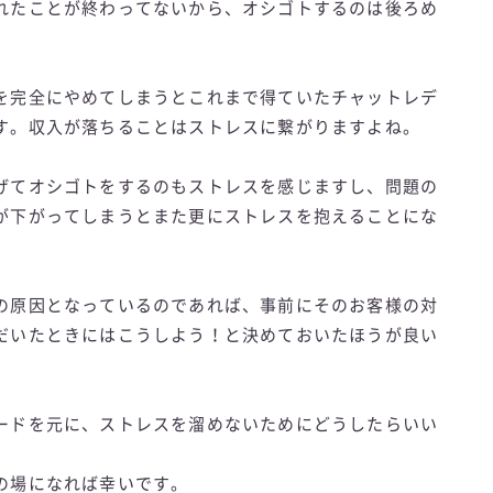
れたことが終わってないから、オシゴトするのは後ろめ
を完全にやめてしまうとこれまで得ていたチャットレデ
す。収入が落ちることはストレスに繋がりますよね。
げてオシゴトをするのもストレスを感じますし、問題の
が下がってしまうとまた更にストレスを抱えることにな
の原因となっているのであれば、事前にそのお客様の対
だいたときにはこうしよう！と決めておいたほうが良い
ードを元に、ストレスを溜めないためにどうしたらいい
の場になれば幸いです。