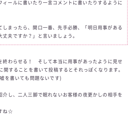
フィールに書いたり一言コメントに書いたりするように
てしまったら、開口一番、先手必勝、「明日用事がある
大丈夫ですか？」と言いましょう。
を終わらせる！ そして本当に用事があったように見せ
事に関することを書いて投稿するとそれっぽくなります。
嘘を書いても問題ないです)
紹介し、二人三脚で眠れないお客様の夜更かしの相手を
すね☆