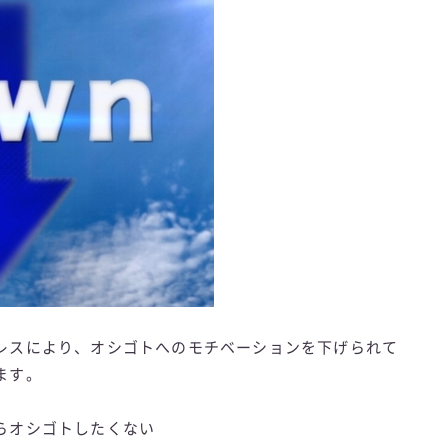
レスにより、オシゴトへのモチベーションを下げられて
ます。
らオシゴトしたくない