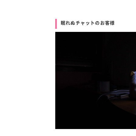
眠れぬチャットのお客様