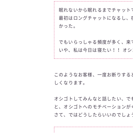
眠れないから眠れるまでチャット
最初はロングチャットになるし、
かった。
でもいらっしゃる頻度が多く、来
いや、私は今日は寝たい！！ オ
このようなお客様、一度お断りする
しくなります。
オシゴトしてみんなと話したい、で
と、オシゴトへのモチベーションが
さて、ではどうしたらいいのでしょ