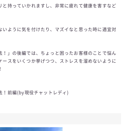
リと持っていかれますし、非常に疲れて健康を害すなど
。
ないように気を付けたり、マズイなと思った時に適宜対
法！」の後編では、ちょっと困ったお客様のことで悩ん
ケースをいくつか挙げつつ、ストレスを溜めないように
！
！前編(by現役チャットレディ)
る