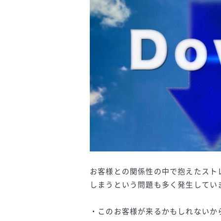
お客様との関係性の中で抱えたスト
しまうという問題も多く発生してい
・このお客様が来るかもしれないか