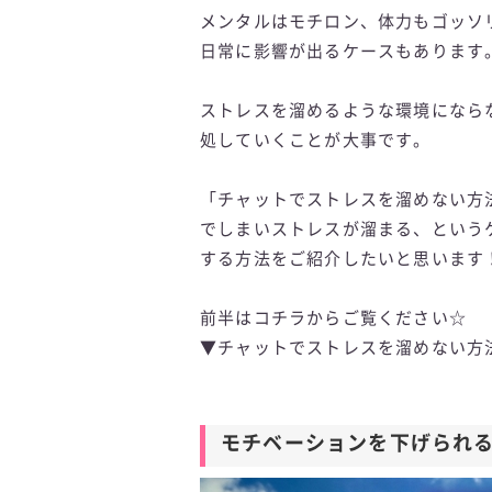
メンタルはモチロン、体力もゴッソ
日常に影響が出るケースもあります
ストレスを溜めるような環境になら
処していくことが大事です。
「チャットでストレスを溜めない方
でしまいストレスが溜まる、という
する方法をご紹介したいと思います
前半はコチラからご覧ください☆
▼チャットでストレスを溜めない方法
モチベーションを下げられ