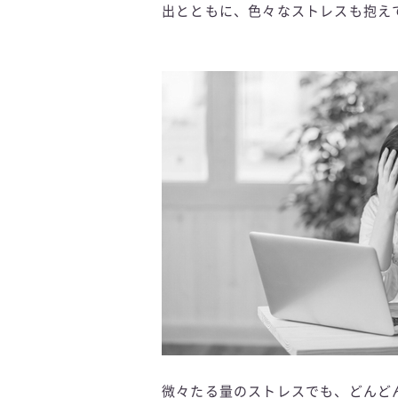
出とともに、色々なストレスも抱え
微々たる量のストレスでも、どんど