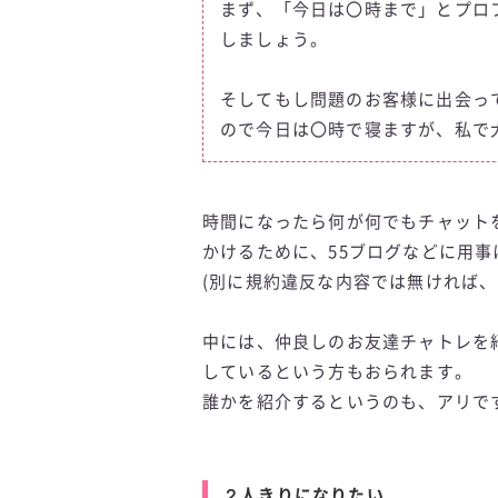
まず、「今日は〇時まで」とプロ
しましょう。
そしてもし問題のお客様に出会っ
ので今日は〇時で寝ますが、私で
時間になったら何が何でもチャット
かけるために、55ブログなどに用
(別に規約違反な内容では無ければ、
中には、仲良しのお友達チャトレを
しているという方もおられます。
誰かを紹介するというのも、アリで
２人きりになりたい