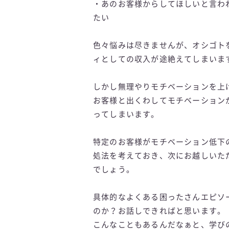
・あのお客様からしてほしいと言わ
たい
色々悩みは尽きませんが、オシゴト
ィとしての収入が途絶えてしまいま
しかし無理やりモチベーションを上
お客様と出くわしてモチベーション
ってしまいます。
特定のお客様がモチベーション低下
処法を考えておき、次にお越しいた
でしょう。
具体的なよくある困ったさんエピソ
のか？お話しできればと思います。
こんなこともあるんだなぁと、学び