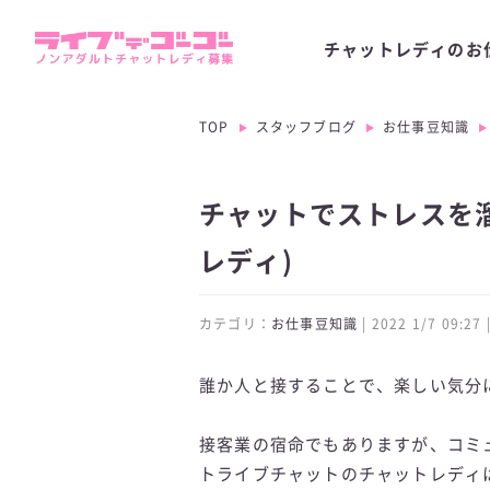
チャットレディのお
TOP
スタッフブログ
お仕事豆知識
チャットでストレスを溜
レディ)
カテゴリ：
お仕事豆知識
| 2022 1/7 09:
誰か人と接することで、楽しい気分
接客業の宿命でもありますが、コミ
トライブチャットのチャットレディ