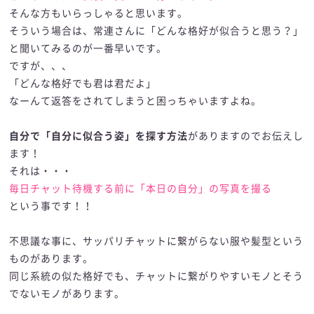
そんな方もいらっしゃると思います。
そういう場合は、常連さんに「どんな格好が似合うと思う？」
と聞いてみるのが一番早いです。
ですが、、、
「どんな格好でも君は君だよ」
なーんて返答をされてしまうと困っちゃいますよね。
自分で「自分に似合う姿」を探す方法
がありますのでお伝えし
ます！
それは・・・
毎日チャット待機する前に「本日の自分」の写真を撮る
という事です！！
不思議な事に、サッパリチャットに繋がらない服や髪型という
ものがあります。
同じ系統の似た格好でも、チャットに繋がりやすいモノとそう
でないモノがあります。