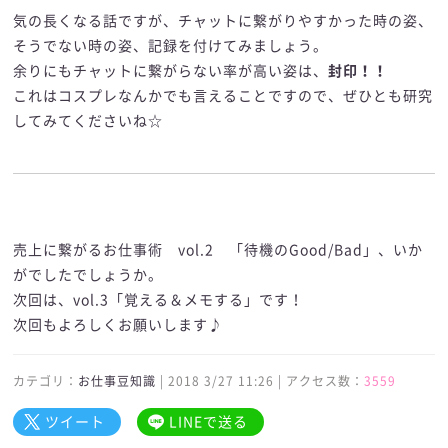
気の長くなる話ですが、チャットに繋がりやすかった時の姿、
そうでない時の姿、記録を付けてみましょう。
余りにもチャットに繋がらない率が高い姿は、
封印！！
これはコスプレなんかでも言えることですので、ぜひとも研究
してみてくださいね☆
売上に繋がるお仕事術 vol.2 「待機のGood/Bad」、いか
がでしたでしょうか。
次回は、vol.3「覚える＆メモする」です！
次回もよろしくお願いします♪
カテゴリ：
お仕事豆知識
| 2018 3/27 11:26 | アクセス数：
3559
ツイート
LINEで送る