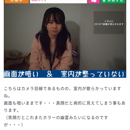
こちらはカメラ目線であるものの、室内が散らかっています
ね。
画面も暗いままです・・・真顔だと病的に見えてしまう事もあ
ります。
（笑顔だとこれまたホラーの幽霊みたいになるのです
が・・・）