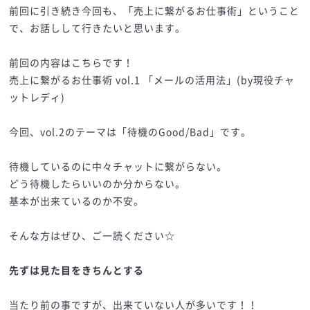
前回に引き続き今回も、「売上に繋がるお仕事術」ということ
で、お話しして行きたいと思います。
前回の内容はこちらです！
売上に繋がるお仕事術 vol.1 「メールの活用法」(by現役チャ
ットレディ)
今回、vol.2のテーマは「待機のGood/Bad」です。
待機しているのに中々チャットに繋がらない。
どう待機したらいいのか分からない。
基本が出来ているのか不安。
そんな方はぜひ、ご一読ください☆
先ずは見た目をきちんとする
当たり前の事ですが、出来ていない人が多いです！！