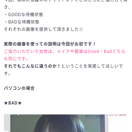
き、
・GOODな待機状態
・BADな待機状態
それぞれの画像を提供して頂きました☆
実際の画像を使っての説明は今回がお初です！
ご協力いただいた女性は、メイクや服装はGood・Badどちら
も同じです。
それでもこんなに違うのか！
ということを実感してほしいで
す。
パソコンの場合
★BAD★