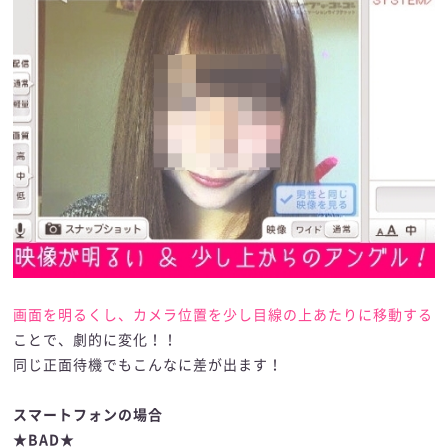
画面を明るくし、カメラ位置を少し目線の上あたりに移動する
ことで、劇的に変化！！
同じ正面待機でもこんなに差が出ます！
スマートフォンの場合
★BAD★