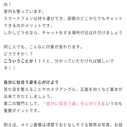
ね！
室内も整っています。
スマートフォンは持ち運びでき、部屋のどこからでもチャット
できるのがメリットです。
しかしどうせなら、チャットをする場所付近は片付けましょう
同じ人でも、こんなに印象が変わります。
どうですか！？
こういうことか！！！
と、分かっていただければ嬉しいで
す！！
自分に似合う姿を心がけよう
見た目を整えることやカメラアングル、正面を向くなど基本が
出来てきたとしましょう。
第二の関門として、
「自分に似合う姿」を心がける
というのも
重要ポイントです。
例えば、メイン画像は清楚でおとなしそうな微笑み写真、お話