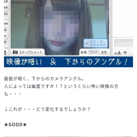
画面が暗く、下からのカメラアングル。
人によっては幽霊ですか！？というくらい怖い映像の方
も・・・
↓これが・・・どう変化するでしょうか？
★GOOD★