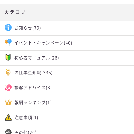
カテゴリ
お知らせ
(79)
イベント・キャンペーン
(40)
初心者マニュアル
(26)
お仕事豆知識
(335)
接客アドバイス
(8)
報酬ランキング
(1)
注意事項
(1)
その他
(20)