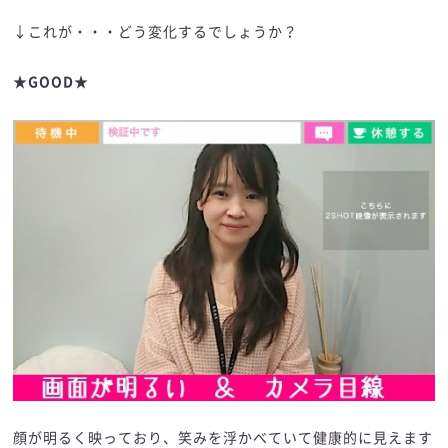
↓これが・・・どう変化するでしょうか？
★GOOD★
顔が明るく映っており、笑みを浮かべていて健康的に見えます