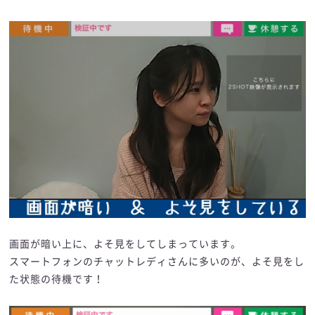
画面が暗い上に、よそ見をしてしまっています。
スマートフォンのチャットレディさんに多いのが、よそ見をし
た状態の待機です！