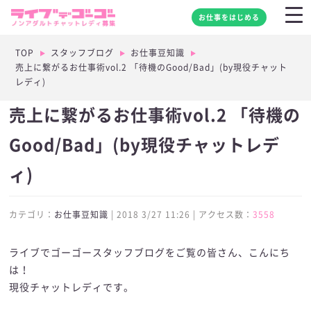
お仕事をはじめる
TOP
スタッフブログ
お仕事豆知識
売上に繋がるお仕事術vol.2 「待機のGood/Bad」(by現役チャット
レディ)
売上に繋がるお仕事術vol.2 「待機の
Good/Bad」(by現役チャットレデ
ィ)
カテゴリ：
お仕事豆知識
| 2018 3/27 11:26 | アクセス数：
3558
ライブでゴーゴースタッフブログをご覧の皆さん、こんにち
は！
現役チャットレディです。