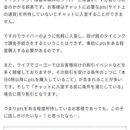
金のかかる娯楽です。お客様はチャットに必要なpts(サイト上
の通貨)を所持していないとチャットに入室することができま
せん。
ですのでライバーのように気軽に入室し、投げ銭のタイミング
で課金手続きをするということはできず、事前にptsをある程
度購入する必要があるのです。
また、ライブでゴーゴーではお客様向けの割引イベントなどを
多く開催しておりますが、その割引を受ける条件の１つに「本
日0時以降にptsを購入していること」が含まれることが多い
です。そして「チャットに入室する前に条件を満たしている」
場合に限り割引となります。
つまりptsをある程度所持しているお客様であっても、この子
に話しかけたいな～！と思ったなら…、