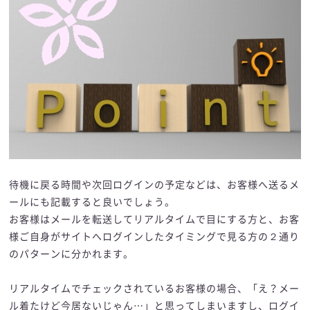
待機に戻る時間や次回ログインの予定などは、お客様へ送るメ
ールにも記載すると良いでしょう。
お客様はメールを転送してリアルタイムで目にする方と、お客
様ご自身がサイトへログインしたタイミングで見る方の２通り
のパターンに分かれます。
リアルタイムでチェックされているお客様の場合、「え？メー
ル着たけど今居ないじゃん…」と思ってしまいますし、ログイ