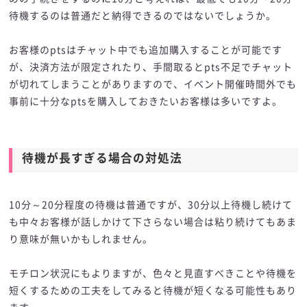
待機するのは普通だと納得できるのではないでしょうか。
お客様のptsはチャット中でも追加購入することが可能です
が、決済方法が限定されたり、手間取るとpts不足でチャット
が切れてしまうことがありますので、イベント開催時間外でも
事前に十分なptsを購入しておきたいお客様は多いですよ。
待機が長すぎる場合の対処法
10分～20分程度の待機は普通ですが、30分以上待機し続けて
も中々お客様が話しかけて下さらない場合は粘り続けてもあま
り意味が無いかもしれません。
モチロン状況にもよりますが、色々と見直すべきことや待機を
短くするための工夫をしてみると待機が短くなる可能性もあり