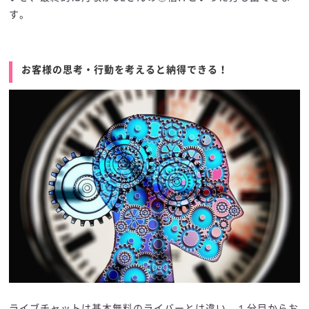
す。
お客様の思考・行動を考えると納得できる！
ライブチャットは基本無料のライバーとは違い、１分目からお