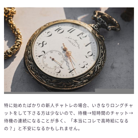
特に始めたばかりの新人チャトレの場合、いきなりロングチャ
ットをして下さる方は少ないので、待機→短時間のチャット→
待機の連続になることが多く、「本当にコレで高時給になる
の？」と不安になるかもしれません。