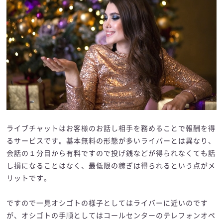
ライブチャットはお客様のお話し相手を務めることで報酬を得
るサービスです。基本無料の形態が多いライバーとは異なり、
会話の１分目から有料ですので投げ銭などが得られなくても話
し損になることはなく、最低限の稼ぎは得られるという点がメ
リットです。
ですので一見オシゴトの様子としてはライバーに近いのです
が、オシゴトの手順としてはコールセンターのテレフォンオペ