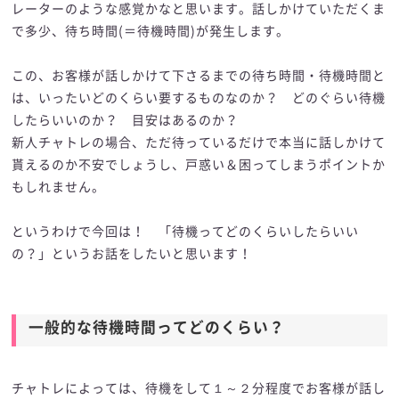
レーターのような感覚かなと思います。話しかけていただくま
で多少、待ち時間(＝待機時間)が発生します。
この、お客様が話しかけて下さるまでの待ち時間・待機時間と
は、いったいどのくらい要するものなのか？ どのぐらい待機
したらいいのか？ 目安はあるのか？
新人チャトレの場合、ただ待っているだけで本当に話しかけて
貰えるのか不安でしょうし、戸惑い＆困ってしまうポイントか
もしれません。
というわけで今回は！ 「待機ってどのくらいしたらいい
の？」というお話をしたいと思います！
一般的な待機時間ってどのくらい？
チャトレによっては、待機をして１～２分程度でお客様が話し