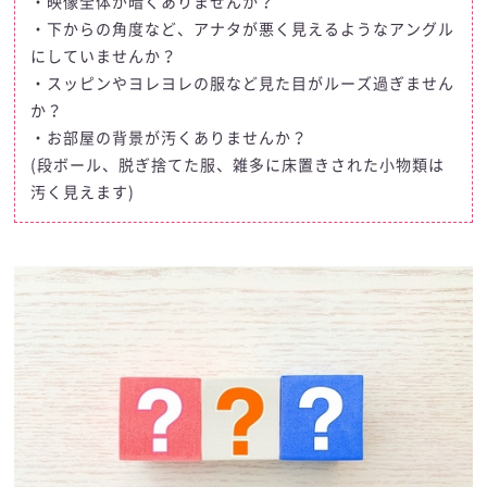
・映像全体が暗くありませんか？
・下からの角度など、アナタが悪く見えるようなアングル
にしていませんか？
・スッピンやヨレヨレの服など見た目がルーズ過ぎません
か？
・お部屋の背景が汚くありませんか？
(段ボール、脱ぎ捨てた服、雑多に床置きされた小物類は
汚く見えます)