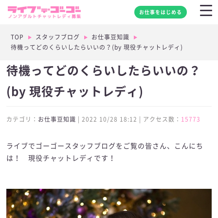
お仕事をはじめる
TOP
スタッフブログ
お仕事豆知識
待機ってどのくらいしたらいいの？(by 現役チャットレディ)
待機ってどのくらいしたらいいの？
(by 現役チャットレディ)
カテゴリ：
お仕事豆知識
| 2022 10/28 18:12 | アクセス数：
15773
ライブでゴーゴースタッフブログをご覧の皆さん、こんにち
は！ 現役チャットレディです！