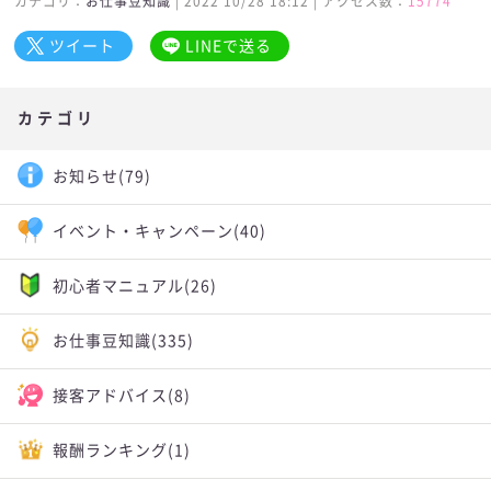
カテゴリ：
お仕事豆知識
| 2022 10/28 18:12 | アクセス数：
15774
ツイート
LINEで送る
カテゴリ
お知らせ
(79)
イベント・キャンペーン
(40)
初心者マニュアル
(26)
お仕事豆知識
(335)
接客アドバイス
(8)
報酬ランキング
(1)