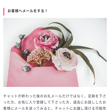
お客様へメールをする！
チャットが終わった後のお礼メールだけではなく、足跡を下さ
った方、お気に入り登録して下さった方、過去にお話ししたお
客様にメールを送ってみると、チャットにお越し頂ける可能性