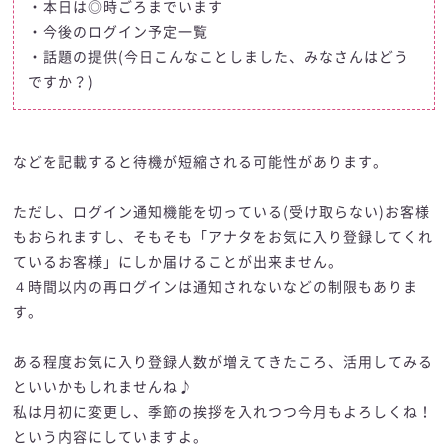
・本日は◎時ごろまでいます
・今後のログイン予定一覧
・話題の提供(今日こんなことしました、みなさんはどう
ですか？)
などを記載すると待機が短縮される可能性があります。
ただし、ログイン通知機能を切っている(受け取らない)お客様
もおられますし、そもそも「アナタをお気に入り登録してくれ
ているお客様」にしか届けることが出来ません。
４時間以内の再ログインは通知されないなどの制限もありま
す。
ある程度お気に入り登録人数が増えてきたころ、活用してみる
といいかもしれませんね♪
私は月初に変更し、季節の挨拶を入れつつ今月もよろしくね！
という内容にしていますよ。