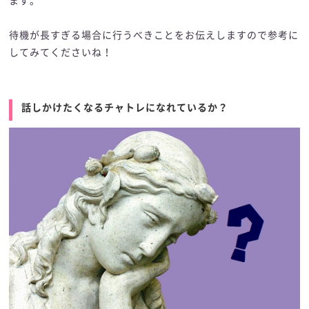
ます。
待機が長すぎる場合に行うべきことをお伝えしますので参考に
してみてくださいね！
話しかけたくなるチャトレになれているか？