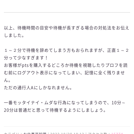
以上、待機時間の目安や待機が長すぎる場合の対処法をお伝え
しました。
１～２分で待機を辞めてしまう方もおられますが、正直１～２
分って少なすぎます！
お客様がptsを購入するどころか待機を視聴したりプロフを読
む前にログアウト表示になってしまい、記憶に全く残りませ
ん。
ただの通行人Aにしかなれません。
一番モッタイナイ・ムダな行為になってしまうので、10分～
20分は普通だと思って待機するようにしましょう。