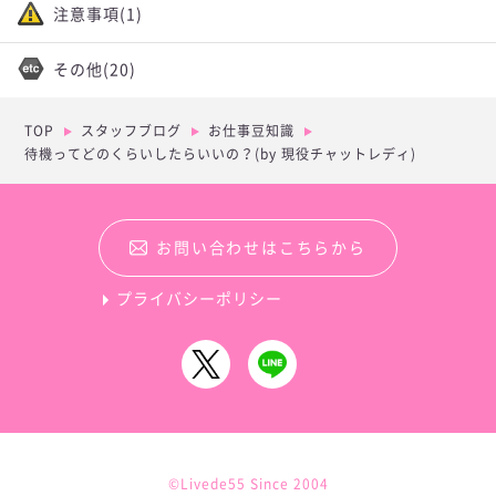
注意事項
(1)
その他
(20)
TOP
スタッフブログ
お仕事豆知識
待機ってどのくらいしたらいいの？(by 現役チャットレディ)
お問い合わせはこちらから
プライバシーポリシー
©Livede55 Since 2004