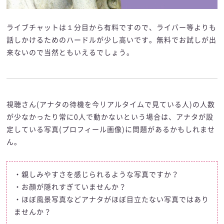
ライブチャットは１分目から有料ですので、ライバー等よりも
話しかけるためのハードルが少し高いです。無料でお試しが出
来ないので当然ともいえるでしょう。
視聴さん(アナタの待機を今リアルタイムで見ている人)の人数
が少なかったり常に0人で動かないという場合は、アナタが設
定している写真(プロフィール画像)に問題があるかもしれませ
ん。
・親しみやすさを感じられるような写真ですか？
・お顔が隠れすぎていませんか？
・ほぼ風景写真などアナタがほぼ目立たない写真ではあり
ませんか？