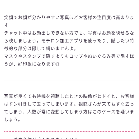
笑顔でお顔が分かりやすい写真ほどお客様の注目度は高まりま
す。
チャット中はお顔出しできない方でも、写真はお顔を映せるな
ら映しましょう。モチロン加工アプリを使ったり、隠したい特
徴的な部分は隠して構いませんよ。
マスクやスタンプで隠すよりもコップやぬいぐるみ等で隠すほ
うが、好印象になります◎
写真が良くても待機を視聴したときの映像がヒドイと、お客様
はドン引きして去ってしまいます。視聴さんが来てもすぐ去っ
てしまう、人数が常に変動してしまう方はこのケースを疑いま
しょう。