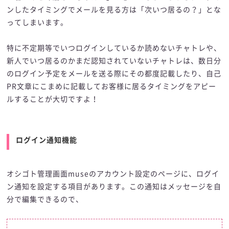
ンしたタイミングでメールを見る方は「次いつ居るの？」とな
ってしまいます。
特に不定期等でいつログインしているか読めないチャトレや、
新人でいつ居るのかまだ認知されていないチャトレは、数日分
のログイン予定をメールを送る際にその都度記載したり、自己
PR文章にこまめに記載してお客様に居るタイミングをアピー
ルすることが大切ですよ！
ログイン通知機能
オシゴト管理画面museのアカウント設定のページに、ログイ
ン通知を設定する項目があります。この通知はメッセージを自
分で編集できるので、