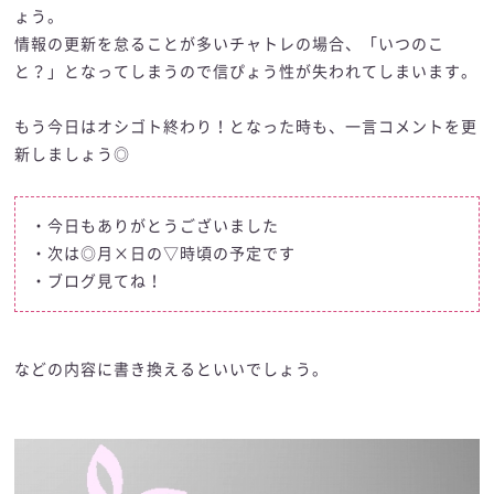
ょう。
情報の更新を怠ることが多いチャトレの場合、「いつのこ
と？」となってしまうので信ぴょう性が失われてしまいます。
もう今日はオシゴト終わり！となった時も、一言コメントを更
新しましょう◎
・今日もありがとうございました
・次は◎月×日の▽時頃の予定です
・ブログ見てね！
などの内容に書き換えるといいでしょう。