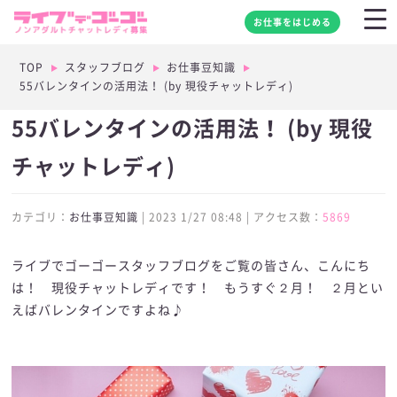
お仕事をはじめる
TOP
スタッフブログ
お仕事豆知識
55バレンタインの活用法！ (by 現役チャットレディ)
55バレンタインの活用法！ (by 現役
チャットレディ)
カテゴリ：
お仕事豆知識
| 2023 1/27 08:48 | アクセス数：
5869
ライブでゴーゴースタッフブログをご覧の皆さん、こんにち
は！ 現役チャットレディです！ もうすぐ２月！ ２月とい
えばバレンタインですよね♪