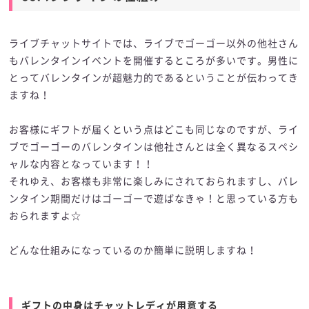
ライブチャットサイトでは、ライブでゴーゴー以外の他社さん
もバレンタインイベントを開催するところが多いです。男性に
とってバレンタインが超魅力的であるということが伝わってき
ますね！
お客様にギフトが届くという点はどこも同じなのですが、ライ
ブでゴーゴーのバレンタインは他社さんとは全く異なるスペシ
ャルな内容となっています！！
それゆえ、お客様も非常に楽しみにされておられますし、バレ
ンタイン期間だけはゴーゴーで遊ばなきゃ！と思っている方も
おられますよ☆
どんな仕組みになっているのか簡単に説明しますね！
ギフトの中身はチャットレディが用意する