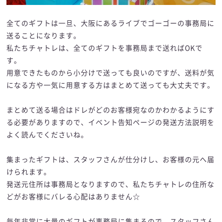
全てのギフトは一旦、大阪にあるライブでゴーゴーの事務局に
送ることになります。
私たちチャトレは、全てのギフトを事務局まで送ればOKで
す。
用意できたものから小分けで送っても良いのですが、送料が気
になる方や一気に用意する方はまとめて送っても大丈夫です。
まとめて送る場合はドレがどのお客様宛なのかわかるようにす
る必要がありますので、イベント告知ページの発送方法説明を
よく読んでくださいね。
集まったギフトは、スタッフさんが仕分けし、お客様の元へ届
けられます。
発送元住所は事務局となりますので、私たちチャトレの住所な
どがお客様にバレる心配はありません☆
毎年非常に大量のギフトが事務局に集まるので、スタッフさん