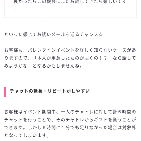
良かったらこの機会にまたお話しできたら嬉しいです＾
＾」
といった感じでお誘いメールを送るチャンス☆
お客様も、バレンタインイベントを詳しく知らないケースがあ
りますので、「本人が用意したものが届くの！？ なら話して
みようかな」となるかもしませんね。
チャットの延長・リピートがしやすい
お客様はイベント期間中、一人のチャトレに対して計６時間の
チャットを行うことで、そのチャトレからギフトを貰うことが
できます。しかし６時間に１分でも足りなかった場合は対象外
となってしまいます。