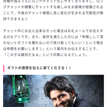
待機が減るうえにロングチャット化しやすくなりますし、ロン
グチャットや頻繁にチャットする楽しみをお客様が経験される
ことで、今後のチャット頻度に良い変化が生まれる可能性が期
待できますよ☆
チャット中にお伝え出来なかった場合はお礼メールでお伝えす
るのもアリです。また、条件を満たした方には「申請しして頂
かないとギフトを贈れないので受け取ってもいい！という場合
は申請をお願いします♪」という案内をお伝えすることで、
「この子は親切だなぁ」という印象になるでしょう。
ギフトの感想を伝えに来てくださる！！