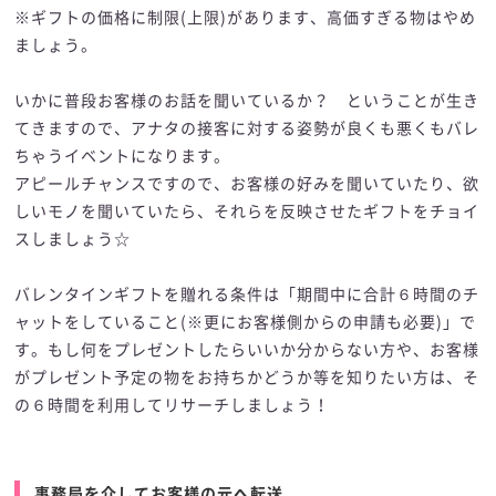
※ギフトの価格に制限(上限)があります、高価すぎる物はやめ
ましょう。
いかに普段お客様のお話を聞いているか？ ということが生き
てきますので、アナタの接客に対する姿勢が良くも悪くもバレ
ちゃうイベントになります。
アピールチャンスですので、お客様の好みを聞いていたり、欲
しいモノを聞いていたら、それらを反映させたギフトをチョイ
スしましょう☆
バレンタインギフトを贈れる条件は「期間中に合計６時間のチ
ャットをしていること(※更にお客様側からの申請も必要)」で
す。もし何をプレゼントしたらいいか分からない方や、お客様
がプレゼント予定の物をお持ちかどうか等を知りたい方は、そ
の６時間を利用してリサーチしましょう！
事務局を介してお客様の元へ転送