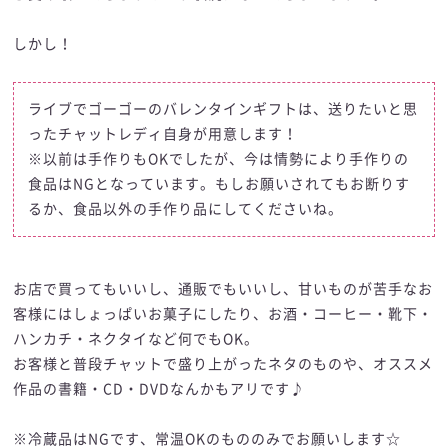
しかし！
ライブでゴーゴーのバレンタインギフトは、送りたいと思
ったチャットレディ自身が用意します！
※以前は手作りもOKでしたが、今は情勢により手作りの
食品はNGとなっています。もしお願いされてもお断りす
るか、食品以外の手作り品にしてくださいね。
お店で買ってもいいし、通販でもいいし、甘いものが苦手なお
客様にはしょっぱいお菓子にしたり、お酒・コーヒー・靴下・
ハンカチ・ネクタイなど何でもOK。
お客様と普段チャットで盛り上がったネタのものや、オススメ
作品の書籍・CD・DVDなんかもアリです♪
※冷蔵品はNGです、常温OKのもののみでお願いします☆