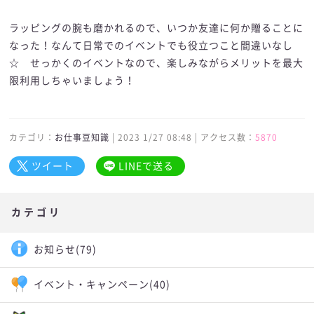
ラッピングの腕も磨かれるので、いつか友達に何か贈ることに
なった！なんて日常でのイベントでも役立つこと間違いなし
☆ せっかくのイベントなので、楽しみながらメリットを最大
限利用しちゃいましょう！
カテゴリ：
お仕事豆知識
| 2023 1/27 08:48 | アクセス数：
5870
ツイート
LINEで送る
カテゴリ
お知らせ
(79)
イベント・キャンペーン
(40)