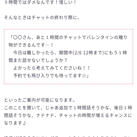
５時間ではダメなんです！惜しい！
そんなときはチャットの終わり際に、
「〇〇さん、あと１時間のチャットでバレンタインの贈り
物ができるんです…！
今日は難しかったら、期間中(2/6 12時まで)にもう１時
間また話せないでしょうか？
よかったら考えてみてくださいね！！
予約でも飛び入りでも待ってます☆」
といったご案内が可能になります。
このことを聞いて、じゃあ追加で１時間話そうかな、後日１時
間話そうかな、ナドナド、チャットの時間が増えるチャンスに
なります♪