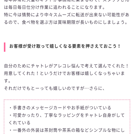
は毎日毎日仕分け作業に追われることになります。
特に今は情勢により中々スムーズに転送が出来ない可能性があ
るので、食べ物を選ぶ方は賞味期限が長いものにしましょう。
お客様が受け取って嬉しくなる要素を押さえておこう！
自分のためにチャトレがアレコレ悩んで考えて選んでくれた！
用意してくれた！というだけでお客様は嬉しくなっちゃいま
す。
それだけでもとーっても嬉しいのですが…さらに、
・手書きのメッセージカードやお手紙がついている
・可愛かったり、丁寧なラッピングをチャトレ自身がして
くれている
・一番外の外装は茶封筒や茶系の箱などシンプルな物にし