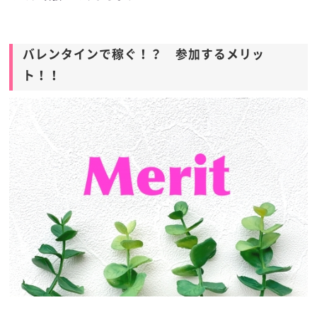
バレンタインで稼ぐ！？ 参加するメリッ
ト！！