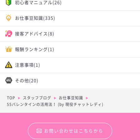
初心者マニュアル
(26)
お仕事豆知識
(335)
接客アドバイス
(8)
報酬ランキング
(1)
注意事項
(1)
その他
(20)
TOP
スタッフブログ
お仕事豆知識
55バレンタインの活用法！ (by 現役チャットレディ)
お問い合わせはこちらから