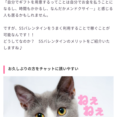
「自分でギフトを用意するってことは自分でお金を払うことに
なるし、時間もかかるし、なんだかメンドクサイ…」と感じる
人も居るかもしれません。
ですが、55バレンタインをうまく利用することで稼ぐことが
可能なんです！！
どうしてなのか？ 55バレンタインのメリットをご紹介いた
しますね♪
お久しぶりの方をチャットに誘いやすい