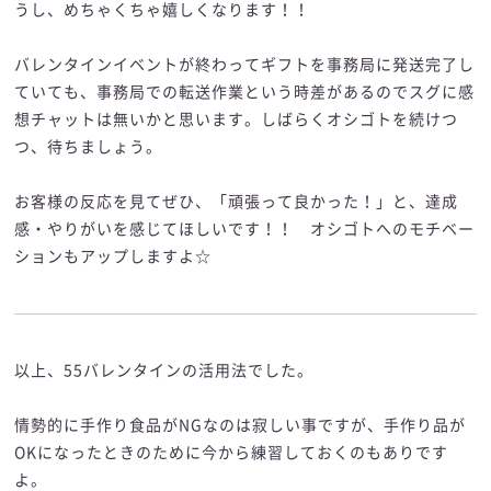
うし、めちゃくちゃ嬉しくなります！！
バレンタインイベントが終わってギフトを事務局に発送完了し
ていても、事務局での転送作業という時差があるのでスグに感
想チャットは無いかと思います。しばらくオシゴトを続けつ
つ、待ちましょう。
お客様の反応を見てぜひ、「頑張って良かった！」と、達成
感・やりがいを感じてほしいです！！ オシゴトへのモチベー
ションもアップしますよ☆
以上、55バレンタインの活用法でした。
情勢的に手作り食品がNGなのは寂しい事ですが、手作り品が
OKになったときのために今から練習しておくのもありです
よ。