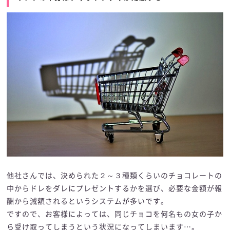
他社さんでは、決められた２～３種類くらいのチョコレートの
中からドレをダレにプレゼントするかを選び、必要な金額が報
酬から減額されるというシステムが多いです。
ですので、お客様によっては、同じチョコを何名もの女の子か
ら受け取ってしまうという状況になってしまいます…。