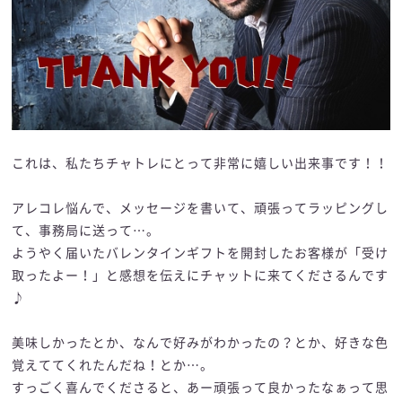
これは、私たちチャトレにとって非常に嬉しい出来事です！！
アレコレ悩んで、メッセージを書いて、頑張ってラッピングし
て、事務局に送って…。
ようやく届いたバレンタインギフトを開封したお客様が「受け
取ったよー！」と感想を伝えにチャットに来てくださるんです
♪
美味しかったとか、なんで好みがわかったの？とか、好きな色
覚えててくれたんだね！とか…。
すっごく喜んでくださると、あー頑張って良かったなぁって思