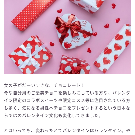
女の子がだーいすきな、チョコレート！
今や自分用のご褒美チョコを楽しみにしている方や、バレンタ
イン限定のコラボスイーツや限定コスメ等に注目されている方
も多く、気になる男性へチョコをプレゼントするという日本な
らではのバレンタイン文化も変化してきました。
とはいっても、変わったとてバレンタインはバレンタイン。や