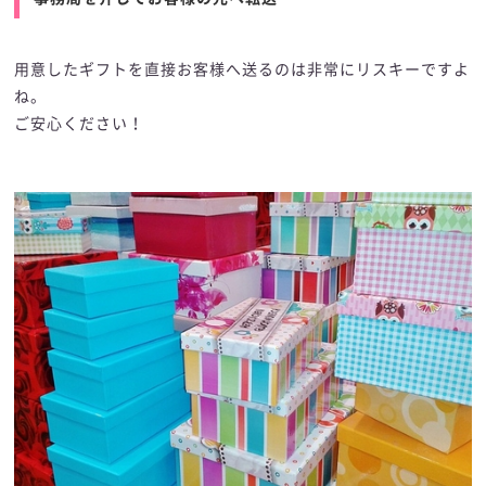
用意したギフトを直接お客様へ送るのは非常にリスキーですよ
ね。
ご安心ください！