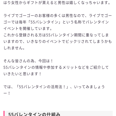
はり女性からギフトが貰えると男性は嬉しくなっちゃいます。
ライブでゴーゴーのお客様の多くは男性なので、ライブでゴー
ゴーでは毎年「55バレンタイン」という名称でバレンタイン
イベントを開催しています。
これから登録される方は55バレンタイン期間に重なってしま
いますので、いきなりのイベントでビックリされてしまうかも
しれません。
そんな皆さんの為、今回は！
55バレンタインの情報や参加するメリットなどをご紹介して
いきたいと思います！
では、「55バレンタインの活用法！」、いってみましょう
ー！
55バレンタインの仕組み