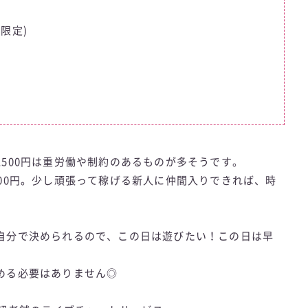
限定)
500円は重労働や制約のあるものが多そうです。
00円。少し頑張って稼げる新人に仲間入りできれば、時
自分で決められるので、この日は遊びたい！この日は早
める必要はありません◎