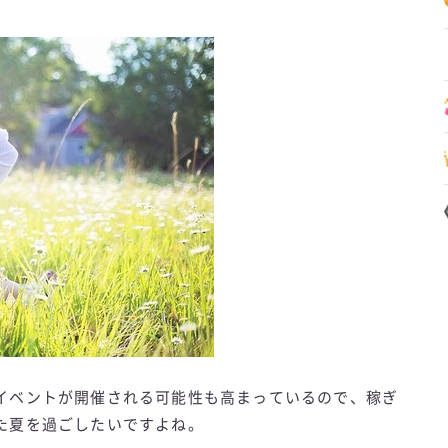
イベントが開催される可能性も高まっているので、稼ぎ
た夏を過ごしたいですよね。