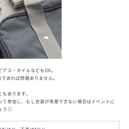
ピアス・ネイルなどもOK。
)であれば問題ありません。
ともあります。
って参加し、もし衣装が用意できない場合はイベントに
ょう◎