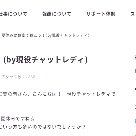
仕事について
報酬について
サポート体制
ス
夏休みはお家で稼ごう！(by現役チャットレディ)
(by現役チャットレディ)
34 | アクセス数：
4868
ご覧の皆さん、こんにちは！ 現役チャットレディで
は夏休みですね☆
という方も多いのではないでしょうか？