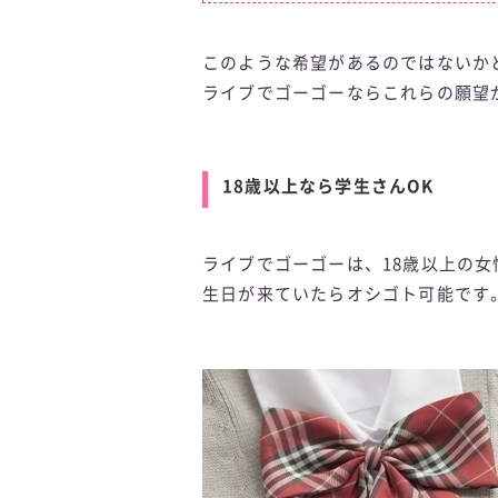
このような希望があるのではないか
ライブでゴーゴーならこれらの願望
18歳以上なら学生さんOK
ライブでゴーゴーは、18歳以上の女
生日が来ていたらオシゴト可能です