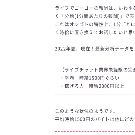
ライブでゴーゴーの報酬は、いわゆる
く「分給(1分間あたりの報酬)」で
これはオシゴトの特性上、1分ごと
く時給に置き換えてお話したいと思
2022年夏、現在！最新分析データ
【ライブチャット業界未経験の完
・平均 時給1500円ぐらい
・稼げる人 時給2000円以上
このような状況のようです。
平均時給1500円のバイトは他にど