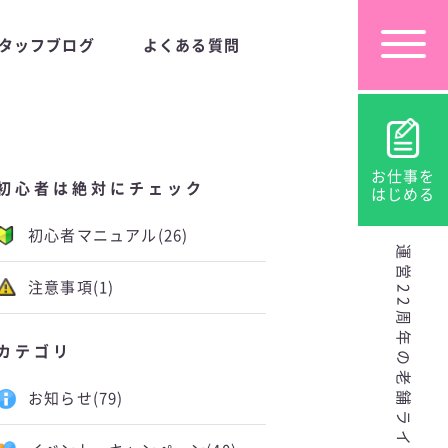
タッフブログ
よくある質問
お仕事を
初心者は絶対にチェック
はじめる
初心者マニュアル
(26)
運営22周年の老舗ライブチャット
注意事項
(1)
カテゴリ
お知らせ
(79)