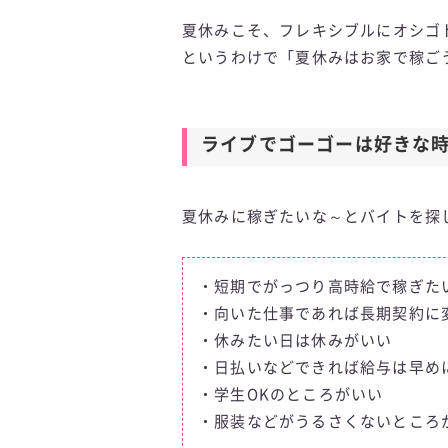
夏休みこそ、フレキシブルにオシゴ
というわけで「夏休みはお家で稼ご
ライブでゴーゴーは好きな
夏休みに稼ぎたいな～とバイトを探
・短期でがっつり高時給で稼ぎた
・向いた仕事であれば長期契約に
・休みたい日は休みがいい
・日払いなどできれば給与は早め
・学生OKのところがいい
・服装などがうるさくないところ