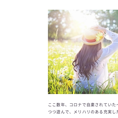
ここ数年、コロナで自粛されていた
つつ遊んで、メリハリのある充実し