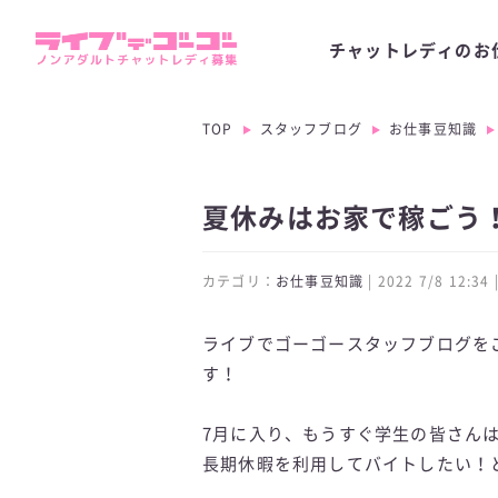
チャットレディのお
TOP
スタッフブログ
お仕事豆知識
夏休みはお家で稼ごう！
カテゴリ：
お仕事豆知識
| 2022 7/8 12:
ライブでゴーゴースタッフブログを
す！
7月に入り、もうすぐ学生の皆さん
長期休暇を利用してバイトしたい！