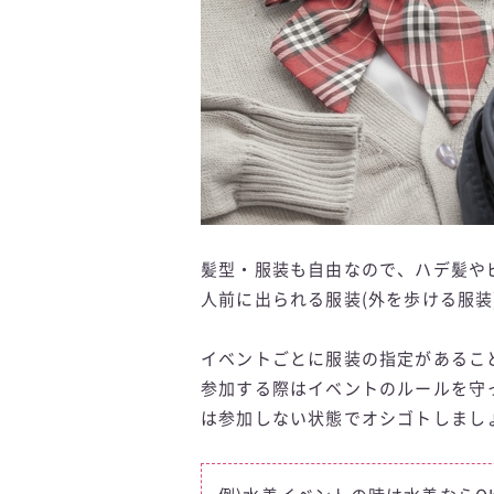
髪型・服装も自由なので、ハデ髪や
人前に出られる服装(外を歩ける服装
イベントごとに服装の指定があるこ
参加する際はイベントのルールを守
は参加しない状態でオシゴトしまし