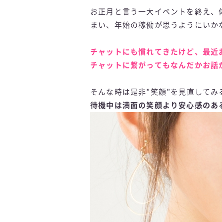
お正月と言う一大イベントを終え、
まい、年始の稼働が思うようにいか
チャットにも慣れてきたけど、最近
チャットに繋がってもなんだかお話
そんな時は是非”笑顔”を見直してみる
待機中は満面の笑顔より安心感のあ