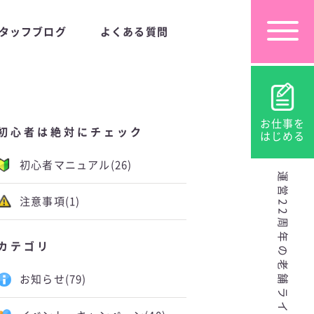
タッフブログ
よくある質問
お仕事を
初心者は絶対にチェック
はじめる
初心者マニュアル
(26)
運営22周年の老舗ライブチャット
注意事項
(1)
カテゴリ
お知らせ
(79)