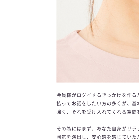
会員様がログイするきっかけを作る
払ってお話をしたい方の多くが、基
強く、それを受け入れてくれる空間
その為にはまず、あなた自身がリラ
囲気を演出し、安心感を感じていた