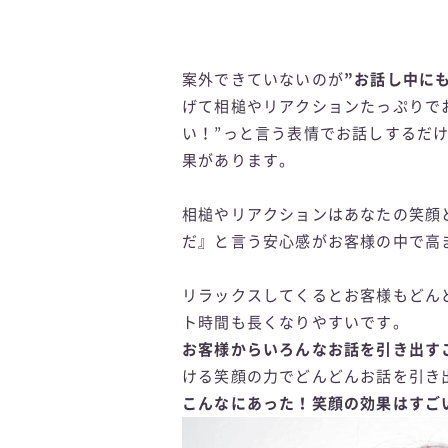
案外できていないのが
”お話し中に
げて相槌やリアクションたっぷりで
い！”っと言う表情でお話しするだ
果があります。
相槌やリアクションはあなたの笑顔
だ』と言う安心感がお客様の中で高
リラックスしてくるとお客様もどん
ト時間も長くなりやすいです。
お客様からいろんなお話を引き出す
ける笑顔の力でどんどんお話を引き
こんなにあった！笑顔の効果はすご