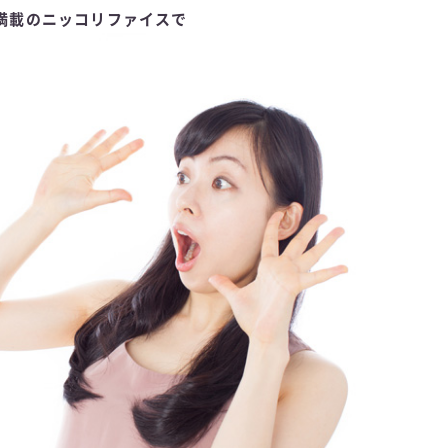
満載のニッコリファイスで