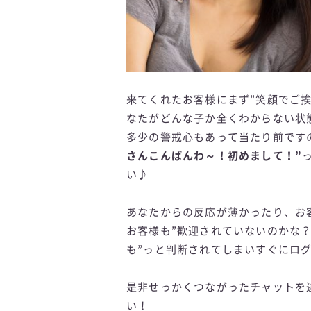
来てくれたお客様にまず”笑顔でご
なたがどんな子か全くわからない状
多少の警戒心もあって当たり前です
さんこんばんわ～！初めまして！”
い♪
あなたからの反応が薄かったり、お
お客様も”歓迎されていないのかな？
も”っと判断されてしまいすぐにロ
是非せっかくつながったチャットを
い！