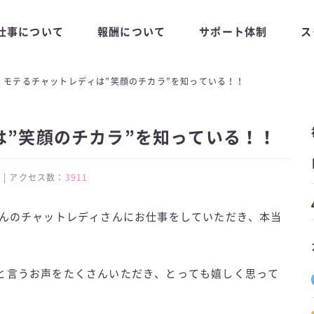
仕事について
報酬について
サポート体制
ス
モテるチャットレディは”笑顔のチカラ”を知っている！！
は”笑顔のチカラ”を知っている！！
:08 | アクセス数：
3911
さんのチャットレディさんにお仕事をしていただき、本当
っと言うお声をたくさんいただき、とっても嬉しく思って