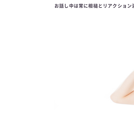
お話し中は常に相槌とリアクション