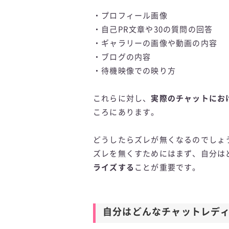
・プロフィール画像
・自己PR文章や30の質問の回答
・ギャラリーの画像や動画の内容
・ブログの内容
・待機映像での映り方
これらに対し、
実際のチャットにお
ころにあります。
どうしたらズレが無くなるのでしょ
ズレを無くすためにはまず、自分は
ライズする
ことが重要です。
自分はどんなチャットレデ