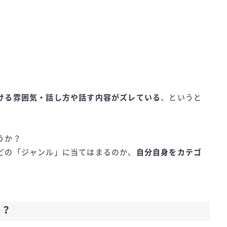
ける雰囲気・話し方や話す内容がズレている
、というと
うか？
どの「ジャンル」に当てはまるのか、
自分自身をカテゴ
ィ？