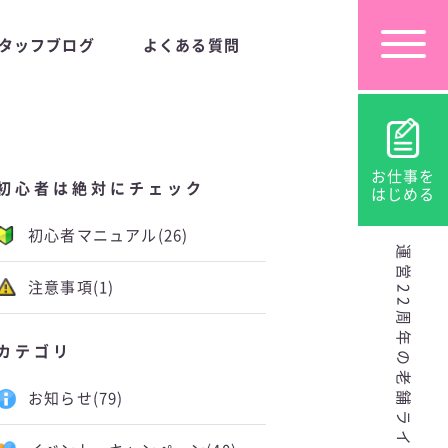
タッフブログ
よくある質問
お仕事を
初心者は絶対にチェック
はじめる
初心者マニュアル
(26)
運営22周年の老舗ライブチャット
注意事項
(1)
カテゴリ
お知らせ
(79)