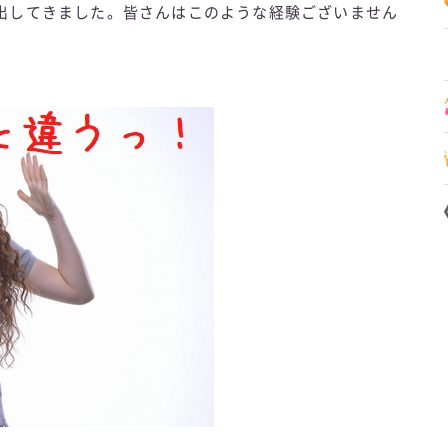
出してきました。皆さんはこのような経験ございません