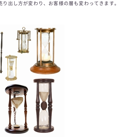
り出し方が変わり、お客様の層も変わってきます。