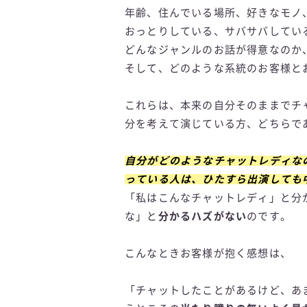
年齢、住んでいる場所、好きなモノ
おっとりしている、サバサバしてい
どんなジャンルのお話が得意なのか
そして、どのような系統のお客様と
これらは、本来の自分そのままでチ
分を考えて演じている方、どちらで
自分がどのようなチャットレディな
っている人は、ひたすら出演しても
「私はこんなチャットレディ」と分
な」と
分かるハズがない
のです。
こんなときお客様が抱く感想は、
「チャットしたことがあるけど、あ