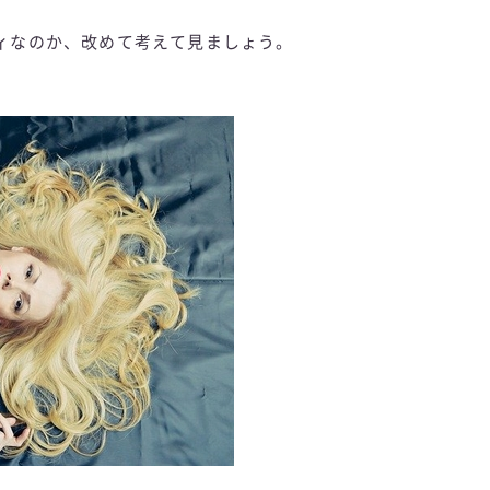
ィなのか、改めて考えて見ましょう。