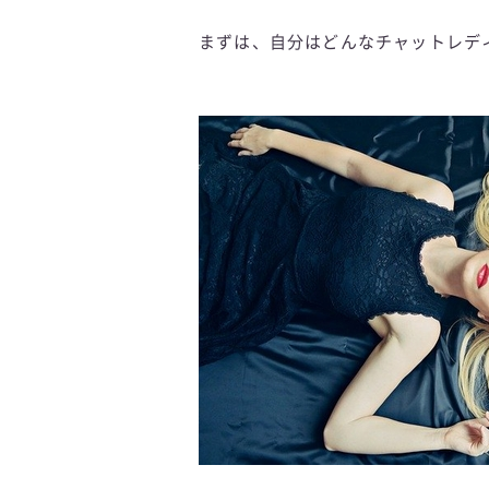
まずは、自分はどんなチャットレデ