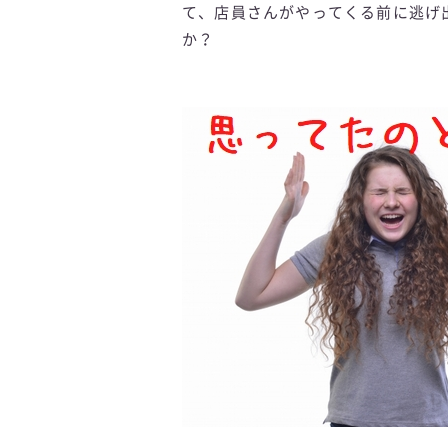
て、店員さんがやってくる前に逃げ
か？