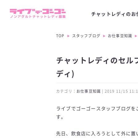
チャットレディのお
TOP
スタッフブログ
お仕事豆知識
チャットレディのセルフ
ディ)
カテゴリ：
お仕事豆知識
| 2019 11/15 1
ライブでゴーゴースタッフブログを
す。
先日、飲食店に入ろうとして外に置