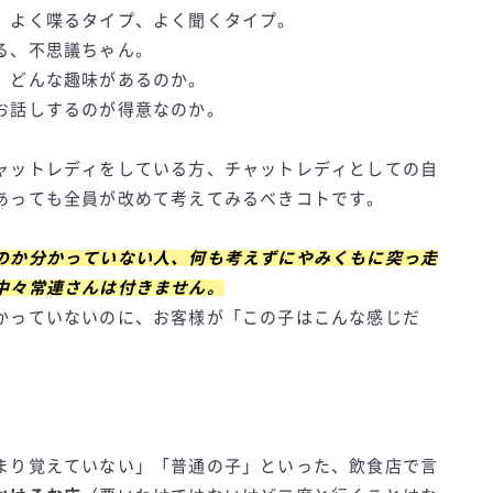
、よく喋るタイプ、よく聞くタイプ。
る、不思議ちゃん。
、どんな趣味があるのか。
お話しするのが得意なのか。
ャットレディをしている方、チャットレディとしての自
あっても全員が改めて考えてみるべきコトです。
のか分かっていない人、何も考えずにやみくもに突っ走
中々常連さんは付きません。
かっていないのに、お客様が「この子はこんな感じだ
まり覚えていない」「普通の子」といった、飲食店で言