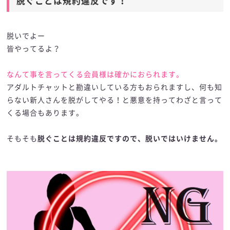
脱ぐことは規約違反です！
脱いでよー
皆やってるよ？
なんて事を言ってくる会員様は確かにおられます。
アダルトチャットと勘違いしている方もおられますし、何も知
らない新人さんを脱がしてやる！と悪意を持ってわざと言って
くる場合もあります。
そもそも
脱ぐことは規約違反ですので、脱いではいけません。