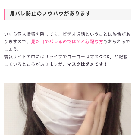
身バレ防止のノウハウがあります
いくら個人情報を隠しても、ビデオ通話ということは映像があ
りますので、
見た目でバレるのでは？と心配な方
もおられるで
しょう。
情報サイトの中には「ライブでゴーゴーはマスクOK」と記載
しているところがありますが、
マスクはダメです！