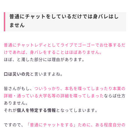
普通にチャットをしているだけでは身バレはし
ません
普通にチャットレディとしてライブでゴーゴーでお仕事するだ
けであれば、身バレをすることはほぼありません。
ほぼ、と濁した部分には理由があります。
口は災いの元
と言いますよね。
皆さんがもし、
ついうっかり、本名を喋ってしまったり本業の
詳細・通っている大学名等の詳細を喋ってしまった
ならば仕方
ありません。
それが
個人を特定する情報
となってしまいます。
ですので、
「普通にチャットをする」ために、ある程度自分の