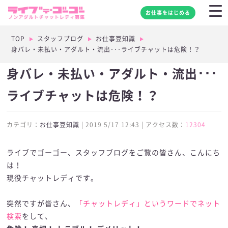
お仕事をはじめる
TOP
スタッフブログ
お仕事豆知識
身バレ・未払い・アダルト・流出･･･ライブチャットは危険！？
身バレ・未払い・アダルト・流出･･･
ライブチャットは危険！？
カテゴリ：
お仕事豆知識
| 2019 5/17 12:43 | アクセス数：
12304
ライブでゴーゴー、スタッフブログをご覧の皆さん、こんにち
は！
現役チャットレディです。
突然ですが皆さん、
「チャットレディ」というワードでネット
検索
をして、