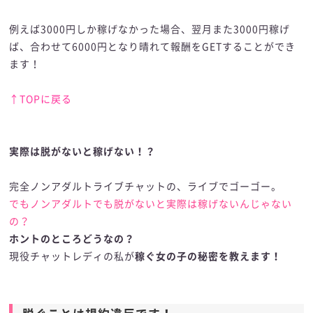
例えば3000円しか稼げなかった場合、翌月また3000円稼げ
ば、合わせて6000円となり晴れて報酬をGETすることができ
ます！
↑TOPに戻る
実際は脱がないと稼げない！？
実際は脱がないと稼げない！？
完全ノンアダルトライブチャットの、ライブでゴーゴー。
でもノンアダルトでも脱がないと実際は稼げないんじゃない
の？
ホントのところどうなの？
現役チャットレディの私が
稼ぐ女の子の秘密を教えます！