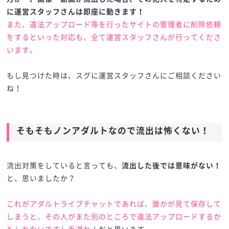
に運営スタッフさんは即座に動きます！
また、違法アップロード等を行ったサイトの管理者に削除依頼
をするといった対応も、全て運営スタッフさんが行ってくださ
います。
もし見つけた時は、スグに運営スタッフさんにご相談ください
ね！
そもそもノンアダルトなので流出は怖くない！
流出対策をしていると言っても、
流出した後では意味がない！
と、思いましたか？
これがアダルトライブチャットであれば、誰かが見て保存して
しまうと、その人がまた別のところで違法アップロードするか