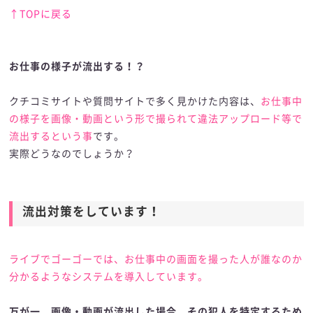
↑TOPに戻る
お仕事の様子が流出する！？
お仕事の様子が流出する！？
クチコミサイトや質問サイトで多く見かけた内容は、
お仕事中
の様子を画像・動画という形で撮られて違法アップロード等で
流出するという事
です。
実際どうなのでしょうか？
流出対策をしています！
ライブでゴーゴーでは、お仕事中の画面を撮った人が誰なのか
分かるようなシステムを導入しています。
万が一、画像・動画が流出した場合、その犯人を特定するため