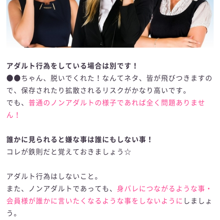
アダルト行為をしている場合は別です！
●●ちゃん、脱いでくれた！なんてネタ、皆が飛びつきますの
で、保存されたり拡散されるリスクがかなり高いです。
でも、
普通のノンアダルトの様子であれば全く問題ありませ
ん！
誰かに見られると嫌な事は誰にもしない事！
コレが鉄則だと覚えておきましょう☆
アダルト行為はしないこと。
また、ノンアダルトであっても、
身バレにつながるような事・
会員様が誰かに言いたくなるような事をしないように
しましょ
う。