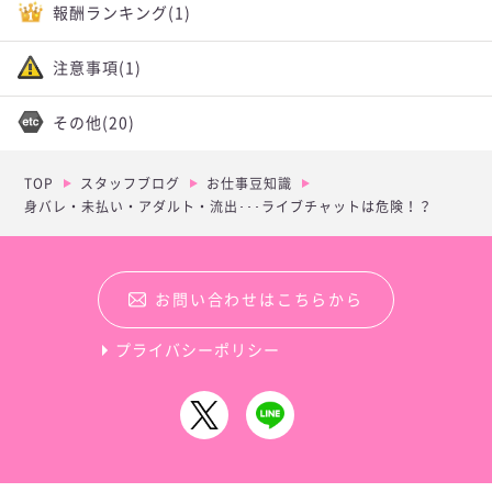
報酬ランキング
(1)
注意事項
(1)
その他
(20)
TOP
スタッフブログ
お仕事豆知識
身バレ・未払い・アダルト・流出･･･ライブチャットは危険！？
お問い合わせはこちらから
プライバシーポリシー