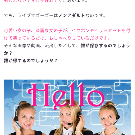
もしれないですし手遅れ！
だと思います。
でも、ライブでゴーゴーは
ノンアダルト
なのです。
可愛い女の子、綺麗な女の子が、イヤホンやヘッドセットを付
けて笑っているだけ、おしゃべりしているだけです。
そんな画像や動画、流出したとして、
誰が保存するのでしょう
か？
誰が得するのでしょうか？