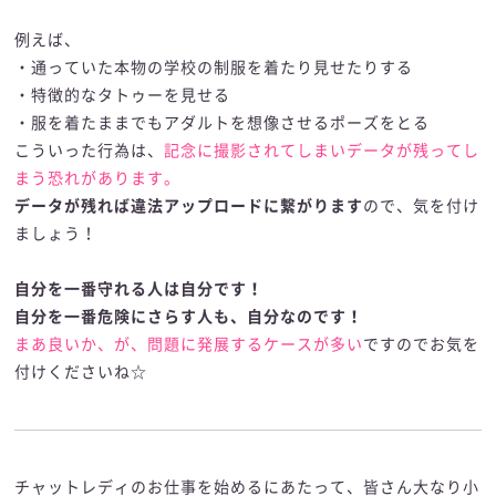
例えば、
・通っていた本物の学校の制服を着たり見せたりする
・特徴的なタトゥーを見せる
・服を着たままでもアダルトを想像させるポーズをとる
こういった行為は、
記念に撮影されてしまいデータが残ってし
まう恐れがあります。
データが残れば違法アップロードに繋がります
ので、気を付け
ましょう！
自分を一番守れる人は自分です！
自分を一番危険にさらす人も、自分なのです！
まあ良いか、が、問題に発展するケースが多い
ですのでお気を
付けくださいね☆
チャットレディのお仕事を始めるにあたって、皆さん大なり小