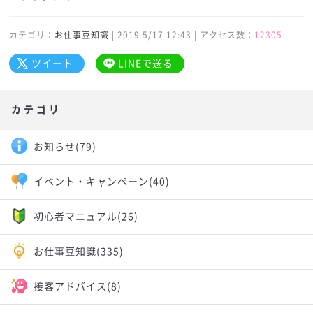
カテゴリ：
お仕事豆知識
| 2019 5/17 12:43 | アクセス数：
12305
ツイート
LINEで送る
カテゴリ
お知らせ
(79)
イベント・キャンペーン
(40)
初心者マニュアル
(26)
お仕事豆知識
(335)
接客アドバイス
(8)