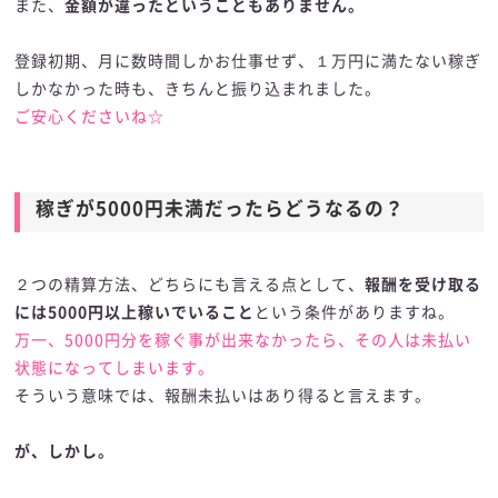
また、
金額が違ったということもありません。
登録初期、月に数時間しかお仕事せず、１万円に満たない稼ぎ
しかなかった時も、きちんと振り込まれました。
ご安心くださいね☆
稼ぎが5000円未満だったらどうなるの？
２つの精算方法、どちらにも言える点として、
報酬を受け取る
には5000円以上稼いでいること
という条件がありますね。
万一、5000円分を稼ぐ事が出来なかったら、その人は未払い
状態になってしまいます。
そういう意味では、報酬未払いはあり得ると言えます。
が、しかし。