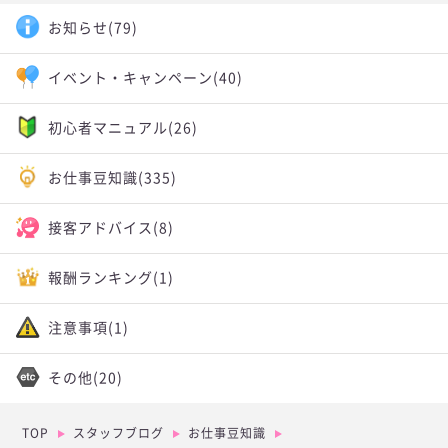
お知らせ
(79)
イベント・キャンペーン
(40)
初心者マニュアル
(26)
お仕事豆知識
(335)
接客アドバイス
(8)
報酬ランキング
(1)
注意事項
(1)
その他
(20)
TOP
スタッフブログ
お仕事豆知識