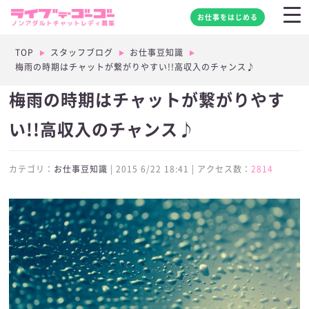
お仕事をはじめる
TOP
スタッフブログ
お仕事豆知識
梅雨の時期はチャットが繋がりやすい!!高収入のチャンス♪
梅雨の時期はチャットが繋がりやす
い!!高収入のチャンス♪
カテゴリ：
お仕事豆知識
| 2015 6/22 18:41 | アクセス数：
2814