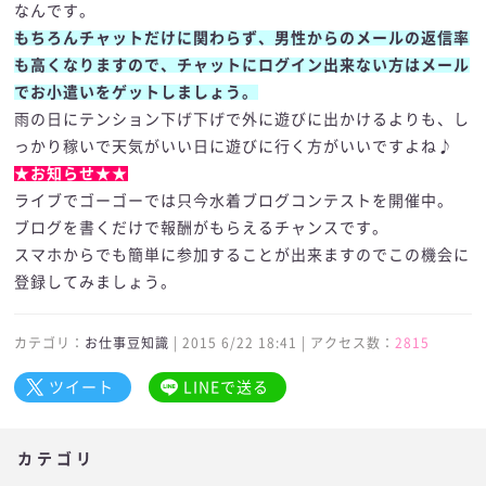
なんです。
もちろんチャットだけに関わらず、男性からのメールの返信率
も高くなりますので、チャットにログイン出来ない方はメール
でお小遣いをゲットしましょう。
雨の日にテンション下げ下げで外に遊びに出かけるよりも、し
っかり稼いで天気がいい日に遊びに行く方がいいですよね♪
★お知らせ★★
ライブでゴーゴーでは只今水着ブログコンテストを開催中。
ブログを書くだけで報酬がもらえるチャンスです。
スマホからでも簡単に参加することが出来ますのでこの機会に
登録してみましょう。
カテゴリ：
お仕事豆知識
| 2015 6/22 18:41 | アクセス数：
2815
ツイート
LINEで送る
カテゴリ