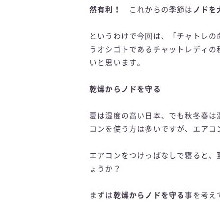
然有利！
これからの季節は
ノドを
というわけで今回は、「チャトレの
うオシゴトであるチャットレディの
いと思います。
乾燥からノドを守る
夏は湿度の高い日本、でも秋冬春は
コンを使う方は多いですが、エアコ
エアコンをつけっぱなしで寝ると、
ょうか？
まずは
乾燥からノドを守る
事を考え