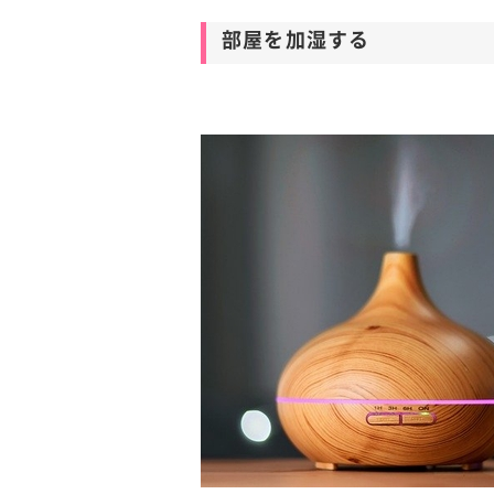
部屋を加湿する