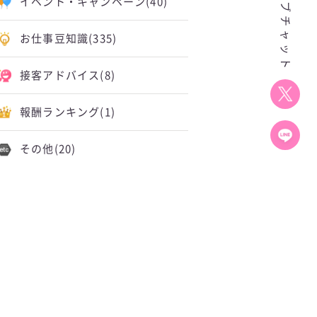
イベント・キャンペーン
(40)
お仕事豆知識
(335)
接客アドバイス
(8)
報酬ランキング
(1)
その他
(20)