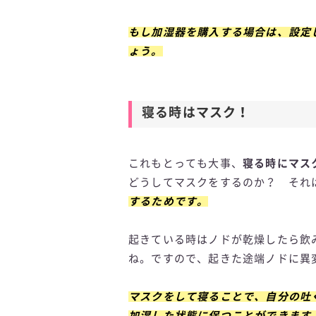
もし加湿器を購入する場合は、設定
ょう。
寝る時はマスク！
これもとっても大事、
寝る時にマス
どうしてマスクをするのか？ それ
するためです。
起きている時はノドが乾燥したら飲
ね。ですので、起きた途端ノドに異
マスクをして寝ることで、自分の吐
加湿した状態に保つことができます