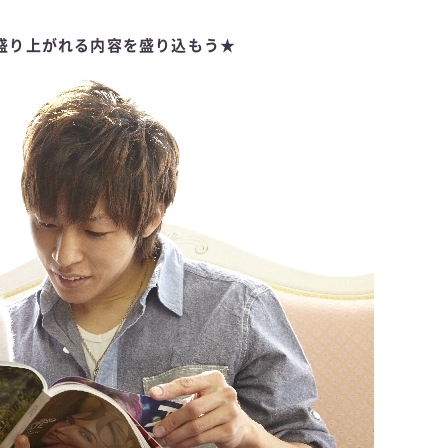
盛り上がれる内容を盛り込もう★