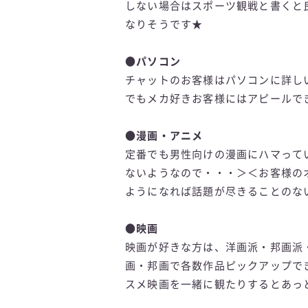
しない場合はスポーツ観戦と書くと
なりそうです★
●パソコン
チャットのお客様はパソコンに詳し
でもメカ好きお客様にはアピールで
●漫画・アニメ
定番でも男性向けの漫画にハマって
ないようなので・・・＞＜お客様の
ようになれば話題が尽きることのな
●映画
映画が好きな方は、洋画派・邦画派
画・邦画で各数作品ピックアップで
スメ映画を一緒に観たりするとあっ