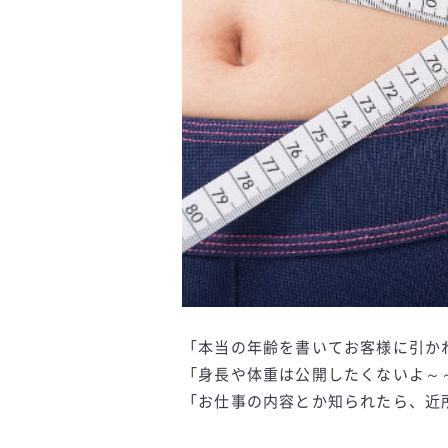
「本当の年齢を書いてお客様に引か
「身長や体重は公開したくないよ～
「お仕事の内容とか知られたら、近