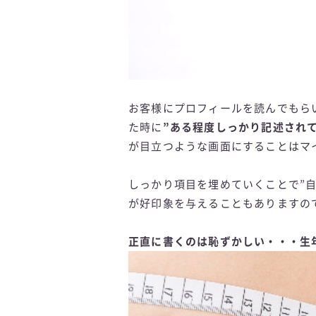
お客様にプロフィールを読んでもら
た時に
”ある程度しっかり記述されて
が目立つような画面にすることはマ
しっかり項目を埋めていくことで”
が好印象を与えることもありますの
正直に書くのは恥ずかしい・・・生