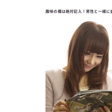
趣味の欄は絶対記入！男性と一緒に