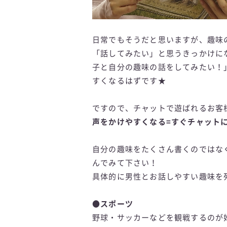
日常でもそうだと思いますが、趣味
「話してみたい」と思うきっかけに
子と自分の趣味の話をしてみたい！
すくなるはずです★
ですので、チャットで遊ばれるお客
声をかけやすくなる=すぐチャット
自分の趣味をたくさん書くのではな
んでみて下さい！
具体的に男性とお話しやすい趣味を
●スポーツ
野球・サッカーなどを観戦するのが