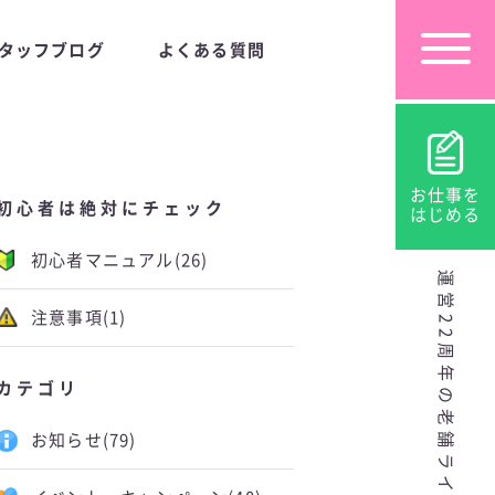
タッフブログ
よくある質問
お仕事を
初心者は絶対にチェック
はじめる
初心者マニュアル
(26)
運営22周年の老舗ライブチャット
注意事項
(1)
カテゴリ
お知らせ
(79)