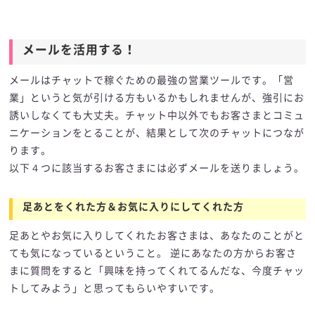
メールを活用する！
メールを活用する！
メールはチャットで稼ぐための最強の営業ツールです。「営
業」というと気が引ける方もいるかもしれませんが、強引にお
誘いしなくても大丈夫。チャット中以外でもお客さまとコミュ
ニケーションをとることが、結果として次のチャットにつなが
ります。
以下４つに該当するお客さまには必ずメールを送りましょう。
足あとをくれた方＆お気に入りにしてくれた方
足あとやお気に入りしてくれたお客さまは、あなたのことがと
ても気になっているということ。 逆にあなたの方からお客さ
まに質問をすると「興味を持ってくれてるんだな、今度チャッ
トしてみよう」と思ってもらいやすいです。