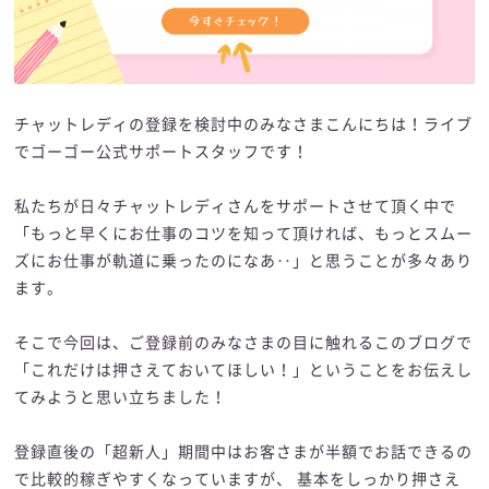
チャットレディの登録を検討中のみなさまこんにちは！ライブ
でゴーゴー公式サポートスタッフです！
私たちが日々チャットレディさんをサポートさせて頂く中で
「もっと早くにお仕事のコツを知って頂ければ、もっとスムー
ズにお仕事が軌道に乗ったのになあ‥」と思うことが多々あり
ます。
そこで今回は、ご登録前のみなさまの目に触れるこのブログで
「これだけは押さえておいてほしい！」ということをお伝えし
てみようと思い立ちました！
登録直後の「超新人」期間中はお客さまが半額でお話できるの
で比較的稼ぎやすくなっていますが、 基本をしっかり押さえ