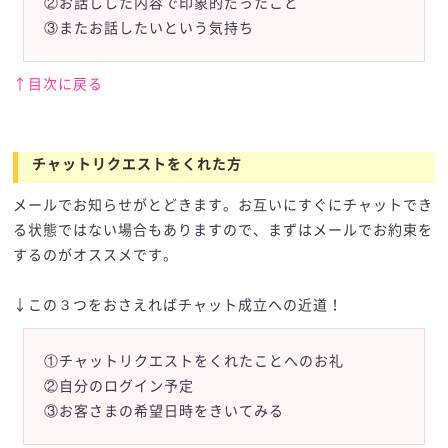
②お話しした内容で印象的だったこと
③またお話したいという気持ち
↑目次に戻る
チャットリクエストをくれた方
メールでお知らせがとどきます。お互いにすぐにチャットでき
る状態ではない場合もありますので、まずはメールでお約束を
するのがオススメです。
↓この３つをおさえればチャット成立への近道！
①チャットリクエストをくれたことへのお礼
②自分のログイン予定
③お客さまの希望日時をきいてみる