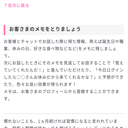
↑目次に戻る
お客さまのメモをとりましょう
お客さまのメモをとりましょう
お客様とチャットでお話した際に得た情報、例えば誕生日や職
業、休みの日、好きな食べ物などなど)をメモに残しましょ
う。
次にお話したときにそのメモを見返してお話することで「覚え
ていてくれたんだ！」と喜んでいただけたり、「今日ログイン
したら○○さんお休みだから来てくれるかな？」と予想ができ
たり、色々な良い効果が得られます！
メモは、お客さまのプロフィールから登録することができま
す。
慣れないことも、1ヵ月続ければ習慣になると言われていま