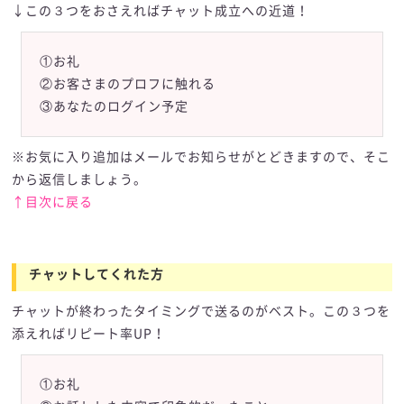
↓この３つをおさえればチャット成立への近道！
①お礼
②お客さまのプロフに触れる
③あなたのログイン予定
※お気に入り追加はメールでお知らせがとどきますので、そこ
から返信しましょう。
↑目次に戻る
チャットしてくれた方
チャットが終わったタイミングで送るのがベスト。この３つを
添えればリピート率UP！
①お礼