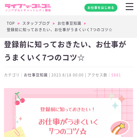
お仕事をはじめる
TOP
スタッフブログ
お仕事豆知識
登録前に知っておきたい、お仕事がうまくいく7つのコツ☆
登録前に知っておきたい、お仕事が
うまくいく7つのコツ☆
カテゴリ：
お仕事豆知識
| 2023 8/18 00:00 | アクセス数：
5881