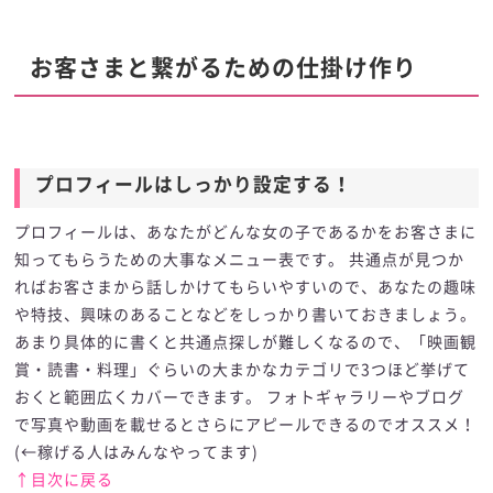
お客さまと繋がるための仕掛け作り
プロフィールはしっかり設定する！
プロフィールはしっかり設定する！
プロフィールは、あなたがどんな女の子であるかをお客さまに
知ってもらうための大事なメニュー表です。 共通点が見つか
ればお客さまから話しかけてもらいやすいので、あなたの趣味
や特技、興味のあることなどをしっかり書いておきましょう。
あまり具体的に書くと共通点探しが難しくなるので、「映画観
賞・読書・料理」ぐらいの大まかなカテゴリで3つほど挙げて
おくと範囲広くカバーできます。 フォトギャラリーやブログ
で写真や動画を載せるとさらにアピールできるのでオススメ！
(←稼げる人はみんなやってます)
↑目次に戻る