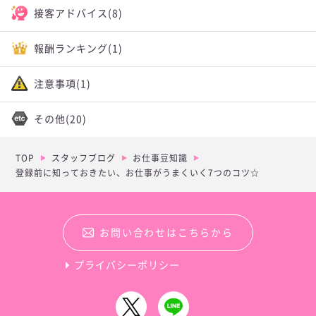
接客アドバイス
(8)
報酬ランキング
(1)
注意事項
(1)
その他
(20)
TOP
スタッフブログ
お仕事豆知識
登録前に知っておきたい、お仕事がうまくいく7つのコツ☆
お問い合わせはこちらから
プライバシーポリシー