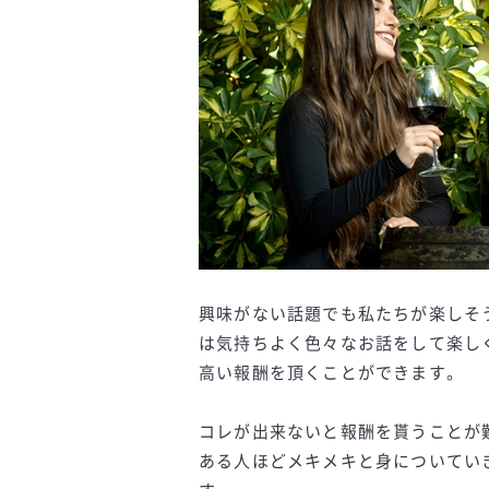
興味がない話題でも私たちが楽しそ
は気持ちよく色々なお話をして楽し
高い報酬を頂くことができます。
コレが出来ないと報酬を貰うことが
ある人ほどメキメキと身についてい