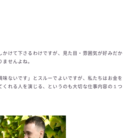
しかけて下さるわけですが、見た目・雰囲気が好みだか
りませんよね。
興味ないです」とスルーでよいですが、私たちはお金を
てくれる人を演じる、というのも大切な仕事内容の１つ