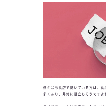
例えば飲食店で働いている方は、食
多くあり、非常に役立ちそうですよ