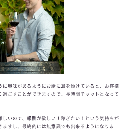
うに興味があるようにお話に耳を傾けていると、お客様
く過ごすことができますので、長時間チャットとなって
難しいので、報酬が欲しい！稼ぎたい！という気持ちが
きますし、最終的には無意識でも出来るようになりま