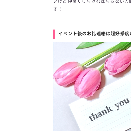
いけど仲良くしなければならない人
す！
イベント後のお礼連絡は超好感度