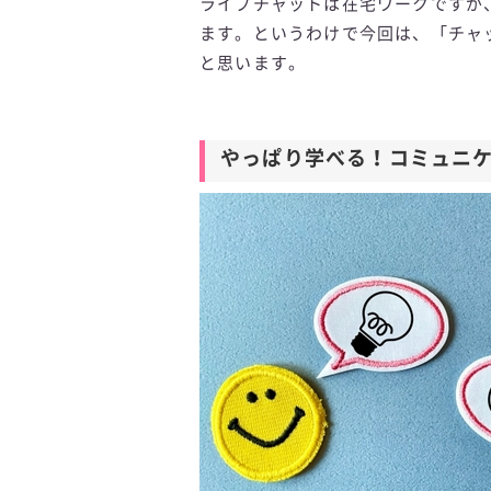
ライブチャットは在宅ワークですが
ます。というわけで今回は、「チャ
と思います。
やっぱり学べる！コミュニ