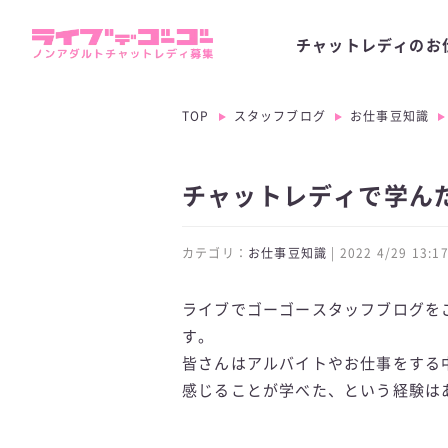
チャットレディのお
TOP
スタッフブログ
お仕事豆知識
チャットレディで学んだ
カテゴリ：
お仕事豆知識
| 2022 4/29 13
ライブでゴーゴースタッフブログを
す。
皆さんはアルバイトやお仕事をする
感じることが学べた、という経験は