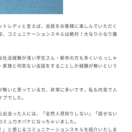
ットレディと言えば、会話をお客様に楽しんでいただく
ば、コミュニケーションスキルは絶対！大なり小なり誰
は社会経験が浅い学生さん・新卒の方も多くいらっしゃ
・家族と何気ない会話をすることしか経験が無いという
が無いと思っている方、非常に多いです。私も内気で人
イプでした。
ら出会った人には、「全然人見知りしない」「話せない
コミュ力オバケになっちゃいました。
！」と感じるコミュニケーションスキルを紹介いたしま