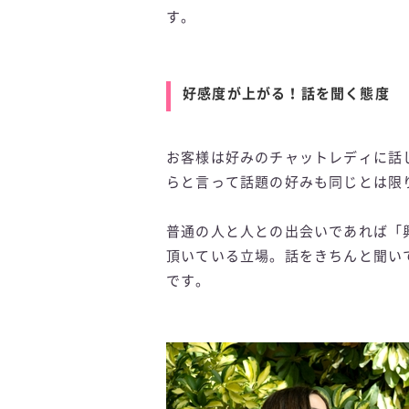
す。
好感度が上がる！話を聞く態度
お客様は好みのチャットレディに話
らと言って話題の好みも同じとは限
普通の人と人との出会いであれば「
頂いている立場。話をきちんと聞い
です。