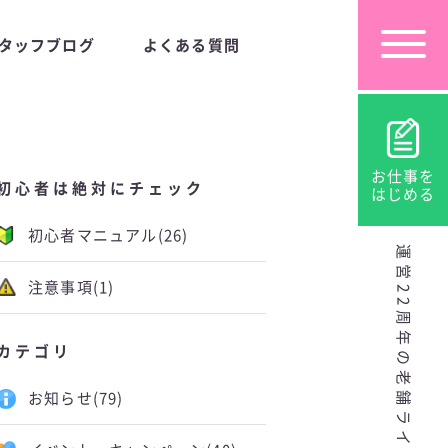
タッフブログ
よくある質問
お仕事を
初心者は絶対にチェック
はじめる
初心者マニュアル
(26)
運営22周年の老舗ライブチャット
注意事項
(1)
カテゴリ
お知らせ
(79)