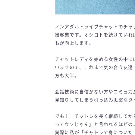
ノンアダルトライブチャットのチャ
接客業です。オシゴトを続けていれ
もが向上します。
チャットレディを始める女性の中に
いますので、これまで気の合う友達
方も大半。
会話技術に自信がない方やコミュ力
見知りしてしまう引っ込み思案なタ
でも！ チャトレを長く継続してか
ってウソじゃん」と言われるほどの
実際に私が「チャトレで身についた