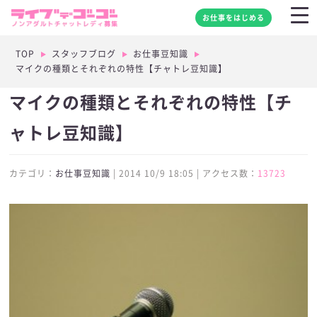
お仕事をはじめる
TOP
スタッフブログ
お仕事豆知識
マイクの種類とそれぞれの特性【チャトレ豆知識】
マイクの種類とそれぞれの特性【チ
ャトレ豆知識】
カテゴリ：
お仕事豆知識
| 2014 10/9 18:05 | アクセス数：
13723