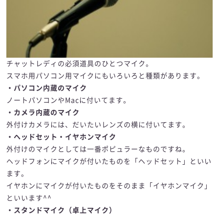
チャットレディの必須道具のひとつマイク。
スマホ用パソコン用マイクにもいろいろと種類があります。
・パソコン内蔵のマイク
ノートパソコンやMacに付いてます。
・カメラ内蔵のマイク
外付けカメラには、だいたいレンズの横に付いてます。
・ヘッドセット・イヤホンマイク
外付けのマイクとしては一番ポピュラーなものですね。
ヘッドフォンにマイクが付いたものを「ヘッドセット」といい
ます。
イヤホンにマイクが付いたものをそのまま「イヤホンマイク」
といいます^^
・スタンドマイク（卓上マイク）