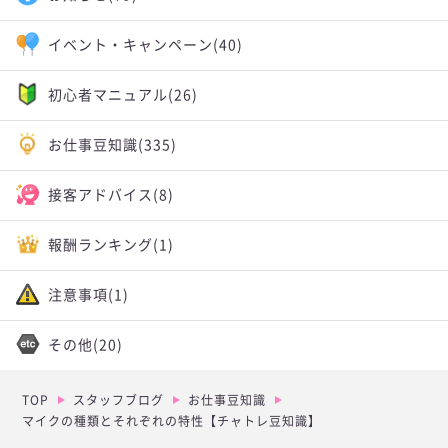
イベント・キャンペーン
(40)
初心者マニュアル
(26)
お仕事豆知識
(335)
接客アドバイス
(8)
報酬ランキング
(1)
注意事項
(1)
その他
(20)
TOP
スタッフブログ
お仕事豆知識
マイクの種類とそれぞれの特性【チャトレ豆知識】