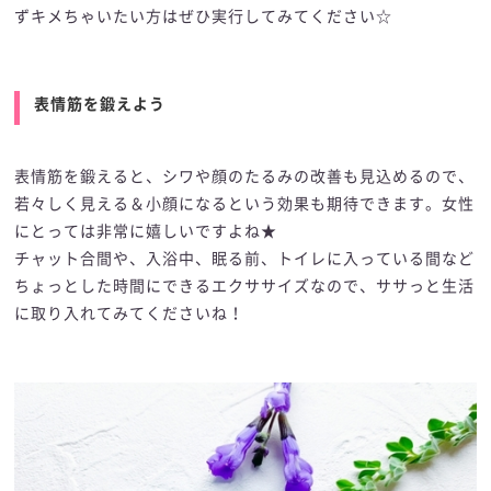
ずキメちゃいたい方はぜひ実行してみてください☆
表情筋を鍛えよう
表情筋を鍛えると、シワや顔のたるみの改善も見込めるので、
若々しく見える＆小顔になるという効果も期待できます。女性
にとっては非常に嬉しいですよね★
チャット合間や、入浴中、眠る前、トイレに入っている間など
ちょっとした時間にできるエクササイズなので、ササっと生活
に取り入れてみてくださいね！