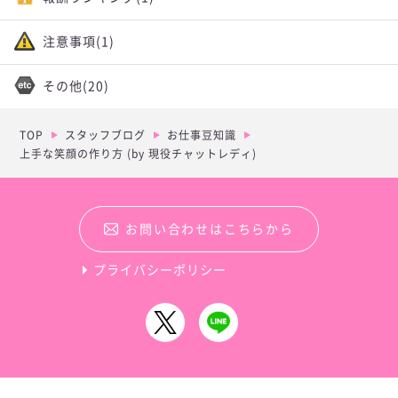
注意事項
(1)
その他
(20)
TOP
スタッフブログ
お仕事豆知識
上手な笑顔の作り方 (by 現役チャットレディ)
お問い合わせはこちらから
プライバシーポリシー