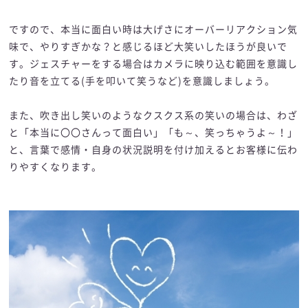
ですので、本当に面白い時は大げさにオーバーリアクション気
味で、やりすぎかな？と感じるほど大笑いしたほうが良いで
す。ジェスチャーをする場合はカメラに映り込む範囲を意識し
たり音を立てる(手を叩いて笑うなど)を意識しましょう。
また、吹き出し笑いのようなクスクス系の笑いの場合は、わざ
と「本当に〇〇さんって面白い」「も～、笑っちゃうよ～！」
と、言葉で感情・自身の状況説明を付け加えるとお客様に伝わ
りやすくなります。