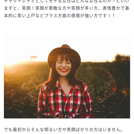
チャットレディとしてモテる女性はどんな女性なのか？といい
ますと、笑顔！笑顔が素敵な方や笑顔が多い方、表情豊かで基
本的に笑い上戸などプラス方面の感情が強い方です！！
でも最初からそんな明るい方や笑顔ばかりの方はいません。