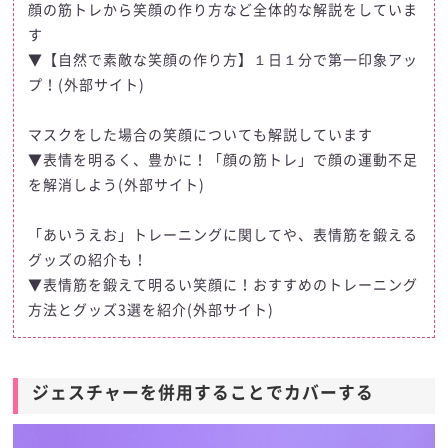
顔の筋トレから笑顔の作り方など全体的な解説をしていま
す
▼【自然で素敵な笑顔の作り方】１日１分で第一印象アッ
プ！(外部サイト)
マスクをした場合の笑顔についても解説しています
▼表情を明るく、豊かに！「顔の筋トレ」で顔の運動不足
を解消しよう(外部サイト)
「あいうえお」トレーニングに関してや、表情筋を鍛える
グッズの紹介も！
▼表情筋を鍛えて明るい笑顔に！おすすめのトレーニング
方法とグッズ3選を紹介(外部サイト)
ジェスチャーを併用することでカバーする