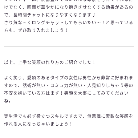
けでなく、画面が華やかになり飽きさせなくする効果があるの
で、長時間チャットになりやすくなります♪
さり気な～くロングチャットしてもらいたい…！と思っている
方も、ぜひ取り入れましょう！
以上、上手な笑顔の作り方のご紹介でした！
よく笑う、愛嬌のあるタイプの女性は男性から非常に好まれま
すので、話術が無い・コミュ力が無い・人見知りしちゃう等の
不安を抱いている方はまず！笑顔を大事にしてみてください
ね。
実生活でも必ず役立つスキルですので、無意識に素敵な笑顔を
作れる人になっちゃいましょう！