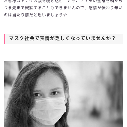
お客様はアナタの顔を覗き込むことも、アナタの全身を頭から
つま先まで観察することもできませんので、感情が伝わり辛い
のは当たり前だと思いましょう☆
マスク社会で表情が乏しくなっていませんか？