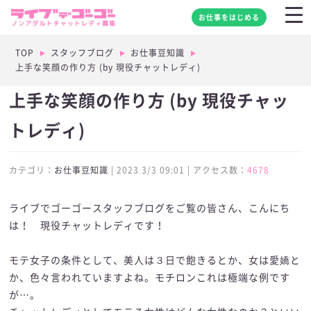
お仕事をはじめる
TOP
スタッフブログ
お仕事豆知識
上手な笑顔の作り方 (by 現役チャットレディ)
上手な笑顔の作り方 (by 現役チャッ
トレディ)
カテゴリ：
お仕事豆知識
| 2023 3/3 09:01 | アクセス数：
4678
ライブでゴーゴースタッフブログをご覧の皆さん、こんにち
は！ 現役チャットレディです！
モテ女子の条件として、美人は３日で飽きるとか、女は愛嬌と
か、色々言われていますよね。モチロンこれは極端な例です
が…。