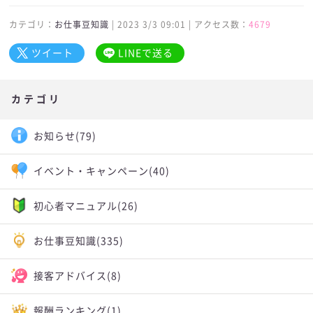
カテゴリ：
お仕事豆知識
| 2023 3/3 09:01 | アクセス数：
4679
ツイート
LINEで送る
カテゴリ
お知らせ
(79)
イベント・キャンペーン
(40)
初心者マニュアル
(26)
お仕事豆知識
(335)
接客アドバイス
(8)
報酬ランキング
(1)