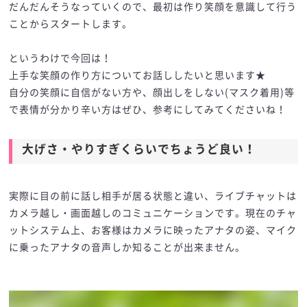
だんだんそうなっていくので、最初は作り笑顔を意識して行う
ことからスタートします。
というわけで今回は！
上手な笑顔の作り方についてお話ししたいと思います★
自分の笑顔に自信がない方や、顔出しをしない(マスク着用)等
で表情が分かり辛い方はぜひ、参考にしてみてくださいね！
大げさ・やりすぎくらいでちょうど良い！
実際に目の前に話し相手が居る状態と違い、ライブチャットは
カメラ越し・画面越しのコミュニケーションです。現在のチャ
ットシステム上、お客様はカメラに映ったアナタの姿、マイク
に乗ったアナタの音声しか知ることが出来ません。