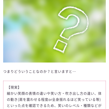
つまりどういうことなのか？と言いますと…
【現実】
細かい笑顔の表情の違いや笑い方・吹き出し方の違い、体
の動き(肩を震わせる程度or全身揺れるほど笑っている等)
といった点を確認できるため、笑いのレベル・種類などが