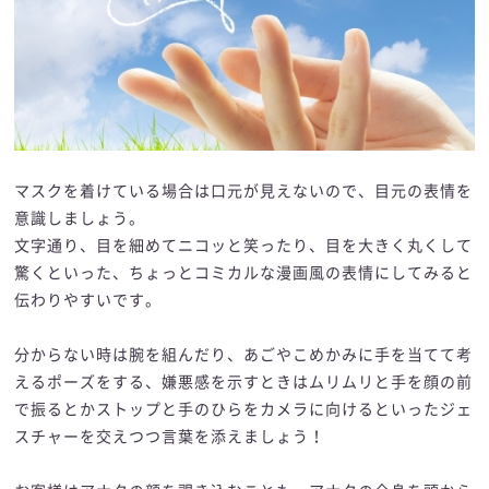
マスクを着けている場合は口元が見えないので、目元の表情を
意識しましょう。
文字通り、目を細めてニコッと笑ったり、目を大きく丸くして
驚くといった、ちょっとコミカルな漫画風の表情にしてみると
伝わりやすいです。
分からない時は腕を組んだり、あごやこめかみに手を当てて考
えるポーズをする、嫌悪感を示すときはムリムリと手を顔の前
で振るとかストップと手のひらをカメラに向けるといったジェ
スチャーを交えつつ言葉を添えましょう！