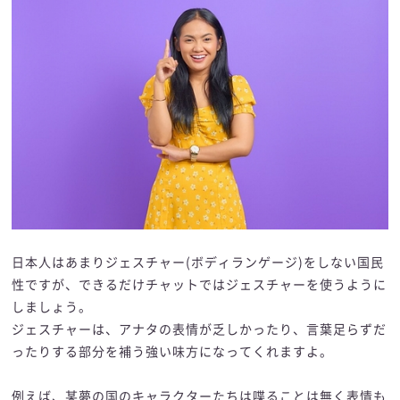
日本人はあまりジェスチャー(ボディランゲージ)をしない国民
性ですが、できるだけチャットではジェスチャーを使うように
しましょう。
ジェスチャーは、アナタの表情が乏しかったり、言葉足らずだ
ったりする部分を補う強い味方になってくれますよ。
例えば、某夢の国のキャラクターたちは喋ることは無く表情も