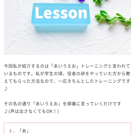
今回私が紹介するのは「あいうえお」トレーニングと言われて
いるものです。私が学生の頃、役者の卵をやっていた方から教
えてもらった方法なので、一応きちんとしたトレーニングです
♪
その名の通り「あいうえお」を順番に言っていくだけです
♪(声は出さなくてもOK！)
１．「あ」