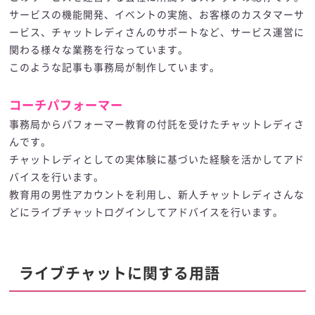
サービスの機能開発、イベントの実施、お客様のカスタマーサ
ービス、チャットレディさんのサポートなど、サービス運営に
関わる様々な業務を行なっています。
このような記事も事務局が制作しています。
コーチパフォーマー
事務局からパフォーマー教育の付託を受けたチャットレディさ
んです。
チャットレディとしての実体験に基づいた経験を活かしてアド
バイスを行います。
教育用の男性アカウントを利用し、新人チャットレディさんな
どにライブチャットログインしてアドバイスを行います。
ライブチャットに関する用語