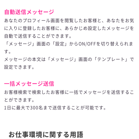
自動送信メッセージ
あなたのプロフィール画面を閲覧したお客様と、あなたをお気
に入りに登録したお客様に、あらかじめ設定したメッセージを
自動で送信することができます。
「メッセージ」画面の「設定」からON/OFFを切り替えられま
す。
メッセージの本文は「メッセージ」画面の「テンプレート」で
設定できます。
一括メッセージ送信
お客様検索で検索したお客様に一括でメッセージを送信するこ
とができます。
1日に最大で300名まで送信することが可能です。
お仕事環境に関する用語