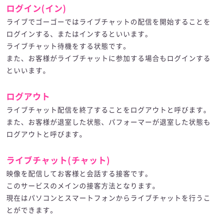
ログイン(イン)
ライブでゴーゴーではライブチャットの配信を開始することを
ログインする、またはインするといいます。
ライブチャット待機をする状態です。
また、お客様がライブチャットに参加する場合もログインする
といいます。
ログアウト
ライブチャット配信を終了することをログアウトと呼びます。
また、お客様が退室した状態、パフォーマーが退室した状態も
ログアウトと呼びます。
ライブチャット(チャット)
映像を配信してお客様と会話する接客です。
このサービスのメインの接客方法となります。
現在はパソコンとスマートフォンからライブチャットを行うこ
とができます。