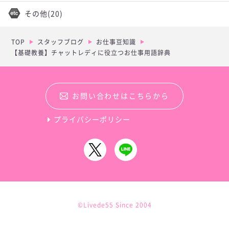
その他
(20)
TOP
スタッフブログ
お仕事豆知識
【基礎教養】チャットレディに役立つお仕事用語辞典
お問い合わせはこちらから
プライバシーポリシー
©Livede55 Since 2004