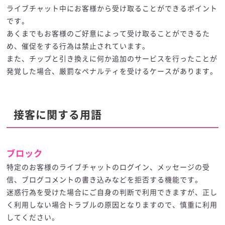
ライブチャット中にお客様から受け取ることができるポイント
です。
あくまでもお客様のご好意によって受け取ることができるた
め、催促をする行為は禁止されています。
また、チップと引き換えに何か追加のサービスを行ったことが
発覚した場合、厳罰なペナルティを受けるケースがあります。
接客に関する用語
ブロック
特定のお客様のライブチャットのログイン、メッセージの受
信、ブログコメントの書き込みなどを拒否する機能です。
迷惑行為を受けた場合にご自身の判断で利用できますが、正し
く利用しない場合トラブルの原因となりますので、慎重に利用
してください。