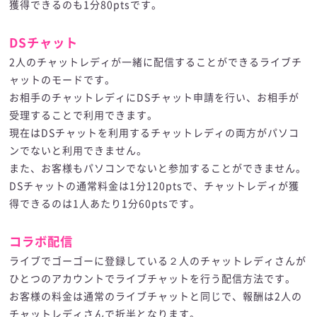
獲得できるのも1分80ptsです。
DSチャット
2人のチャットレディが一緒に配信することができるライブチ
ャットのモードです。
お相手のチャットレディにDSチャット申請を行い、お相手が
受理することで利用できます。
現在はDSチャットを利用するチャットレディの両方がパソコ
ンでないと利用できません。
また、お客様もパソコンでないと参加することができません。
DSチャットの通常料金は1分120ptsで、チャットレディが獲
得できるのは1人あたり1分60ptsです。
コラボ配信
ライブでゴーゴーに登録している２人のチャットレディさんが
ひとつのアカウントでライブチャットを行う配信方法です。
お客様の料金は通常のライブチャットと同じで、報酬は2人の
チャットレディさんで折半となります。