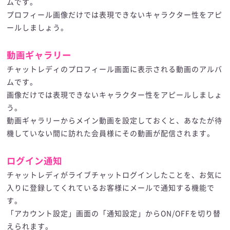
ムです。
プロフィール画像だけでは表現できないキャラクター性をアピ
ールしましょう。
動画ギャラリー
チャットレディのプロフィール画面に表示される動画のアルバ
ムです。
画像だけでは表現できないキャラクター性をアピールしましょ
う。
動画ギャラリーからメイン動画を設定しておくと、あなたが待
機していない間に訪れた会員様にその動画が配信されます。
ログイン通知
チャットレディがライブチャットログインしたことを、お気に
入りに登録してくれているお客様にメールで通知する機能で
す。
「アカウント設定」画面の「通知設定」からON/OFFを切り替
えられます。