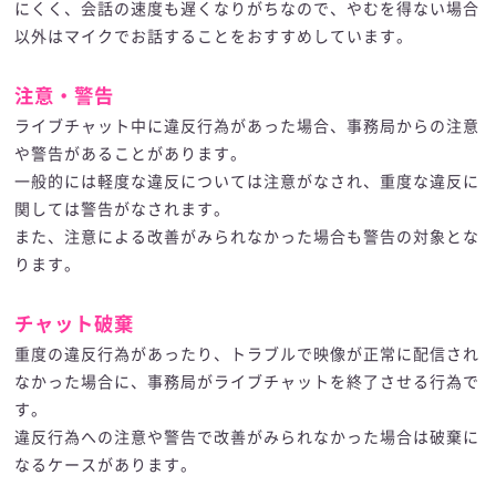
にくく、会話の速度も遅くなりがちなので、やむを得ない場合
以外はマイクでお話することをおすすめしています。
注意・警告
ライブチャット中に違反行為があった場合、事務局からの注意
や警告があることがあります。
一般的には軽度な違反については注意がなされ、重度な違反に
関しては警告がなされます。
また、注意による改善がみられなかった場合も警告の対象とな
ります。
チャット破棄
重度の違反行為があったり、トラブルで映像が正常に配信され
なかった場合に、事務局がライブチャットを終了させる行為で
す。
違反行為への注意や警告で改善がみられなかった場合は破棄に
なるケースがあります。