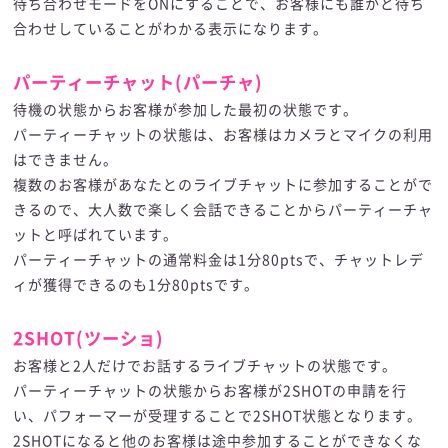
待ち合わせモードをONにすることで、お客様にも誰かと待ち
合わせしていることがわかる表示になります。
パーティーチャット(パーチャ)
待機の状態からお客様が参加した最初の状態です。
パーティーチャットの状態は、お客様はカメラとマイクの利用
はできません。
複数のお客様があなたとのライブチャットに参加することがで
きるので、大人数で楽しく会話できることからパーティーチャ
ットと呼ばれています。
パーティーチャットの通常料金は1分80ptsで、チャットレデ
ィが獲得できるのも1分80ptsです。
2SHOT(ツーショ)
お客様と2人だけでお話するライブチャットの状態です。
パーティーチャットの状態からお客様が2SHOTの申請を行
い、パフォーマーが受理することで2SHOT状態となります。
2SHOTになると他のお客様は途中参加することができなくな