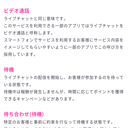
ビデオ通話
ライブチャットと同じ意味です。
このサービスを利用できる一部のアプリではライブチャットを
ビデオ通話と呼称します。
スマートフォンでサービスを利用するお客様にサービス内容を
イメージしてもらいやすいように一部のアプリでこの呼び方を
採用しています。
待機
ライブチャットの配信を開始し、お客様が参加するのを待って
いる状態です。
待機中は報酬が発生しませんが、時間に応じてポイントを獲得
できるキャンペーンなどがあります。
待ち合わせ(待機)
特定のお客様と事前に約束を行なって待機する状態です。