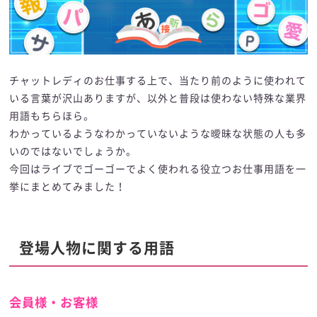
チャットレディのお仕事する上で、当たり前のように使われて
いる言葉が沢山ありますが、以外と普段は使わない特殊な業界
用語もちらほら。
わかっているようなわかっていないような曖昧な状態の人も多
いのではないでしょうか。
今回はライブでゴーゴーでよく使われる役立つお仕事用語を一
挙にまとめてみました！
登場人物に関する用語
会員様・お客様