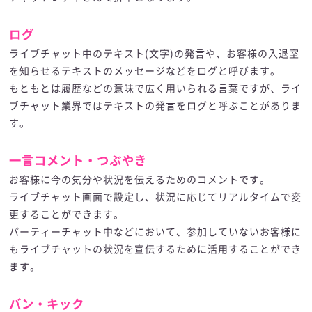
ログ
ライブチャット中のテキスト(文字)の発言や、お客様の入退室
を知らせるテキストのメッセージなどをログと呼びます。
もともとは履歴などの意味で広く用いられる言葉ですが、ライ
ブチャット業界ではテキストの発言をログと呼ぶことがありま
す。
一言コメント・つぶやき
お客様に今の気分や状況を伝えるためのコメントです。
ライブチャット画面で設定し、状況に応じてリアルタイムで変
更することができます。
パーティーチャット中などにおいて、参加していないお客様に
もライブチャットの状況を宣伝するために活用することができ
ます。
バン・キック