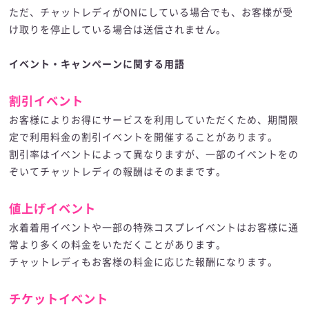
ただ、チャットレディがONにしている場合でも、お客様が受
け取りを停止している場合は送信されません。
イベント・キャンペーンに関する用語
割引イベント
お客様によりお得にサービスを利用していただくため、期間限
定で利用料金の割引イベントを開催することがあります。
割引率はイベントによって異なりますが、一部のイベントをの
ぞいてチャットレディの報酬はそのままです。
値上げイベント
水着着用イベントや一部の特殊コスプレイベントはお客様に通
常より多くの料金をいただくことがあります。
チャットレディもお客様の料金に応じた報酬になります。
チケットイベント