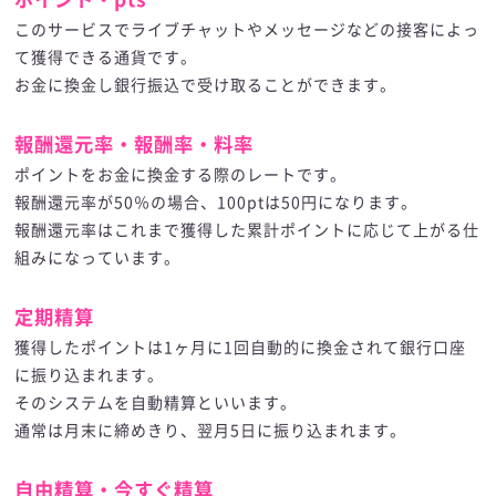
このサービスでライブチャットやメッセージなどの接客によっ
て獲得できる通貨です。
お金に換金し銀行振込で受け取ることができます。
報酬還元率・報酬率・料率
ポイントをお金に換金する際のレートです。
報酬還元率が50％の場合、100ptは50円になります。
報酬還元率はこれまで獲得した累計ポイントに応じて上がる仕
組みになっています。
定期精算
獲得したポイントは1ヶ月に1回自動的に換金されて銀行口座
に振り込まれます。
そのシステムを自動精算といいます。
通常は月末に締めきり、翌月5日に振り込まれます。
自由精算・今すぐ精算