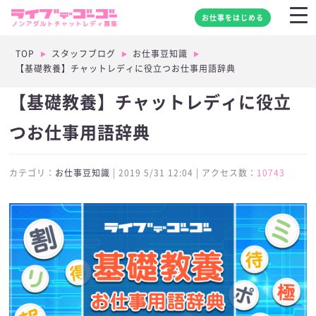
お仕事をはじめる
TOP
スタッフブログ
お仕事豆知識
【基礎教養】チャットレディに役立つお仕事用語辞典
【基礎教養】チャットレディに役立
つお仕事用語辞典
カテゴリ：
お仕事豆知識
| 2019 5/31 12:04 | アクセス数：
10743