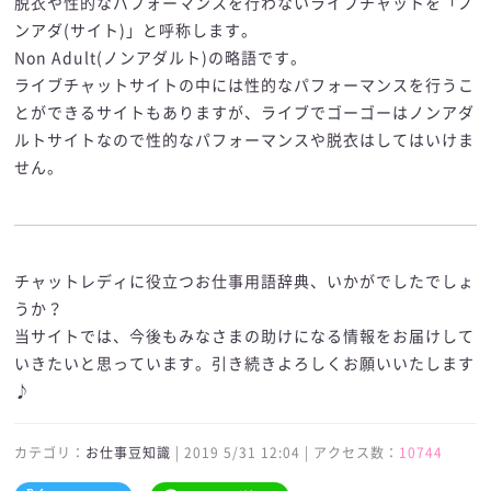
脱衣や性的なパフォーマンスを行わないライブチャットを「ノ
ンアダ(サイト)」と呼称します。
Non Adult(ノンアダルト)の略語です。
ライブチャットサイトの中には性的なパフォーマンスを行うこ
とができるサイトもありますが、ライブでゴーゴーはノンアダ
ルトサイトなので性的なパフォーマンスや脱衣はしてはいけま
せん。
チャットレディに役立つお仕事用語辞典、いかがでしたでしょ
うか？
当サイトでは、今後もみなさまの助けになる情報をお届けして
いきたいと思っています。引き続きよろしくお願いいたします
♪
カテゴリ：
お仕事豆知識
| 2019 5/31 12:04 | アクセス数：
10744