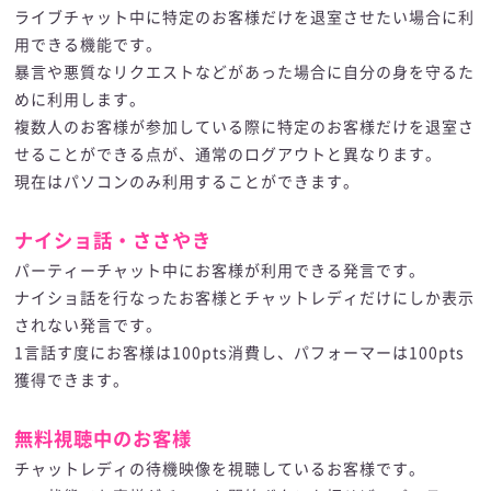
ライブチャット中に特定のお客様だけを退室させたい場合に利
用できる機能です。
暴言や悪質なリクエストなどがあった場合に自分の身を守るた
めに利用します。
複数人のお客様が参加している際に特定のお客様だけを退室さ
せることができる点が、通常のログアウトと異なります。
現在はパソコンのみ利用することができます。
ナイショ話・ささやき
パーティーチャット中にお客様が利用できる発言です。
ナイショ話を行なったお客様とチャットレディだけにしか表示
されない発言です。
1言話す度にお客様は100pts消費し、パフォーマーは100pts
獲得できます。
無料視聴中のお客様
チャットレディの待機映像を視聴しているお客様です。