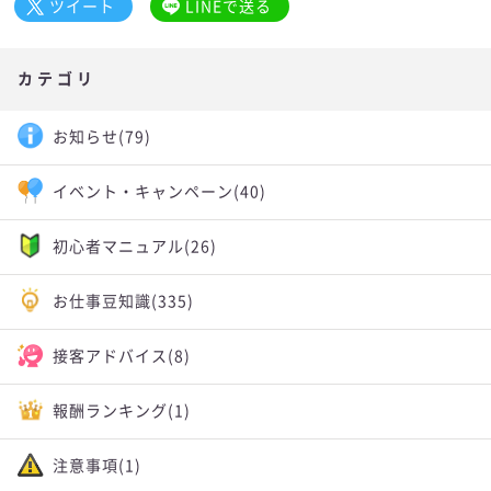
ツイート
LINEで送る
カテゴリ
お知らせ
(79)
イベント・キャンペーン
(40)
初心者マニュアル
(26)
お仕事豆知識
(335)
接客アドバイス
(8)
報酬ランキング
(1)
注意事項
(1)