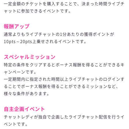
一定金額のチケットを購入することで、決まった時間ライブチ
ャットに参加できるイベントです。
報酬アップ
通常よりもライブチャットの1分あたりの獲得ポイントが
10pts～20pts上乗せされるイベントです。
スペシャルミッション
特定の条件をクリアするとボーナス報酬を得ることができるキ
ャンペーンです。
一定期間内に指定された時間以上ライブチャットのログインす
ることでボーナス報酬を得ることができるミッションなど、
様々な条件があります。
自主企画イベント
チャットレディが独自で企画したライブチャット配信を行うイ
ベントです。