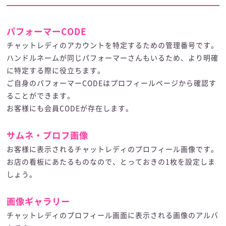
パフォーマーCODE
チャットレディのアカウントを特定するための管理番号です。
ハンドルネームが同じパフォーマーさんもいるため、より明確
に特定する際に役立ちます。
ご自身のパフォーマーCODEはプロフィールページから確認す
ることができます。
お客様にも会員CODEが存在します。
サムネ・プロフ画像
お客様に表示されるチャットレディのプロフィール画像です。
お店の看板にあたるものなので、とっておきの1枚を設定しま
しょう。
画像ギャラリー
チャットレディのプロフィール画面に表示される画像のアルバ