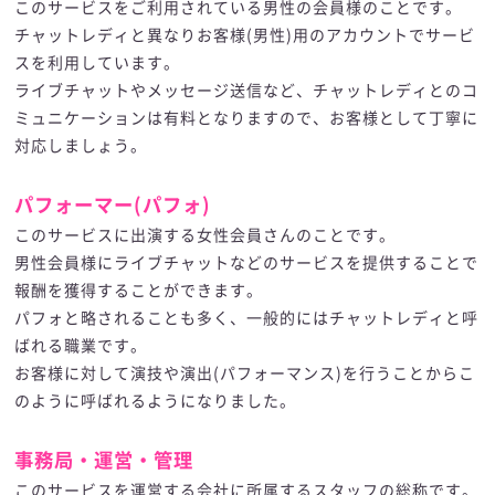
このサービスをご利用されている男性の会員様のことです。
チャットレディと異なりお客様(男性)用のアカウントでサービ
スを利用しています。
ライブチャットやメッセージ送信など、チャットレディとのコ
ミュニケーションは有料となりますので、お客様として丁寧に
対応しましょう。
パフォーマー(パフォ)
このサービスに出演する女性会員さんのことです。
男性会員様にライブチャットなどのサービスを提供することで
報酬を獲得することができます。
パフォと略されることも多く、一般的にはチャットレディと呼
ばれる職業です。
お客様に対して演技や演出(パフォーマンス)を行うことからこ
のように呼ばれるようになりました。
事務局・運営・管理
このサービスを運営する会社に所属するスタッフの総称です。