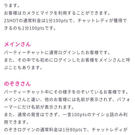
ります。
お客様はカメラとマイクを利用することができます。
2SHOTの通常料金は1分100ptsで、チャットレディが獲得で
きるのも1分100ptsです。
メインさん
パーティーチャットに通常ログインしたお客様です。
また、その中でも初めにログインしたお客様をメインさんと呼
ぶこともあります。
のぞきさん
パーティーチャット中にその様子をのぞいているお客様です。
メインさんと違い、他のお客様には名前が表示されず、パフォ
ーマーにだけ名前が表示されます。
また、通常の発言はできず、一言100ptsのナイショ話のみ利
用できます。
のぞきログインの通常料金は1分80ptsで、チャットレディが