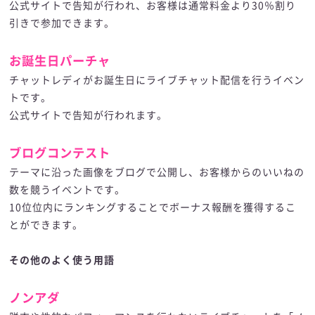
公式サイトで告知が行われ、お客様は通常料金より30％割り
引きで参加できます。
お誕生日パーチャ
チャットレディがお誕生日にライブチャット配信を行うイベン
トです。
公式サイトで告知が行われます。
ブログコンテスト
テーマに沿った画像をブログで公開し、お客様からのいいねの
数を競うイベントです。
10位位内にランキングすることでボーナス報酬を獲得するこ
とができます。
その他のよく使う用語
ノンアダ