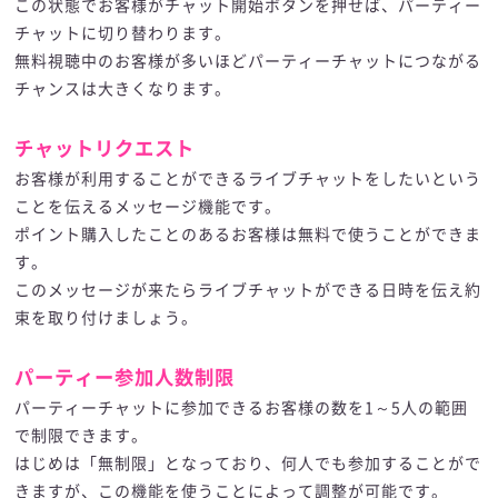
この状態でお客様がチャット開始ボタンを押せば、パーティー
チャットに切り替わります。
無料視聴中のお客様が多いほどパーティーチャットにつながる
チャンスは大きくなります。
チャットリクエスト
お客様が利用することができるライブチャットをしたいという
ことを伝えるメッセージ機能です。
ポイント購入したことのあるお客様は無料で使うことができま
す。
このメッセージが来たらライブチャットができる日時を伝え約
束を取り付けましょう。
パーティー参加人数制限
パーティーチャットに参加できるお客様の数を1～5人の範囲
で制限できます。
はじめは「無制限」となっており、何人でも参加することがで
きますが、この機能を使うことによって調整が可能です。