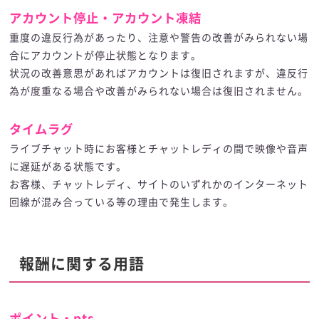
アカウント停止・アカウント凍結
重度の違反行為があったり、注意や警告の改善がみられない場
合にアカウントが停止状態となります。
状況の改善意思があればアカウントは復旧されますが、違反行
為が度重なる場合や改善がみられない場合は復旧されません。
タイムラグ
ライブチャット時にお客様とチャットレディの間で映像や音声
に遅延がある状態です。
お客様、チャットレディ、サイトのいずれかのインターネット
回線が混み合っている等の理由で発生します。
報酬に関する用語
ポイント・pts