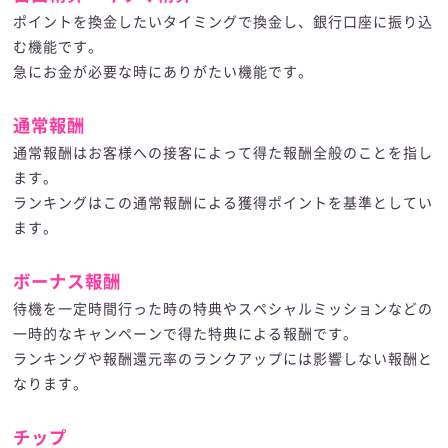
ポイントを換金したいタイミングで換金し、銀行口座に振り込
む機能です。
急にお金が必要な時にありがたい機能です。
通常報酬
通常報酬はお客様への接客によって得た報酬全般のことを指し
ます。
ランキングはこの通常報酬による獲得ポイントを基準としてい
ます。
ボーナス報酬
待機を一定時間行った時の特典やスペシャルミッションなどの
一時的なキャンペーンで得た特典による報酬です。
ランキングや報酬還元率のランクアップには影響しない報酬と
なります。
チップ