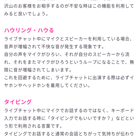
沢山のお客様をお相手するのが不安な時はこの機能を利用して
みると良いでしょう。
ハウリング・ハウる
ライブチャット中にマイクとスピーカーを利用している場合、
音声が増幅されて不快な音が発生する現象です。
自分の声をマイクがひろい、それが自分のスピーカーから流
れ、それをまたマイクがひろうというループになることで、無
限に音が増幅されてしまいます。
これを回避するために、ライブチャットに出演する際は必ずイ
ヤホンやヘッドホンを着用してください。
タイピング
ライブチャット中にマイクでお話するのではなく、キーボード
入力でお話する時に「タイピングでもいいですか？」などとい
う形で利用される言葉です。
タイピングでお話すると通常の会話とちがって気持ちが伝わり