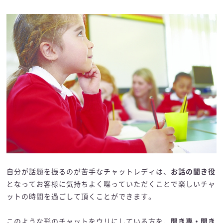
自分が話題を振るのが苦手なチャットレディは、
お話の聞き役
となってお客様に気持ちよく喋っていただくことで楽しいチャ
ットの時間を過ごして頂くことができます。
このような形のチャットをウリにしている方を、
聞き専・聞き