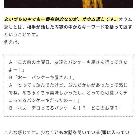
あいづちの中でも一番有効的なのが、オウム返しです。
オウム
返しとは、
相手が話した内容の中からキーワードを拾って返す
ということです。
例えば、
Ａ「この前の土曜日、友達とパンケーキ屋さん行ってきた
よー！」
Ｂ「おー！パンケーキ屋さん！」
Ａ「とっても並んでたけど、並んだかいがあったって感じ
でね。めちゃくちゃ美味しかったし、とっても可愛いくデ
コってるパンケーキだったのー！」
Ｂ「へぇ！デコってるパンケーキ！？ どこのお店？」
こんな感じです。少なくとも
お話を聞いている(頭に入ってい