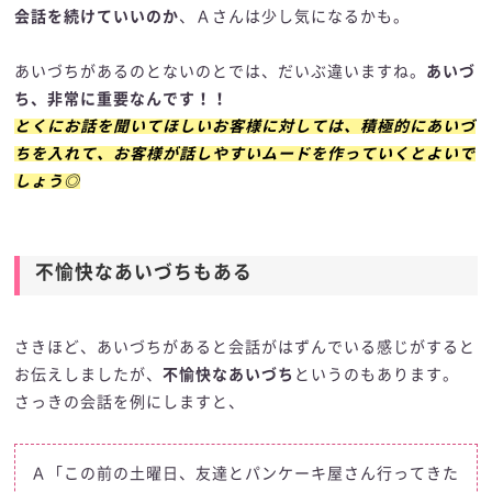
会話を続けていいのか
、Ａさんは少し気になるかも。
あいづちがあるのとないのとでは、だいぶ違いますね。
あいづ
ち、非常に重要なんです！！
とくにお話を聞いてほしいお客様に対しては、積極的にあいづ
ちを入れて、お客様が話しやすいムードを作っていくとよいで
しょう◎
不愉快なあいづちもある
さきほど、あいづちがあると会話がはずんでいる感じがすると
お伝えしましたが、
不愉快なあいづち
というのもあります。
さっきの会話を例にしますと、
Ａ「この前の土曜日、友達とパンケーキ屋さん行ってきた