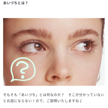
あいづちとは？
そもそも「あいづち」とは何なのか？ そこが分かっていない
とお話にならない！ので、ご説明いたしますね♪