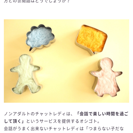
方との世間話はどうでしょうか？
ノンアダルトのチャットレディは、
「会話で楽しい時間を過ご
して頂く」
というサービスを提供するオシゴト。
会話がうまく出来ないチャットレディは「つまらない子だな