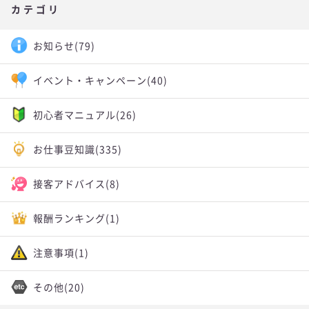
カテゴリ
お知らせ
(79)
イベント・キャンペーン
(40)
初心者マニュアル
(26)
お仕事豆知識
(335)
接客アドバイス
(8)
報酬ランキング
(1)
注意事項
(1)
その他
(20)