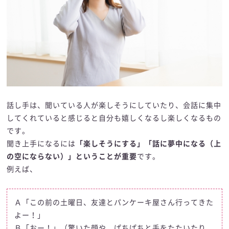
話し手は、聞いている人が楽しそうにしていたり、会話に集中
してくれていると感じると自分も嬉しくなるし楽しくなるもの
です。
聞き上手になるには
「楽しそうにする」「話に夢中になる（上
の空にならない）」ということが重要
です。
例えば、
Ａ「この前の土曜日、友達とパンケーキ屋さん行ってきた
よー！」
Ｂ「おー！」（驚いた顔や、ぱちぱちと手をたたいたり、