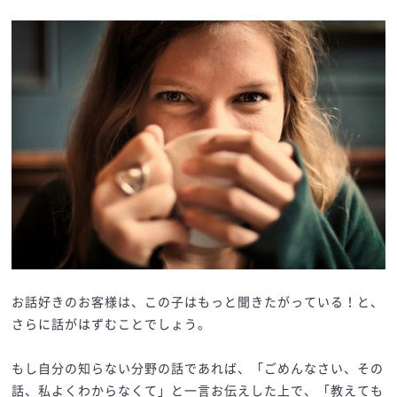
お話好きのお客様は、この子はもっと聞きたがっている！と、
さらに話がはずむことでしょう。
もし自分の知らない分野の話であれば、「ごめんなさい、その
話、私よくわからなくて」と一言お伝えした上で、「教えても