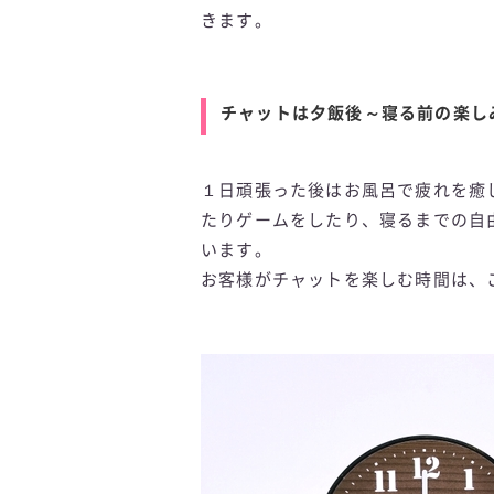
きます。
チャットは夕飯後～寝る前の楽し
１日頑張った後はお風呂で疲れを癒
たりゲームをしたり、寝るまでの自
います。
お客様がチャットを楽しむ時間は、