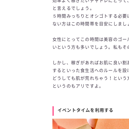
効率よく稼ぎたいチャトレにとって、
と言えるでしょう。
５時間みっちりとオシゴトする必要
ない方はこの時間帯を目安にしまし
女性にとってこの時間は美容のゴー
いという方も多いでしょう。私もそ
しかし、稼ぎがあればお肌に良い割
するといった食生活へのルールを設
どうしても肌が荒れちゃう！という
というのもアリですよ。
イベントタイムを利用する