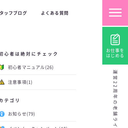
タッフブログ
よくある質問
お仕事を
初心者は絶対にチェック
はじめる
初心者マニュアル
(26)
運営22周年の老舗ライブチャット
注意事項
(1)
カテゴリ
お知らせ
(79)