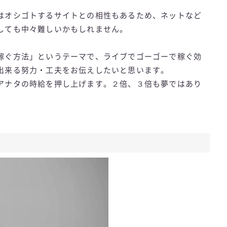
はオシゴトするサイトとの相性もあるため、ネットなど
しても中々難しいかもしれません。
稼ぐ方法」というテーマで、ライブでゴーゴーで稼ぐ効
出来る努力・工夫をお伝えしたいと思います。
アナタの時給を押し上げます。２倍、３倍も夢ではあり
帯