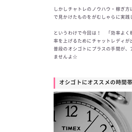
しかしチャトレのノウハウ・稼ぎ方
で見かけたものをがむしゃらに実践
というわけで今回は！ 「効率よく
率を上げるためにチャットレディが
普段のオシゴトにプラスの手間が、
ませんよ☆
オシゴトにオススメの時間