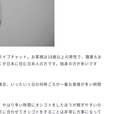
ライブチャット。お客様は18歳以上の男性で、職業もお
くが日本に住む日本人の方です。独身の方が多いです
場合、いったい１日の何時ごろが一番お客様が多い時間
、やはり多い時間にオシゴトをしたほうが稼ぎやすいの
ズに合わせてオシゴトをすることは非常に大事になって