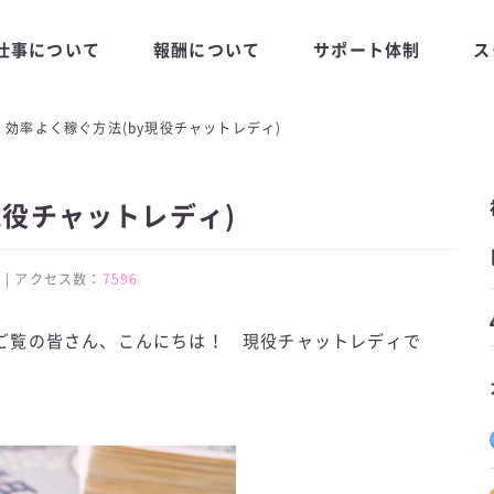
仕事について
報酬について
サポート体制
ス
効率よく稼ぐ方法(by現役チャットレディ)
現役チャットレディ)
:30 | アクセス数：
7596
ご覧の皆さん、こんにちは！ 現役チャットレディで