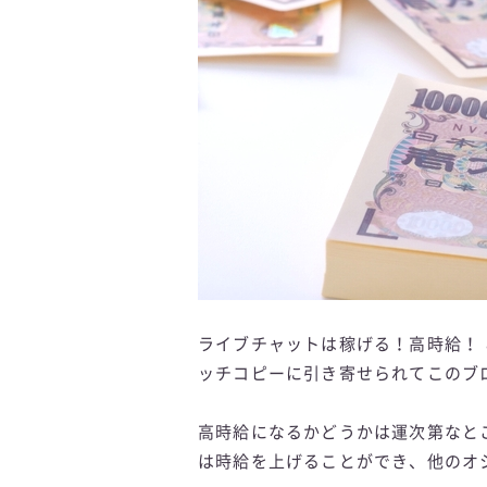
ライブチャットは稼げる！高時給！
ッチコピーに引き寄せられてこのブ
高時給になるかどうかは運次第なと
は時給を上げることができ、他のオ