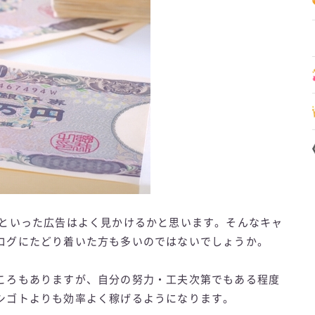
 といった広告はよく見かけるかと思います。そんなキャ
ログにたどり着いた方も多いのではないでしょうか。
ころもありますが、自分の努力・工夫次第でもある程度
シゴトよりも効率よく稼げるようになります。