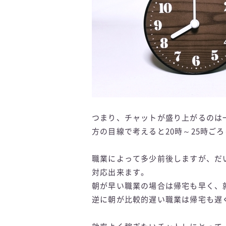
つまり、チャットが盛り上がるのは
方の目線で考えると20時～25時ご
職業によって多少前後しますが、だ
対応出来ます。
朝が早い職業の場合は帰宅も早く、
逆に朝が比較的遅い職業は帰宅も遅