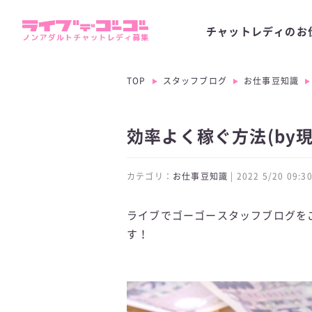
チャットレディのお
TOP
スタッフブログ
お仕事豆知識
効率よく稼ぐ方法(by
カテゴリ：
お仕事豆知識
| 2022 5/20 09
ライブでゴーゴースタッフブログを
す！