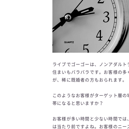
ライブでゴーゴーは、ノンアダルト
住まいもバラバラです。お客様の多
が、稀に既婚者の方もおられます。
このようなお客様がターゲット層の
帯になると思いますか？
お客様が多い時間と少ない時間では
は当たり前ですよね。お客様のニー