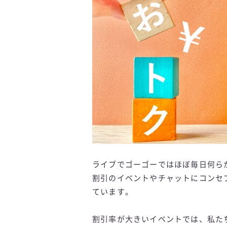
ライブでゴーゴーではほぼ毎日何ら
割引のイベントやチャットにコンセ
ています。
割引率が大きいイベントでは、私た