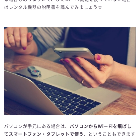
はレンタル機器の説明書を読んでみましょう☆
パソコンが手元にある場合は、
パソコンからWi－Fiを飛ばし
てスマートフォン・タブレットで使う
、ということもできます