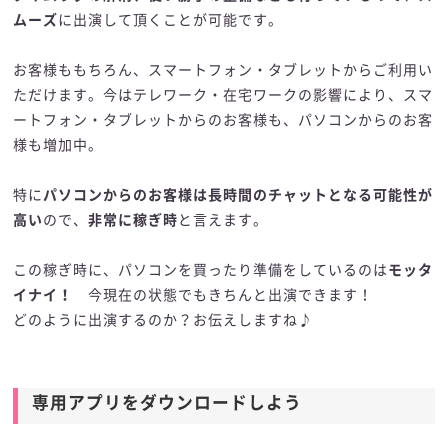
ムーズ
に出演して頂くことが可能です。
お客様ももちろん、スマートフォン・タブレットからご利用い
ただけます。今はテレワーク・在宅ワークの影響により、スマ
ートフォン・タブレットからのお客様も、パソコンからのお客
様も増加中。
特に
パソコンからのお客様は長時間のチャットとなる可能性が
高い
ので、
非常に稼ぎ時
と言えます。
この稼ぎ時に、パソコンを買ったり準備をしているのは
モッタ
イナイ！
今現在の状態でもきちんと出演できます！
どのように出演するのか？お伝えしますね♪
専用アプリをダウンロードしよう