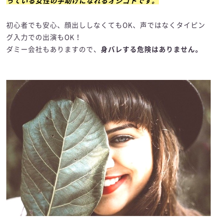
っている女性の手助けになれるオシゴトです。
初心者でも安心、顔出ししなくてもOK、声ではなくタイピン
グ入力での出演もOK！
ダミー会社もありますので、
身バレする危険はありません。