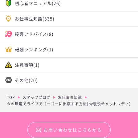
初心者マニュアル
(26)
お仕事豆知識
(335)
接客アドバイス
(8)
報酬ランキング
(1)
注意事項
(1)
その他
(20)
TOP
スタッフブログ
お仕事豆知識
今の環境でライブでゴーゴーに出演する方法(by現役チャットレディ)
お問い合わせはこちらから