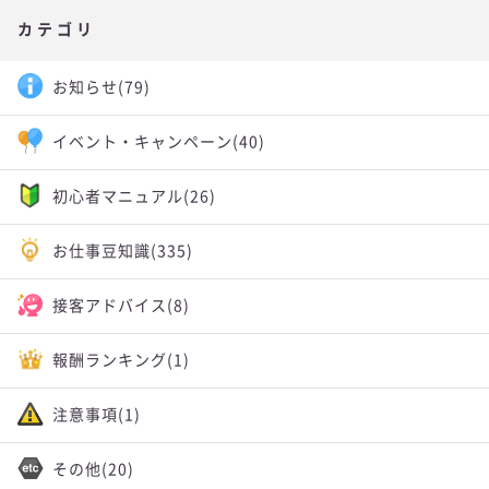
カテゴリ
お知らせ
(79)
イベント・キャンペーン
(40)
初心者マニュアル
(26)
お仕事豆知識
(335)
接客アドバイス
(8)
報酬ランキング
(1)
注意事項
(1)
その他
(20)