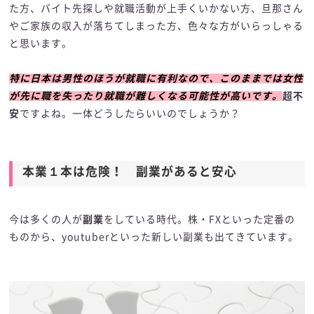
た方、バイト先探しや就職活動が上手くいかない方、旦那さん
やご家族の収入が落ちてしまった方、色々な方がいらっしゃる
と思います。
特に日本は男性のほうが就職に有利なので、このままでは女性
が先に職を失ったり就職が難しくなる可能性が高いです。
超不
安
ですよね。一体どうしたらいいのでしょうか？
本業１本は危険！ 副業があると安心
今は多くの人が
副業
をしている時代。株・FXといった定番の
ものから、youtuberといった新しい副業も出てきています。