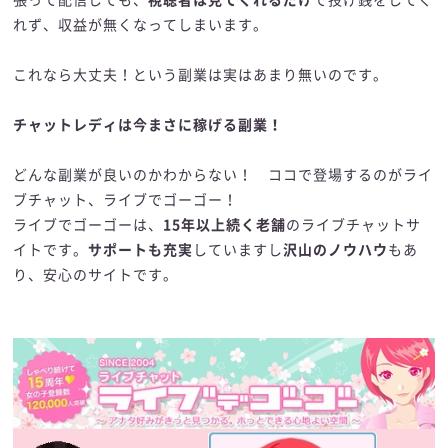
れず、収益が無くなってしまいます。
これなら大丈夫！という副業は実はあまり無いのです。
チャットレディは今まさに稼げる副業！
どんな副業が良いのかわからない！ ココで登場するのがライ
ブチャット、ライブでゴーゴー！
ライブでゴーゴーは、
15年以上続く老舗
のライブチャットサ
イトです。
サポートも充実
していますし
沢山のノウハウ
もあ
り、安心のサイトです。