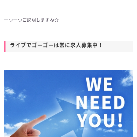
一つ一つご説明しますね☆
ライブでゴーゴーは常に求人募集中！