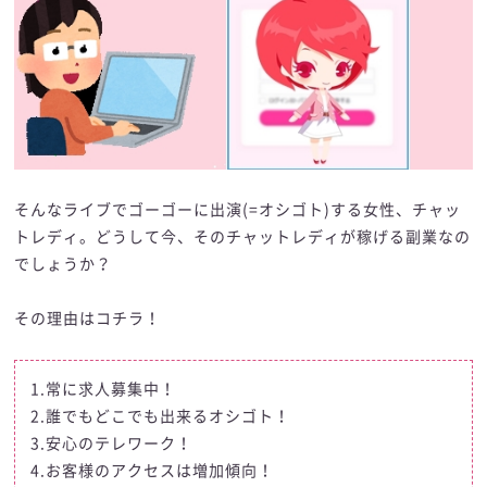
そんなライブでゴーゴーに出演(=オシゴト)する女性、チャッ
トレディ。どうして今、そのチャットレディが稼げる副業なの
でしょうか？
その理由はコチラ！
1.常に求人募集中！
2.誰でもどこでも出来るオシゴト！
3.安心のテレワーク！
4.お客様のアクセスは増加傾向！