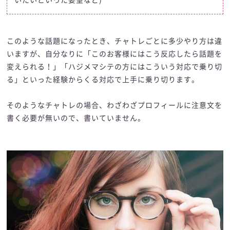
いたいといった要望など)
このような話題になったとき、チャトレごとに多少やり方は違
いますが、自分なりに「このお客様にはこう反応したら話題を
変えられる！」「ハジメマシテの方にはこういう対応で乗り切
る」といった経験からくる対応で上手に乗り切ります。
そのようなチャトレの場合、わざわざプロフィールに注意文を
書く必要が無いので、書いていません。