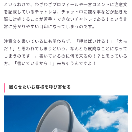
というわけで、わざわざプロフィールや一言コメントに注意文
を記載しているチャトレは、チャット中に嫌な事などが起きた
際に対処することが苦手・できないチャトレである！という非
常に分かりやすい目印になってしまうのです。
注意文を書いているにも関わらず、「押せばいける！」「カモ
だ！」と思われてしまうという、なんとも皮肉なことになって
しまうのです…。書いているのに何で来るの！？と思っている
方、「書いているから！」来ちゃうんですよ！
困らせたいお客様を呼び寄せる