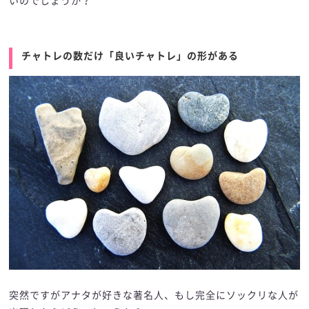
いのでしょうか？
チャトレの数だけ「良いチャトレ」の形がある
突然ですがアナタが好きな著名人、もし完全にソックリな人が