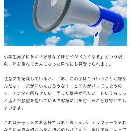
小学生男子に多い「好きな子ほどイジメたくなる」という現
象、年を重ねて大人になった男性にも見受けられます。
注意文を記載していると、「あ、この子はこういうことが嫌な
んだな」「気が弱いんだろうな！」と弱みがバレてしまうの
で、アナタを困らせたい！困った様子が見たい！というちょっ
と歪んだ願望を抱いているお客様に目を付けられ呼び寄せてし
まいます。
これはチャットのお客様ではありませんが、アラフォーでそれ
なりに大きな娘さんをお持ちのパパさんが「男は何歳になって