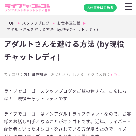
お仕事をはじめる
TOP
スタッフブログ
お仕事豆知識
アダルトさんを避ける方法 (by現役チャットレディ)
アダルトさんを避ける方法 (by現役
チャットレディ)
カテゴリ：
お仕事豆知識
| 2022 10/7 17:08 | アクセス数：
7791
ライブでゴーゴースタッフブログをご覧の皆さん、こんにち
は！ 現役チャットレディです！
ライブでゴーゴーはノンアダルトライブチャットなので、お客
様のお話し相手となることがオシゴトです。近年、ライバー・
配信者といったオシゴトをされている方が増えたので、イメー