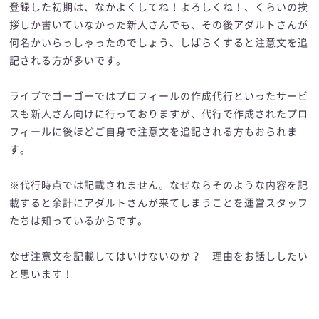
登録した初期は、なかよくしてね！よろしくね！、くらいの挨
拶しか書いていなかった新人さんでも、その後アダルトさんが
何名かいらっしゃったのでしょう、しばらくすると注意文を追
記される方が多いです。
ライブでゴーゴーではプロフィールの作成代行といったサービ
スも新人さん向けに行っておりますが、代行で作成されたプロ
フィールに後ほどご自身で注意文を追記される方もおられま
す。
※代行時点では記載されません。なぜならそのような内容を記
載すると余計にアダルトさんが来てしまうことを運営スタッフ
たちは知っているからです。
なぜ注意文を記載してはいけないのか？ 理由をお話ししたい
と思います！