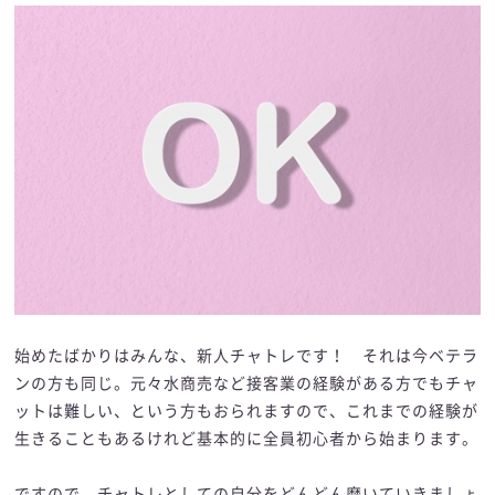
始めたばかりはみんな、新人チャトレです！ それは今ベテラ
ンの方も同じ。元々水商売など接客業の経験がある方でもチャ
ットは難しい、という方もおられますので、これまでの経験が
生きることもあるけれど基本的に全員初心者から始まります。
ですので、チャトレとしての自分をどんどん磨いていきましょ