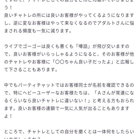
う！
良いチャトレの所には良いお客様がやってくるようになります
し、逆に変なお客様はやって来なくなるのでアダルトさんに悩
まされる頻度も一気に減ります。
ライブでゴーゴーは良くも悪くも「噂話」が飛び交いますの
で、良いお客様がいらっしゃるようになると、そのお客様が他
のチャトレやお客様に「〇〇ちゃん良い子だったよ」と広報し
て下さることもあります。
中でもパーティチャットではお客様同士が名前を確認できるの
で、特にヘビーユーザーなお客様たちは、「Ａさんが常連にな
るくらいなら良いチャトレに違いない！」と考える方もおられ
ます。良いお客様の連鎖で一気に人気が出ることもあります
よ！
ところで、チャトレとしての自分を磨くとは一体何をしたらい