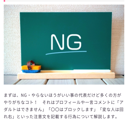
まずは、NG・やらないほうがいい事の代表だけど多くの方が
やりがちなコト！ それはプロフィールや一言コメントに「ア
ダルトはできません」「〇〇はブロックします」「変な人は回
れ右」といった注意文を記載する行為について解説します。