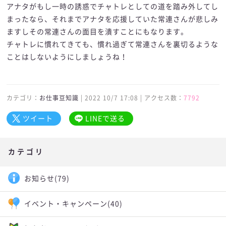
アナタがもし一時の誘惑でチャトレとしての道を踏み外してし
まったなら、それまでアナタを応援していた常連さんが悲しみ
ますしその常連さんの面目を潰すことにもなります。
チャトレに慣れてきても、慣れ過ぎて常連さんを裏切るような
ことはしないようにしましょうね！
カテゴリ：
お仕事豆知識
| 2022 10/7 17:08 | アクセス数：
7792
ツイート
LINEで送る
カテゴリ
お知らせ
(79)
イベント・キャンペーン
(40)