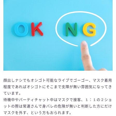
顔出しナシでもオシゴト可能なライブでゴーゴー、マスク着用
程度であればオシゴトにそこまで支障が無い雰囲気になってき
ています。
待機中やパーティチャット中はマスクで接客、１：１の２ショ
ットの際は常連さんで身バレの危険が無いと判断した方にだけ
マスクを外す、という方もおられます。