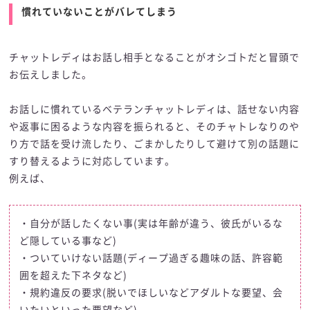
慣れていないことがバレてしまう
チャットレディはお話し相手となることがオシゴトだと冒頭で
お伝えしました。
お話しに慣れているベテランチャットレディは、話せない内容
や返事に困るような内容を振られると、そのチャトレなりのや
り方で話を受け流したり、ごまかしたりして避けて別の話題に
すり替えるように対応しています。
例えば、
・自分が話したくない事(実は年齢が違う、彼氏がいるな
ど隠している事など)
・ついていけない話題(ディープ過ぎる趣味の話、許容範
囲を超えた下ネタなど)
・規約違反の要求(脱いでほしいなどアダルトな要望、会