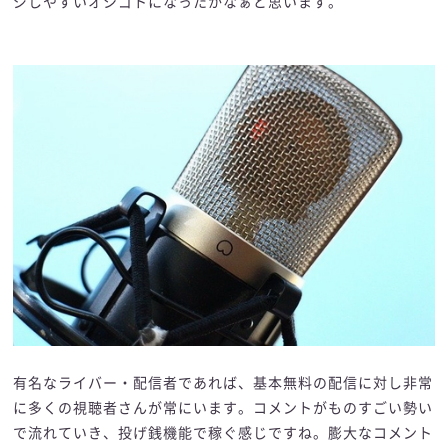
ジしやすいオシゴトになったかなぁと思います。
有名なライバー・配信者であれば、基本無料の配信に対し非常
に多くの視聴者さんが常にいます。コメントがものすごい勢い
で流れていき、投げ銭機能で稼ぐ感じですね。膨大なコメント