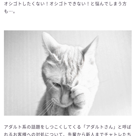
オシゴトしたくない！オシゴトできない！と悩んでしまう方
も…。
アダルト系の話題をしつこくしてくる「アダルトさん」と呼ば
れるお客様への対処について、先輩から新人までチャトレたち