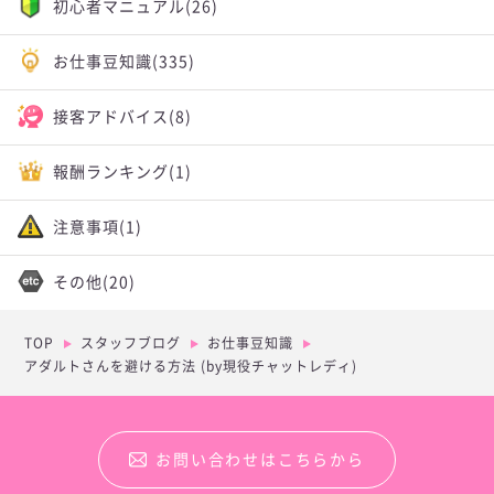
初心者マニュアル
(26)
お仕事豆知識
(335)
接客アドバイス
(8)
報酬ランキング
(1)
注意事項
(1)
その他
(20)
TOP
スタッフブログ
お仕事豆知識
アダルトさんを避ける方法 (by現役チャットレディ)
お問い合わせはこちらから