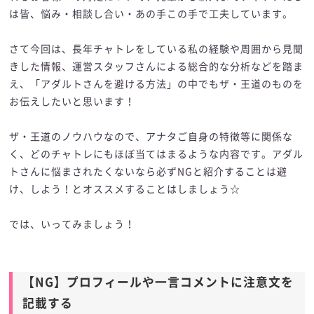
は皆、悩み・相談し合い・あの手この手で工夫しています。
さて今回は、長年チャトレをしている私の経験や周囲から見聞
きした情報、運営スタッフさんによる総合的な分析などを踏ま
え、「アダルトさんを避ける方法」の中でもザ・王道のものを
お伝えしたいと思います！
ザ・王道のノウハウなので、アナタご自身の特徴等に関係な
く、どのチャトレにもほぼ当てはまるような内容です。アダル
トさんに悩まされたくないなら必ずNGと紹介することは避
け、しよう！とオススメすることはしましょう☆
では、いってみましょう！
【NG】プロフィールや一言コメントに注意文を
記載する