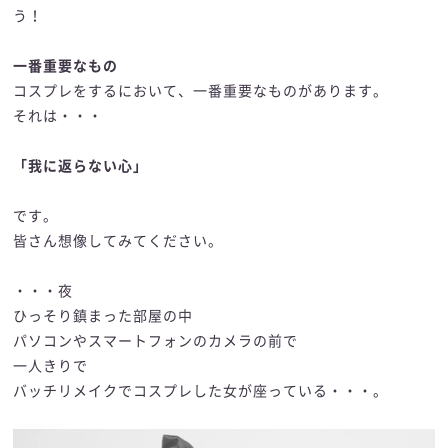
う！
一番重要なもの
コスプレをするにおいて、一番重要なものがあります。
それは・・・
「我に返らない心」
です。
皆さん想像してみてください。
・・・夜
ひっそり鎮まった部屋の中
パソコンやスマートフォンのカメラの前で
一人きりで
バッチリメイクでコスプレした女が座っている・・・。