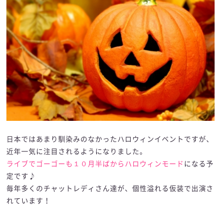
日本ではあまり馴染みのなかったハロウィンイベントですが、
近年一気に注目されるようになりました。
ライブでゴーゴーも１０月半ばからハロウィンモード
になる予
定です♪
毎年多くのチャットレディさん達が、個性溢れる仮装で出演さ
れています！