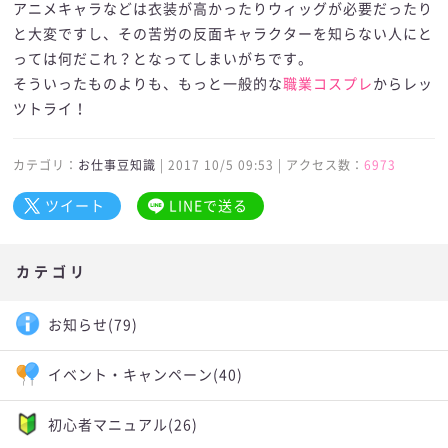
アニメキャラなどは衣装が高かったりウィッグが必要だったり
と大変ですし、その苦労の反面キャラクターを知らない人にと
っては何だこれ？となってしまいがちです。
そういったものよりも、もっと一般的な
職業コスプレ
からレッ
ツトライ！
カテゴリ：
お仕事豆知識
| 2017 10/5 09:53 | アクセス数：
6973
ツイート
LINEで送る
カテゴリ
お知らせ
(79)
イベント・キャンペーン
(40)
初心者マニュアル
(26)