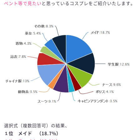
ベント等で見たい
と思っているコスプレをご紹介いたします。
選択式（複数回答可）の結果、
１位 メイド （18.7%）