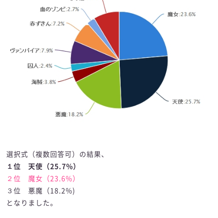
選択式（複数回答可）の結果、
１位 天使（25.7%）
２位 魔女（23.6%）
３位 悪魔（18.2%)
となりました。