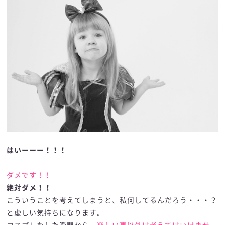
はいーーー！！！
ダメです！！
絶対ダメ！！
こういうことを考えてしまうと、私何してるんだろう・・・？
と虚しい気持ちになります。