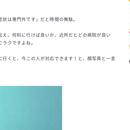
症状は専門外です」だと時間の無駄。
伝え、何科に行けば良いか、近所だとどの病院が良い
にラクですよね。
に行くと、今この人が対応できます！と、顔写真と一言