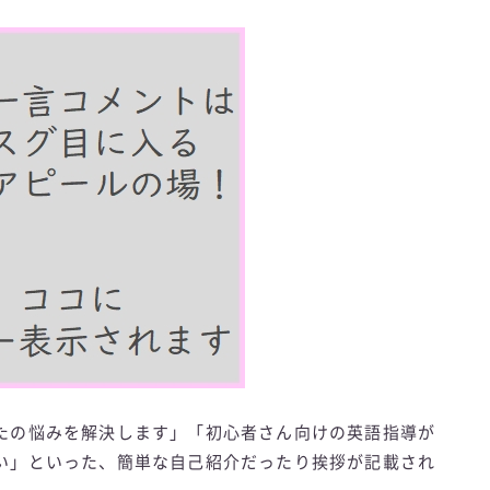
たの悩みを解決します」「初心者さん向けの英語指導が
い」といった、簡単な自己紹介だったり挨拶が記載され