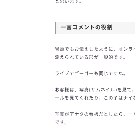
と思います。
一言コメントの役割
冒頭でもお伝えしたように、オンラ
添えられている形が一般的です。
ライブでゴーゴーも同じですね。
お客様は、写真(サムネイル)を見
ールを見てくれたり、この子はナイ
写真がアナタの看板だとしたら、一
です。