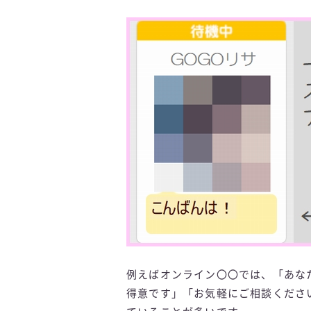
例えばオンライン〇〇では、「あな
得意です」「お気軽にご相談くださ