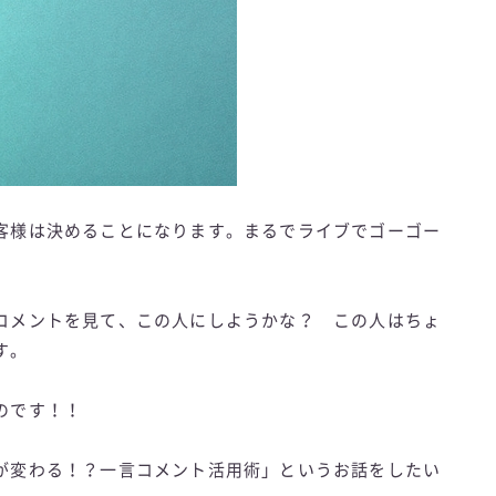
客様は決めることになります。まるでライブでゴーゴー
コメントを見て、この人にしようかな？ この人はちょ
す。
のです！！
が変わる！？一言コメント活用術」というお話をしたい