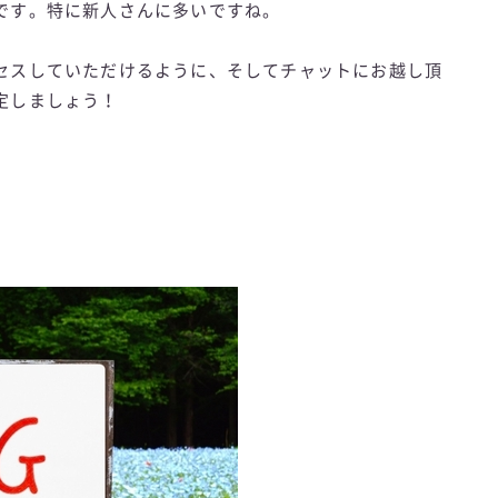
です。特に新人さんに多いですね。
セスしていただけるように、そしてチャットにお越し頂
定しましょう！