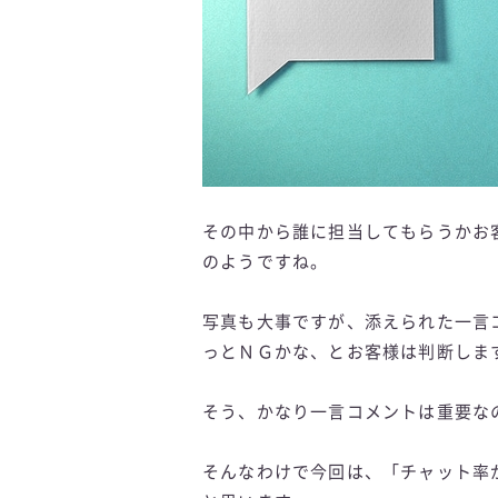
その中から誰に担当してもらうかお
のようですね。
写真も大事ですが、添えられた一言
っとＮＧかな、とお客様は判断しま
そう、かなり一言コメントは重要な
そんなわけで今回は、「チャット率