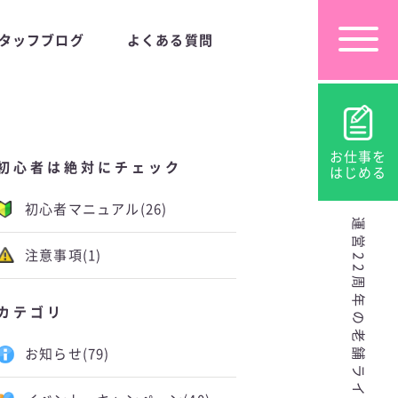
タッフブログ
よくある質問
お仕事を
初心者は絶対にチェック
はじめる
初心者マニュアル
(26)
運営22周年の老舗ライブチャット
注意事項
(1)
カテゴリ
お知らせ
(79)