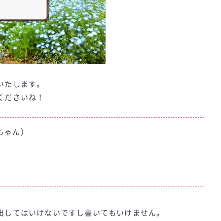
いたします。
くださいね！
ちゃん）
出してはいけないですし書いてもいけません。