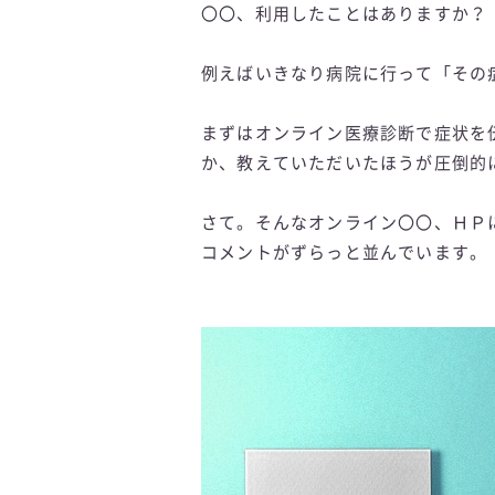
〇〇、利用したことはありますか？
例えばいきなり病院に行って「その
まずはオンライン医療診断で症状を
か、教えていただいたほうが圧倒的
さて。そんなオンライン〇〇、ＨＰ
コメントがずらっと並んでいます。