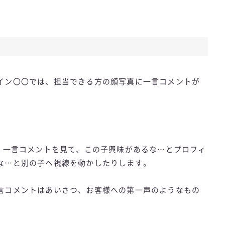
イン〇〇では、担当できる方の顔写真に一言コメントが
て、一言コメントを見て、この子興味があるな…とプロフィ
な…と別の子へ視線を動かしたりします。
言コメントはあいさつ、お客様への第一声のようなもの