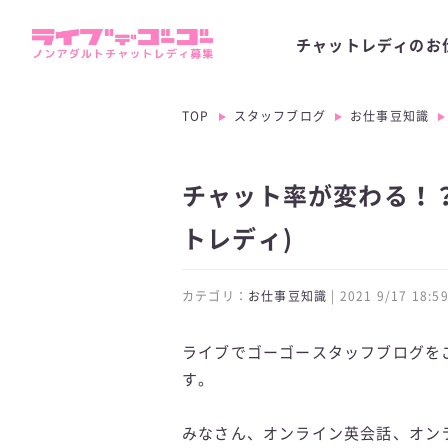
チャットレディのお
TOP
スタッフブログ
お仕事豆知識
チャット率が変わる！？
トレディ)
カテゴリ：
お仕事豆知識
| 2021 9/17 18
ライブでゴーゴースタッフブログを
す。
みなさん、オンライン英会話、オン