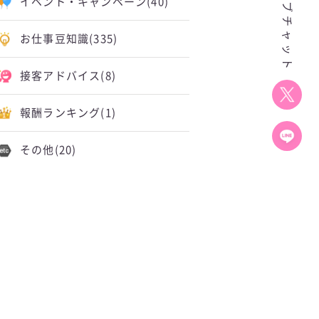
イベント・キャンペーン
(40)
お仕事豆知識
(335)
接客アドバイス
(8)
報酬ランキング
(1)
その他
(20)