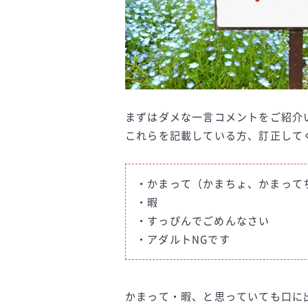
まずはダメな一言コメントをご紹介
これらを記載している方、訂正して
・かまって（かまちょ、かまって
・暇
・すっぴんでごめんなさい
・アダルトNGです
かまって・暇、と思っていても口に