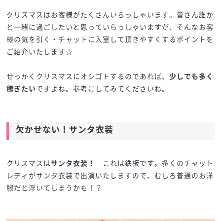
クリスマスはお客様がたくさんいらっしゃいます。皆さん誰か
と一緒に過ごしたいと思っていらっしゃいますが、そんなお客
様の気を引く・チャットに入室して頂きやすくするポイントを
ご紹介いたします☆
せっかくクリスマスにオシゴトするのであれば、
少しでも多く
稼ぎたい
ですよね。参考にしてみてくださいね。
欠かせない！サンタ衣装
クリスマスは
サンタ衣装！
これは鉄板です。多くのチャット
レディがサンタ衣装で出演いたしますので、むしろ普通のお洋
服だと浮いてしまうかも！？