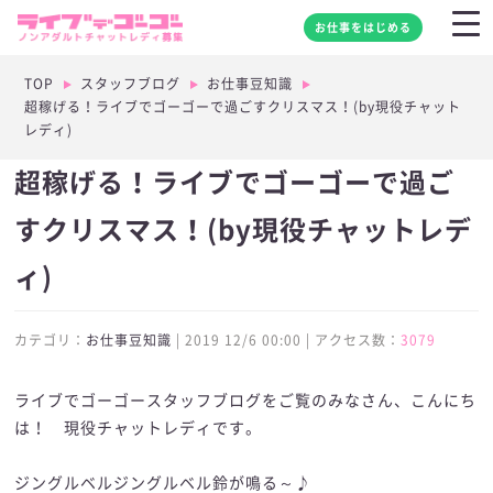
お仕事をはじめる
TOP
スタッフブログ
お仕事豆知識
超稼げる！ライブでゴーゴーで過ごすクリスマス！(by現役チャット
レディ)
超稼げる！ライブでゴーゴーで過ご
すクリスマス！(by現役チャットレデ
ィ)
カテゴリ：
お仕事豆知識
| 2019 12/6 00:00 | アクセス数：
3079
ライブでゴーゴースタッフブログをご覧のみなさん、こんにち
は！ 現役チャットレディです。
ジングルベルジングルベル鈴が鳴る～♪