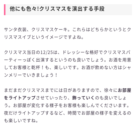
他にも色々!クリスマスを演出する手段
サンタ衣装、クリスマスケーキ。これらはどちらかというとク
リスマスイブというイメージですよね。
クリスマス当日の12/25は、ドレッシーな格好でクリスマスパ
ーティーっぽく出演するというのも良いでしょう。お酒を用意
してお客様と乾杯！も、楽しいです。お酒が飲めない方はシャ
ンメリーでいきましょう！
まだまだクリスマスまでには日がありますので、徐々に
お部屋
をライトアップ
させていったり、
飾っていく
のも良いでしょ
う。お部屋が変化する様子をお客様も楽しんでくださいます。
夜だけライトアップするなど、時間でお部屋の様子を変えるの
も楽しいですね。