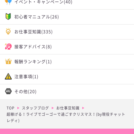
イベント・キャンペーン
(40)
初心者マニュアル
(26)
お仕事豆知識
(335)
接客アドバイス
(8)
報酬ランキング
(1)
注意事項
(1)
その他
(20)
TOP
スタッフブログ
お仕事豆知識
超稼げる！ライブでゴーゴーで過ごすクリスマス！(by現役チャット
レディ)