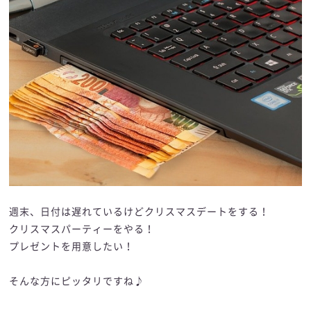
週末、日付は遅れているけどクリスマスデートをする！
クリスマスパーティーをやる！
プレゼントを用意したい！
そんな方にピッタリですね♪