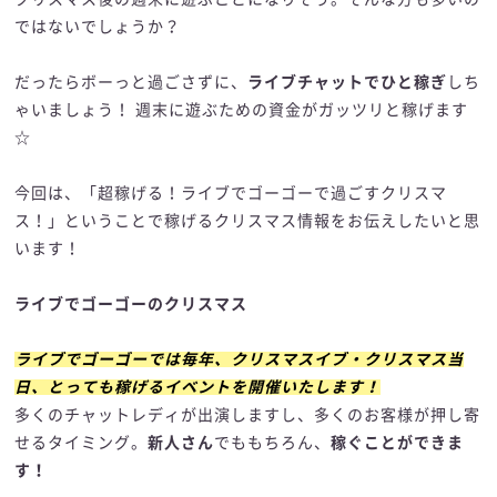
ではないでしょうか？
だったらボーっと過ごさずに、
ライブチャットでひと稼ぎ
しち
ゃいましょう！ 週末に遊ぶための資金がガッツリと稼げます
☆
今回は、「超稼げる！ライブでゴーゴーで過ごすクリスマ
ス！」ということで稼げるクリスマス情報をお伝えしたいと思
います！
ライブでゴーゴーのクリスマス
ライブでゴーゴーでは毎年、クリスマスイブ・クリスマス当
日、とっても稼げるイベントを開催いたします！
多くのチャットレディが出演しますし、多くのお客様が押し寄
せるタイミング。
新人さん
でももちろん、
稼ぐことができま
す！