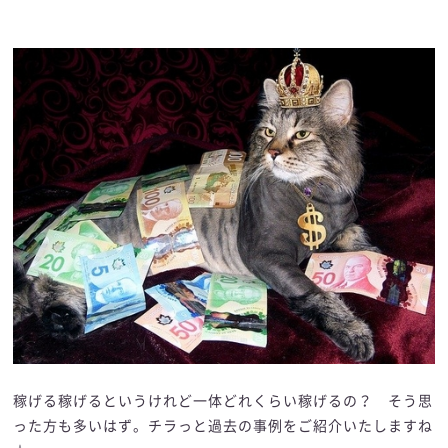
稼げる稼げるというけれど一体どれくらい稼げるの？ そう思
った方も多いはず。チラっと過去の事例をご紹介いたしますね