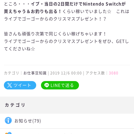
ところ・・・
イブ・当日の2日間だけでNintendo Switchが
買えちゃう＆お釣りも出る！
くらい稼いでいました☆ これは
ライブでゴーゴーからのクリスマスプレゼント！？
皆さんも頑張り次第で同じくらい稼げちゃいます！
ライブでゴーゴーからのクリスマスプレゼントをぜひ、GETし
てくださいね☆
カテゴリ：
お仕事豆知識
| 2019 12/6 00:00 | アクセス数：
3080
ツイート
LINEで送る
カテゴリ
お知らせ
(79)