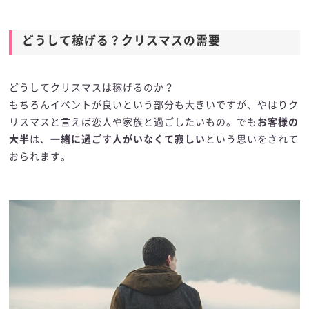
どうして稼げる？クリスマスの需要
どうしてクリスマスは稼げるのか？
もちろんイベントが良いという部分も大きいですが、やはりク
リスマスと言えば恋人や家族と過ごしたいもの。でも
お客様の
大半
は、
一緒に過ごす人がいなくて寂しい
という思いをされて
おられます。