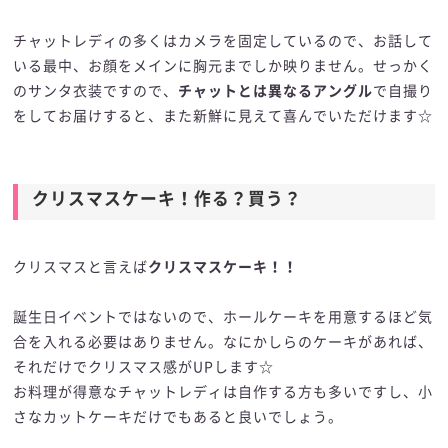
チャットレディの多くはカメラを固定しているので、お話して
いる最中、お顔をメインに胸元までしか映りません。せっかく
のサンタ衣装ですので、
チャットとは異なるアングル
で自撮り
をしてお届けすると、また新鮮に見えて喜んでいただけます☆
クリスマスケーキ！作る？買う？
クリスマスと言えば
クリスマスケーキ！！
誕生日イベントではないので、ホールケーキを用意するほど気
合を入れる必要はありません。なにかしらのケーキがあれば、
それだけでクリスマス感がUPします☆
お料理が得意なチャットレディは自作する方も多いですし、小
さなカットケーキだけでもあると良いでしょう。