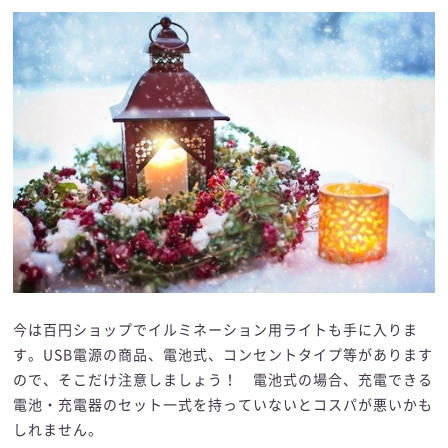
今は百円ショップでイルミネーション用ライトも手に入りま
す。USB電源の商品、電池式、コンセントタイプ等があります
ので、そこだけ注意しましょう！ 電池式の場合、充電できる
電池・充電器のセット一式を持っていないとコスパが悪いかも
しれません。