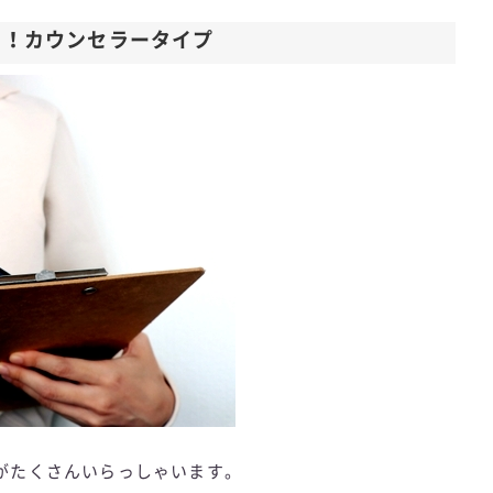
け！カウンセラータイプ
がたくさんいらっしゃいます。