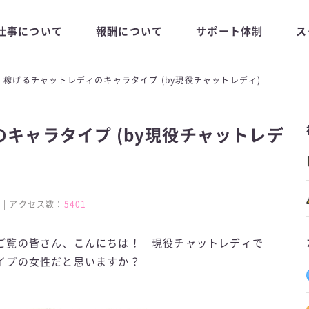
仕事について
報酬について
サポート体制
ス
稼げるチャットレディのキャラタイプ (by現役チャットレディ)
キャラタイプ (by現役チャットレデ
:16 | アクセス数：
5401
ご覧の皆さん、こんにちは！ 現役チャットレディで
イプの女性だと思いますか？