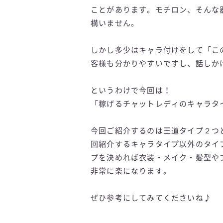
ことがあります。モチロン、そんな
構いません。
しかし多少はキャラ付けをして「こ
客様も分かりやすいですし、話しか
というわけで今回は！
「稼げるチャットレディのキャラタ
今回ご紹介するのは王道タイプ２つ
回紹介するキャラタイプ以外のタイ
プを決めれば衣装・メイク・髪型や
非常に楽になります。
ぜひ参考にしてみてくださいね♪