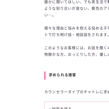
誰かに聞いてほしい、でも実生活で
ような知り合いが居ない、異性のア
い…。
様々な理由と悩みを抱える悩める子
トで打ち明け話・相談話をされます
このようなお客様には、お話を聞く
物静かな方、おっとりした方、優し
求められる接客
カウンセラータイプのチャトレに求
・秘密を守る