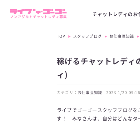
チャットレディのお
TOP
スタッフブログ
お仕事豆知識
稼げるチャットレディの
ィ)
カテゴリ：
お仕事豆知識
| 2023 1/20 09
ライブでゴーゴースタッフブログを
す！ みなさんは、自分はどんなタ