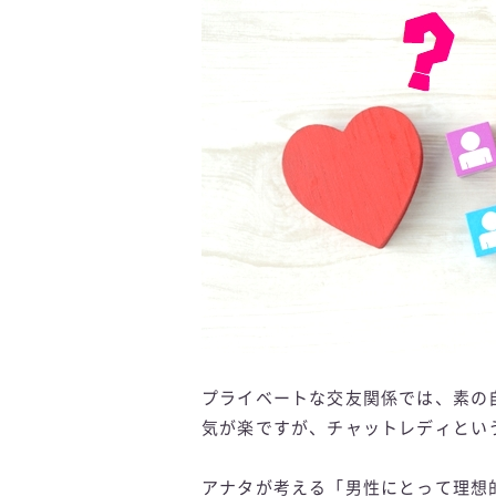
プライベートな交友関係では、素の
気が楽ですが、チャットレディとい
アナタが考える「男性にとって理想