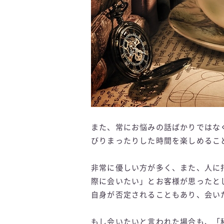
また、常にお悩みの話ばかりではな
びりまったりした時間を楽しめるこ
非常に優しい方が多く、また、人に
際に会いたい」とお客様が思ったと
自身が否定されることもあり、会い
もし会いたいと言われた場合も、「