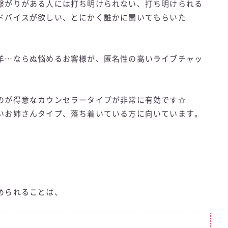
繋がりがある人には打ち明けられない、打ち明けられる
ドバイスが欲しい、とにかく誰かに聞いてもらいた
羊…ならぬ悩めるお客様が、匿名性の高いライブチャッ
。
のが得意なカウンセラータイプが非常に有効です☆
いお姉さんタイプ、落ち着いている方に向いています。
められることは、