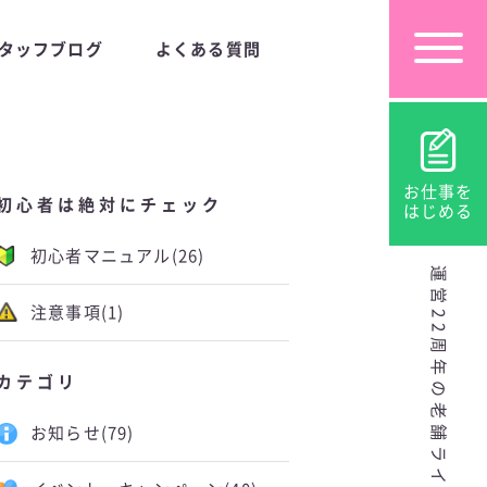
タッフブログ
よくある質問
お仕事を
初心者は絶対にチェック
はじめる
初心者マニュアル
(26)
運営22周年の老舗ライブチャット
注意事項
(1)
カテゴリ
お知らせ
(79)