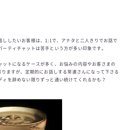
ししたいお客様は、1:1で、アナタと二人きりでお話で
パーティチャットは苦手という方が多い印象です。
ャットになるケースが多く、お悩みの内容やお客さまの
も寄りますが、定期的にお話しする常連さんになって下さる
ディを辞めない限りずっと通い続けてくれるかも？