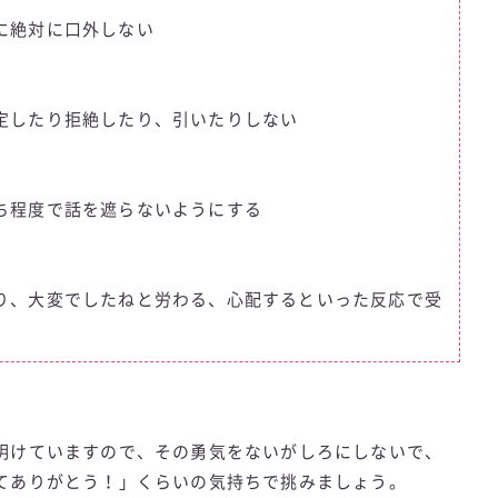
に絶対に口外しない
定したり拒絶したり、引いたりしない
ち程度で話を遮らないようにする
、大変でしたねと労わる、心配するといった反応で受
。
明けていますので、その勇気をないがしろにしないで、
てありがとう！」くらいの気持ちで挑みましょう。