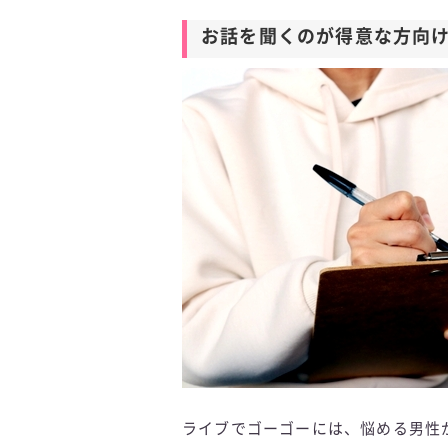
お話を聞くのが得意な方向
ライブでゴーゴーには、悩める男性