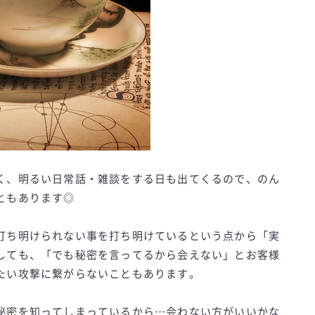
く、明るい日常話・雑談をする日も出てくるので、のん
ともあります◎
打ち明けられない事を打ち明けているという点から「実
しても、「でも秘密を言ってるから会えない」とお客様
たい攻撃に繋がらないこともあります。
秘密を知ってしまっているから…会わない方がいいかな