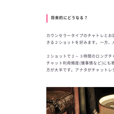
将来的にどうなる？
カウンセラータイプのチャトレとお話
きる２ショットを好みます。一方、
２ショットで２～３時間のロングチ
チャット利用頻度(懐事情など)に
方が大半です。アナタがチャットレ