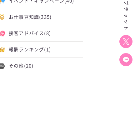
イベント・キャンペーン
(40)
お仕事豆知識
(335)
接客アドバイス
(8)
報酬ランキング
(1)
その他
(20)