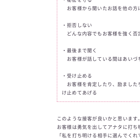
お客様から聞いたお話を他の方
・拒否しない
どんな内容でもお客様を強く否
・最後まで聞く
お客様が話している間はあいづ
・受け止める
お客様を肯定したり、励ましたり
け止めてあげる
このような接客が良いかと思います
お客様は勇気を出してアナタに打ち
「私を打ち明ける相手に選んでくれ