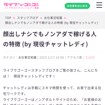
お仕事をはじめる
TOP
スタッフブログ
お仕事豆知識
顔出しナシでもノンアダで稼げる人の特徴 (by 現役チャットレディ)
顔出しナシでもノンアダで稼げる人
の特徴 (by 現役チャットレディ)
カテゴリ：
お仕事豆知識
| 2023 2/17 10:06 | アクセス数：
21420
ライブでゴーゴースタッフブログをご覧の皆さん、こんにち
は！ 現役チャットレディです！
チャットレディは手軽にスキマ時間を使って、お家で出来る在
宅ワークです。
ライブでゴーゴーはノンアダルトサイトのため、「お客様のお