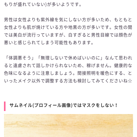
もりが盛れていない)が多いようです。
男性は女性よりも紫外線を気にしない方が多いため、もともと
女性よりも肌が焼けている方や地黒の方が多いです。女性の間
では美白が流行っていますが、白すぎると男性目線では顔色が
悪いと感じられてしまう可能性もあります。
「体調悪そう」「無理しないで休めばいいのに」なんて思われ
ると遠慮されて話しかけられないため、稼げません。健康的な
色味になるように注意しましょう。間接照明を暖色にする、と
いったメイク以外で調整する方法も検討してみてくださいね☆
サムネイル(プロフィール画像)ではマスクをしない！