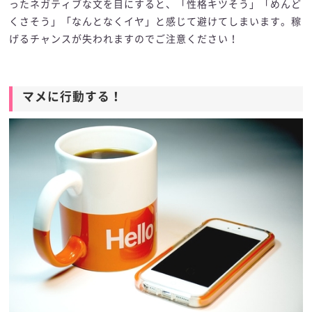
ったネガティブな文を目にすると、「性格キツそう」「めんど
くさそう」「なんとなくイヤ」と感じて避けてしまいます。稼
げるチャンスが失われますのでご注意ください！
マメに行動する！