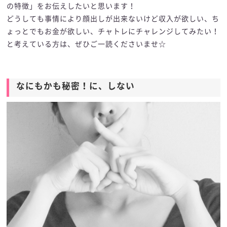
の特徴」をお伝えしたいと思います！
どうしても事情により顔出しが出来ないけど収入が欲しい、ち
ょっとでもお金が欲しい、チャトレにチャレンジしてみたい！
と考えている方は、ぜひご一読くださいませ☆
なにもかも秘密！に、しない