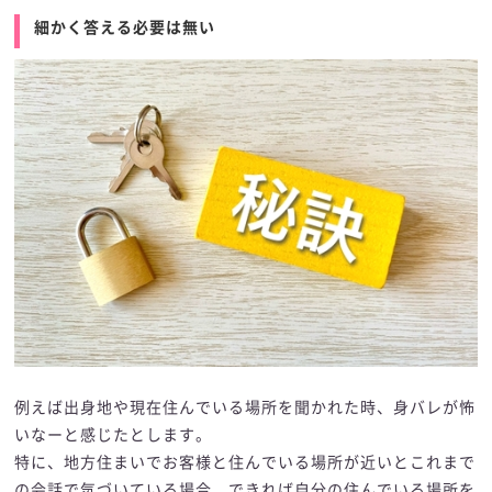
細かく答える必要は無い
例えば出身地や現在住んでいる場所を聞かれた時、身バレが怖
いなーと感じたとします。
特に、地方住まいでお客様と住んでいる場所が近いとこれまで
の会話で気づいている場合、できれば自分の住んでいる場所を