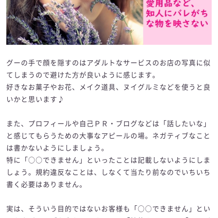
グーの手で顔を隠すのはアダルトなサービスのお店の写真に似
てしまうので避けた方が良いように感じます。
好きなお菓子やお花、メイク道具、ヌイグルミなどを使うと良
いかと思います♪
また、プロフィールや自己ＰＲ・ブログなどは「話したいな」
と感じてもらうための大事なアピールの場。ネガティブなこと
は書かないようにしましょう。
特に「○○できません」といったことは記載しないようにしま
しょう。規約違反なことは、しなくて当たり前なのでいちいち
書く必要はありません。
実は、そういう目的ではないお客様も「○○できません」とい