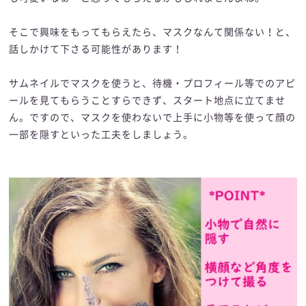
そこで興味をもってもらえたら、マスクなんて関係ない！と、
話しかけて下さる可能性があります！
サムネイルでマスクを使うと、待機・プロフィール等でのアピ
ールを見てもらうことすらできず、スタート地点に立てませ
ん。ですので、マスクを使わないで上手に小物等を使って顔の
一部を隠すといった工夫をしましょう。