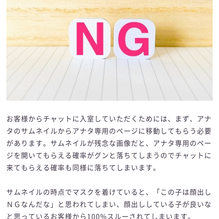
お客様からチャットに入室していただくためには、まず、アナ
タのサムネイルからアナタ専用のページに移動してもらう必要
があります。サムネイルが残念な画像だと、アナタ専用のペー
ジを開いてもらえる確率がグンと落ちてしまうのでチャットに
来てもらえる確率も同様に落ちてしまいます。
サムネイルの時点でマスクを着けていると、「この子は顔出し
ＮＧなんだな」と思われてしまい、顔出ししている子が良いな
と思っているお客様から100%スルーされてしまいます。