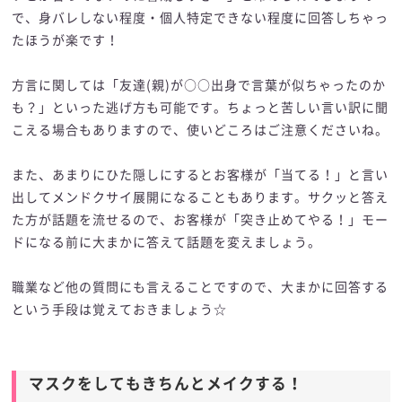
で、身バレしない程度・個人特定できない程度に回答しちゃっ
たほうが楽です！
方言に関しては「友達(親)が○○出身で言葉が似ちゃったのか
も？」といった逃げ方も可能です。ちょっと苦しい言い訳に聞
こえる場合もありますので、使いどころはご注意くださいね。
また、あまりにひた隠しにするとお客様が「当てる！」と言い
出してメンドクサイ展開になることもあります。サクッと答え
た方が話題を流せるので、お客様が「突き止めてやる！」モー
ドになる前に大まかに答えて話題を変えましょう。
職業など他の質問にも言えることですので、大まかに回答する
という手段は覚えておきましょう☆
マスクをしてもきちんとメイクする！