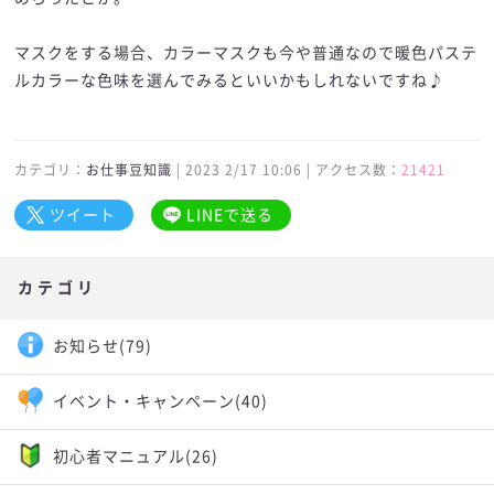
マスクをする場合、カラーマスクも今や普通なので暖色パステ
ルカラーな色味を選んでみるといいかもしれないですね♪
カテゴリ：
お仕事豆知識
| 2023 2/17 10:06 | アクセス数：
21421
ツイート
LINEで送る
カテゴリ
お知らせ
(79)
イベント・キャンペーン
(40)
初心者マニュアル
(26)