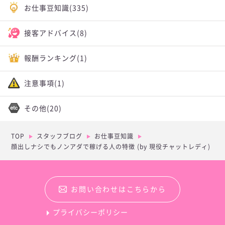
お仕事豆知識
(335)
接客アドバイス
(8)
報酬ランキング
(1)
注意事項
(1)
その他
(20)
TOP
スタッフブログ
お仕事豆知識
顔出しナシでもノンアダで稼げる人の特徴 (by 現役チャットレディ)
お問い合わせはこちらから
プライバシーポリシー