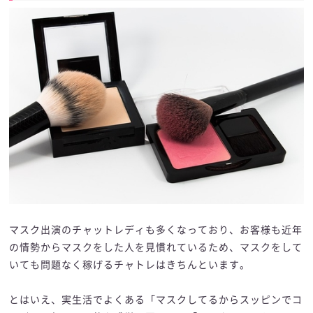
マスク出演のチャットレディも多くなっており、お客様も近年
の情勢からマスクをした人を見慣れているため、マスクをして
いても問題なく稼げるチャトレはきちんといます。
とはいえ、実生活でよくある「マスクしてるからスッピンでコ