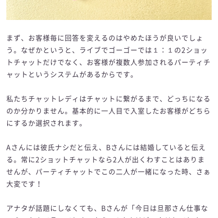
まず、お客様毎に回答を変えるのはやめたほうが良いでしょ
う。なぜかというと、ライブでゴーゴーでは１：１の2ショッ
トチャットだけでなく、お客様が複数人参加されるパーティチ
ャットというシステムがあるからです。
私たちチャットレディはチャットに繋がるまで、どっちになる
のか分かりません。基本的に一人目で入室したお客様がどちら
にするか選択されます。
Aさんには彼氏ナシだと伝え、Bさんには結婚していると伝え
る。常に2ショットチャットなら2人が出くわすことはありま
せんが、パーティチャットでこの二人が一緒になった時、さぁ
大変です！
アナタが話題にしなくても、Bさんが「今日は旦那さん仕事な