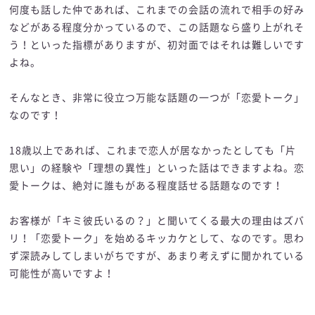
何度も話した仲であれば、これまでの会話の流れで相手の好み
などがある程度分かっているので、この話題なら盛り上がれそ
う！といった指標がありますが、初対面ではそれは難しいです
よね。
そんなとき、非常に役立つ万能な話題の一つが「恋愛トーク」
なのです！
18歳以上であれば、これまで恋人が居なかったとしても「片
思い」の経験や「理想の異性」といった話はできますよね。恋
愛トークは、絶対に誰もがある程度話せる話題なのです！
お客様が「キミ彼氏いるの？」と聞いてくる最大の理由はズバ
リ！「恋愛トーク」を始めるキッカケとして、なのです。思わ
ず深読みしてしまいがちですが、あまり考えずに聞かれている
可能性が高いですよ！