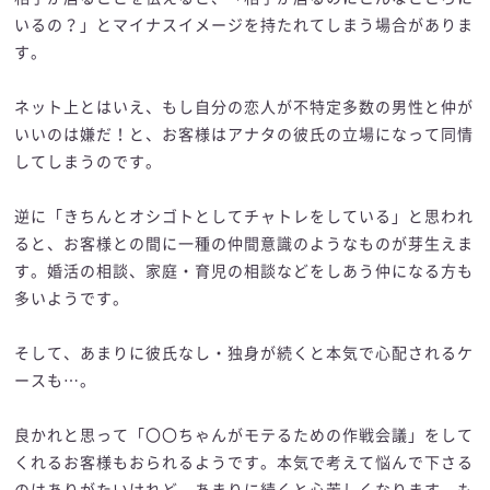
いるの？」とマイナスイメージを持たれてしまう場合がありま
す。
ネット上とはいえ、もし自分の恋人が不特定多数の男性と仲が
いいのは嫌だ！と、お客様はアナタの彼氏の立場になって同情
してしまうのです。
逆に「きちんとオシゴトとしてチャトレをしている」と思われ
ると、お客様との間に一種の仲間意識のようなものが芽生えま
す。婚活の相談、家庭・育児の相談などをしあう仲になる方も
多いようです。
そして、あまりに彼氏なし・独身が続くと本気で心配されるケ
ースも…。
良かれと思って「〇〇ちゃんがモテるための作戦会議」をして
くれるお客様もおられるようです。本気で考えて悩んで下さる