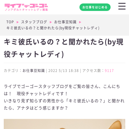
お仕事をはじめる
TOP
スタッフブログ
お仕事豆知識
キミ彼氏いるの？と聞かれたら(by現役チャットレディ)
キミ彼氏いるの？と聞かれたら(by現
役チャットレディ)
カテゴリ：
お仕事豆知識
| 2022 5/13 18:38 | アクセス数：
9117
ライブでゴーゴースタッフブログをご覧の皆さん、こんにち
は！ 現役チャットレディです！
いきなり見ず知らずの男性から「キミ彼氏いるの？」と聞かれ
たら、アナタはどう感じますか？