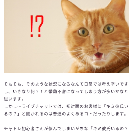
そもそも、そのような状況になるなんて日常では考え辛いです
し、いきなり何？！と挙動不審になってしまう方が多いかなと
思います。
しかし…ライブチャットでは、初対面のお客様に「キミ彼氏い
るの？」と聞かれるのは普通のよくあるコトだったりします。
チャトレ初心者さんが悩んでしまいがちな「キミ彼氏いるの？