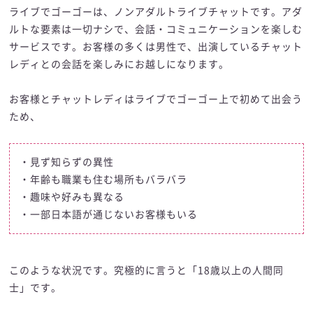
ライブでゴーゴーは、ノンアダルトライブチャットです。アダ
ルトな要素は一切ナシで、会話・コミュニケーションを楽しむ
サービスです。お客様の多くは男性で、出演しているチャット
レディとの会話を楽しみにお越しになります。
お客様とチャットレディはライブでゴーゴー上で初めて出会う
ため、
・見ず知らずの異性
・年齢も職業も住む場所もバラバラ
・趣味や好みも異なる
・一部日本語が通じないお客様もいる
このような状況です。究極的に言うと「18歳以上の人間同
士」です。