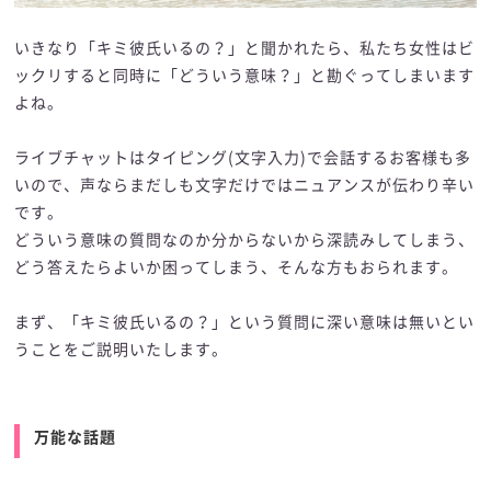
いきなり「キミ彼氏いるの？」と聞かれたら、私たち女性はビ
ックリすると同時に「どういう意味？」と勘ぐってしまいます
よね。
ライブチャットはタイピング(文字入力)で会話するお客様も多
いので、声ならまだしも文字だけではニュアンスが伝わり辛い
です。
どういう意味の質問なのか分からないから深読みしてしまう、
どう答えたらよいか困ってしまう、そんな方もおられます。
まず、「キミ彼氏いるの？」という質問に深い意味は無いとい
うことをご説明いたします。
万能な話題