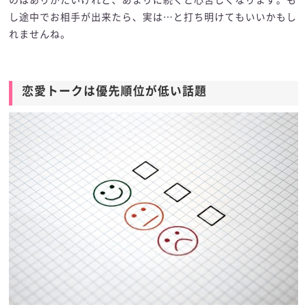
のはありがたいけれど、あまりに続くと心苦しくなります。も
し途中でお相手が出来たら、実は…と打ち明けてもいいかもし
れませんね。
恋愛トークは優先順位が低い話題