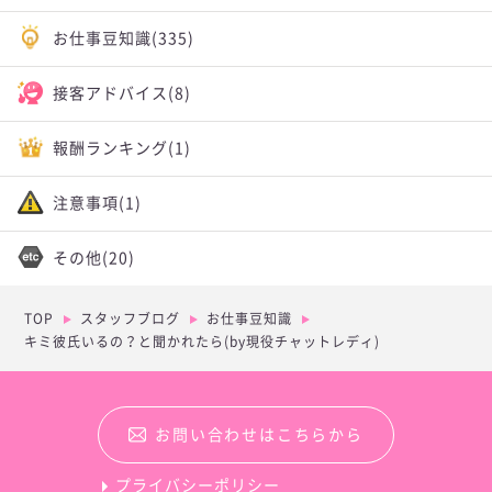
お仕事豆知識
(335)
接客アドバイス
(8)
報酬ランキング
(1)
注意事項
(1)
その他
(20)
TOP
スタッフブログ
お仕事豆知識
キミ彼氏いるの？と聞かれたら(by現役チャットレディ)
お問い合わせはこちらから
プライバシーポリシー