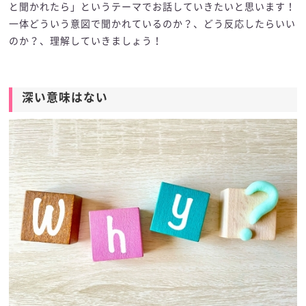
と聞かれたら」というテーマでお話していきたいと思います！
一体どういう意図で聞かれているのか？、どう反応したらいい
のか？、理解していきましょう！
深い意味はない