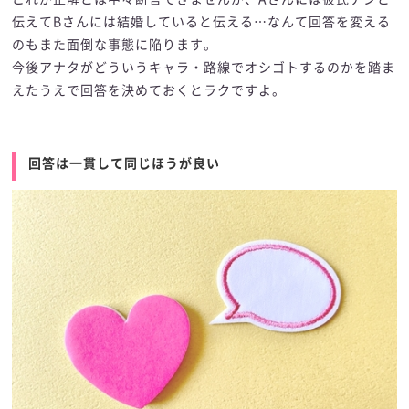
伝えてBさんには結婚していると伝える…なんて回答を変える
のもまた面倒な事態に陥ります。
今後アナタがどういうキャラ・路線でオシゴトするのかを踏ま
えたうえで回答を決めておくとラクですよ。
回答は一貫して同じほうが良い