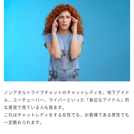
ノンアダルトライブチャットのチャットレディを、地下アイド
ル、ユーチューバー、ライバーといった「身近なアイドル」的
な感覚で見ている人も居ます。
これはチャットレディをする女性でも、お客様である男性でも
一定数おられます。