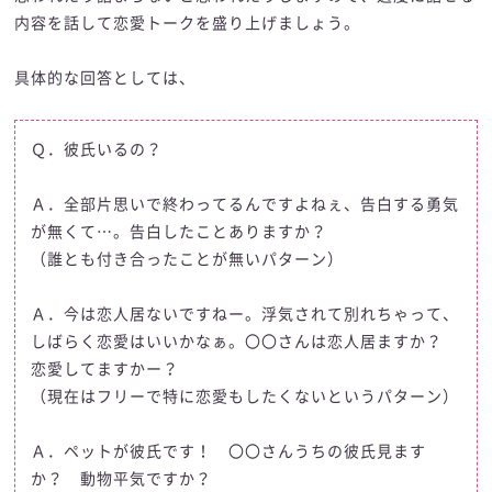
内容を話して恋愛トークを盛り上げましょう。
具体的な回答としては、
Ｑ．彼氏いるの？
Ａ．全部片思いで終わってるんですよねぇ、告白する勇気
が無くて…。告白したことありますか？
（誰とも付き合ったことが無いパターン）
Ａ．今は恋人居ないですねー。浮気されて別れちゃって、
しばらく恋愛はいいかなぁ。〇〇さんは恋人居ますか？
恋愛してますかー？
（現在はフリーで特に恋愛もしたくないというパターン）
Ａ．ペットが彼氏です！ 〇〇さんうちの彼氏見ます
か？ 動物平気ですか？