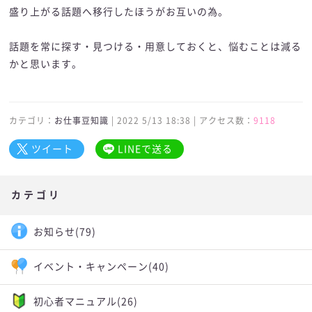
盛り上がる話題へ移行したほうがお互いの為。
話題を常に探す・見つける・用意しておくと、悩むことは減る
かと思います。
カテゴリ：
お仕事豆知識
| 2022 5/13 18:38 | アクセス数：
9118
ツイート
LINEで送る
カテゴリ
お知らせ
(79)
イベント・キャンペーン
(40)
初心者マニュアル
(26)