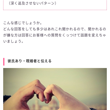
（深く追及させないパターン）
こんな感じでしょうか。
どんな回答をしても多少はあれこれ聞かれるので、聞かれるの
が嫌な方は回答にお客様への質問をくっつけて話題を変えちゃ
いましょう。
彼氏あり・既婚者と伝える