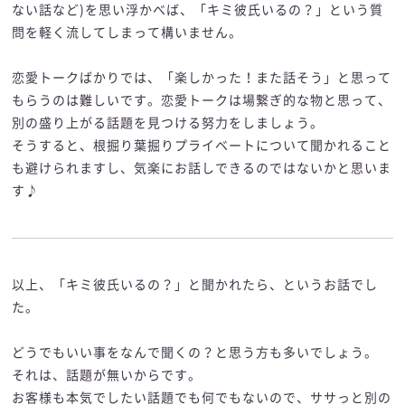
ない話など)を思い浮かべば、「キミ彼氏いるの？」という質
問を軽く流してしまって構いません。
恋愛トークばかりでは、「楽しかった！また話そう」と思って
もらうのは難しいです。恋愛トークは場繋ぎ的な物と思って、
別の盛り上がる話題を見つける努力をしましょう。
そうすると、根掘り葉掘りプライベートについて聞かれること
も避けられますし、気楽にお話しできるのではないかと思いま
す♪
以上、「キミ彼氏いるの？」と聞かれたら、というお話でし
た。
どうでもいい事をなんで聞くの？と思う方も多いでしょう。
それは、話題が無いからです。
お客様も本気でしたい話題でも何でもないので、ササっと別の