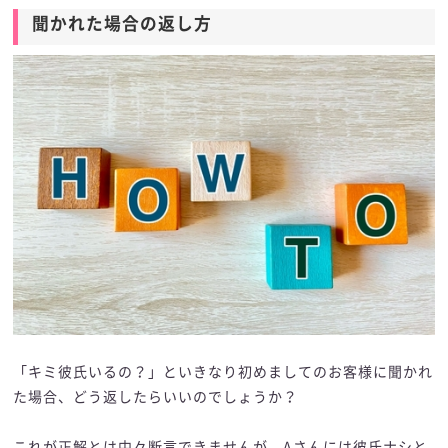
聞かれた場合の返し方
「キミ彼氏いるの？」といきなり初めましてのお客様に聞かれ
た場合、どう返したらいいのでしょうか？
これが正解とは中々断言できませんが、Aさんには彼氏ナシと