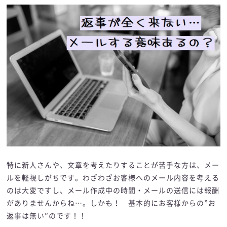
特に新人さんや、文章を考えたりすることが苦手な方は、メー
ルを軽視しがちです。わざわざお客様へのメール内容を考える
のは大変ですし、メール作成中の時間・メールの送信には報酬
がありませんからね…。しかも！ 基本的にお客様からの”お
返事は無い”のです！！