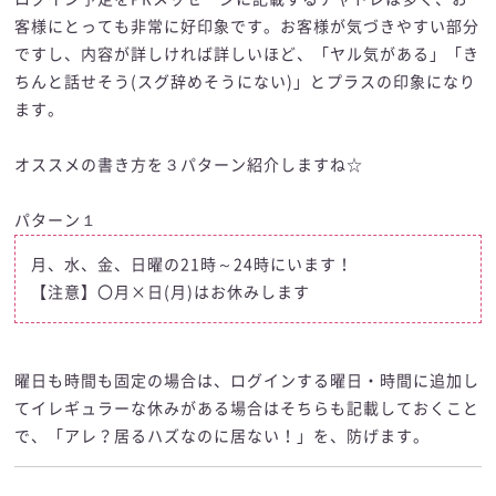
客様にとっても非常に好印象です。お客様が気づきやすい部分
ですし、内容が詳しければ詳しいほど、「ヤル気がある」「き
ちんと話せそう(スグ辞めそうにない)」とプラスの印象になり
ます。
オススメの書き方を３パターン紹介しますね☆
パターン１
月、水、金、日曜の21時～24時にいます！
【注意】〇月×日(月)はお休みします
曜日も時間も固定の場合は、ログインする曜日・時間に追加し
てイレギュラーな休みがある場合はそちらも記載しておくこと
で、「アレ？居るハズなのに居ない！」を、防げます。