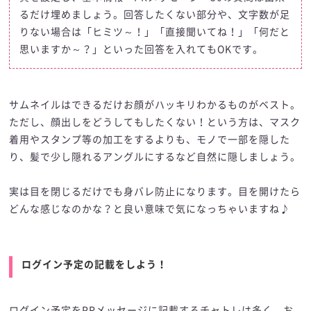
るだけ埋めましょう。回答したくない部分や、文字数が足
りない場合は「ヒミツ～！」「直接聞いてね！」「何だと
思いますか～？」といった回答を入れてもOKです。
サムネイルはできるだけお顔がハッキリわかるものがベスト。
ただし、顔出しをどうしてもしたくない！という方は、マスク
着用やスタンプ等の加工をするよりも、モノで一部を隠した
り、髪で少し隠れるアングルにするなど自然に隠しましょう。
実は目を閉じるだけでも身バレ防止になります。目を開けたら
どんな感じなのかな？と良い意味で気になっちゃいますね♪
ログイン予定の記載をしよう！
ログイン予定をPRメッセージに記載するチャトレは多く、お