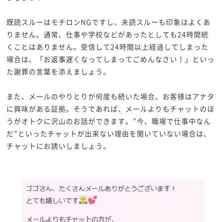
既読スルーはモチロンNGですし、未読スルーも印象はよくあ
りません。通常、仕事や学校などがあったとしても24時間続
くことはありません。受信して24時間以上経過してしまった
場合は、「お返事遅くなってしまってごめんなさい！」といっ
た謝罪の言葉を添えましょう。
また、メールのやりとりが何度も続いた場合、お客様はアナタ
に興味がある証拠。そうであれば、メールよりもチャットのほ
うがオトクに沢山のお話ができます。”今、職場で仕事中なん
だ”といったチャットが出来ない理由を聞いていない場合は、
チャットにお誘いしましょう。