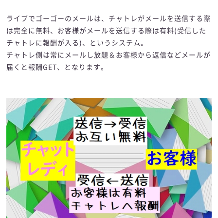
ライブでゴーゴーのメールは、チャトレがメールを送信する際
は完全に無料、お客様がメールを送信する際は有料(受信した
チャトレに報酬が入る)、というシステム。
チャトレ側は常にメールし放題＆お客様から返信などメールが
届くと報酬GET、となります。