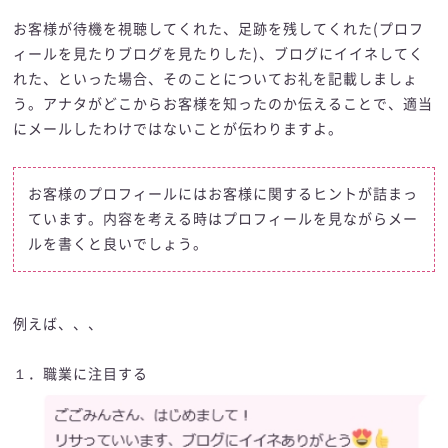
お客様が待機を視聴してくれた、足跡を残してくれた(プロフ
ィールを見たりブログを見たりした)、ブログにイイネしてく
れた、といった場合、そのことについてお礼を記載しましょ
う。アナタがどこからお客様を知ったのか伝えることで、適当
にメールしたわけではないことが伝わりますよ。
お客様のプロフィールにはお客様に関するヒントが詰まっ
ています。内容を考える時はプロフィールを見ながらメー
ルを書くと良いでしょう。
例えば、、、
１．職業に注目する