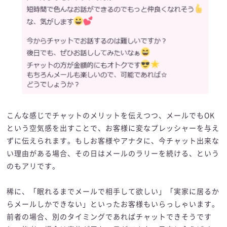
こんな感じでチャットのメリットを伝えつつ、メールでもOK
という空気感を出すことで、お客様に変なプレッシャーを与え
ずに伝えられます。もしお客様やアナタに、今チャット出来な
い理由がある場合、その日はメールのラリーを続ける、という
のもアリです。
稀に、「眠れるまでメールで相手して欲しい」「実家に居るか
らメールしかできない」といったお客様もいらっしゃいます。
前者の場合、別のタイミングであればチャットできそうです