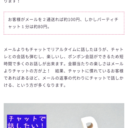
ります！
お客様がメールを２通送れば約100円、しかしパーティチ
ャット１分は約80円。
メールよりもチャットでリアルタイムに話したほうが、チャト
レとの会話も弾むし、楽しいし、ポンポン会話ができるため短
時間で多くのお話しが出来ます。金額当たりの楽しさはメール
よりチャットの方が上！ 結果、チャットに慣れているお客様
であればあるほど、メールの返事の代わりにチャットで話しか
ける、という方が多くなります。