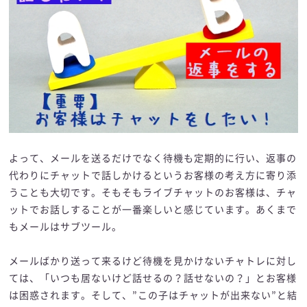
よって、メールを送るだけでなく待機も定期的に行い、返事の
代わりにチャットで話しかけるというお客様の考え方に寄り添
うことも大切です。そもそもライブチャットのお客様は、チャ
ットでお話しすることが一番楽しいと感じています。あくまで
もメールはサブツール。
メールばかり送って来るけど待機を見かけないチャトレに対し
ては、「いつも居ないけど話せるの？話せないの？」とお客様
は困惑されます。そして、”この子はチャットが出来ない”と結