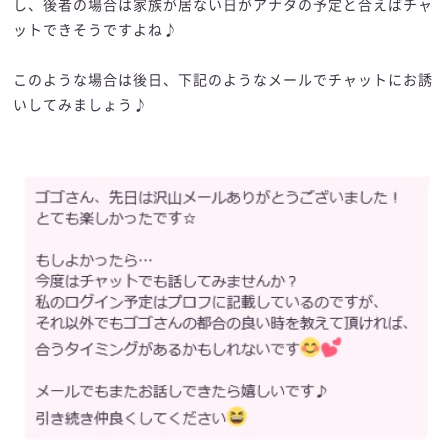
し、後者の場合は家族が居ない日がアナタの予定と合えばチャ
ットできそうですよね♪
このような場合は後日、下記のようなメールでチャットにお誘
いしてみましょう♪