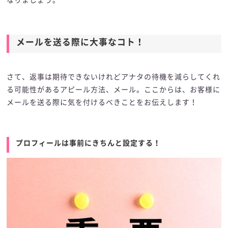
メールを送る際に大事なコト！
さて、返事は期待できないけれどアナタの待機を減らしてくれ
る可能性があるアピール方法、メール。ここからは、お客様に
メールを送る際に気を付けるべきことをお伝えします！
プロフィールは事前にきちんと設定する！