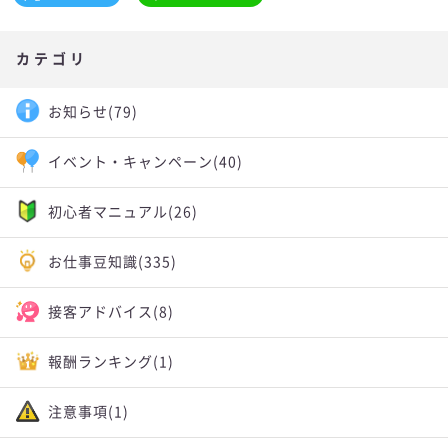
カテゴリ
お知らせ
(79)
イベント・キャンペーン
(40)
初心者マニュアル
(26)
お仕事豆知識
(335)
接客アドバイス
(8)
報酬ランキング
(1)
注意事項
(1)