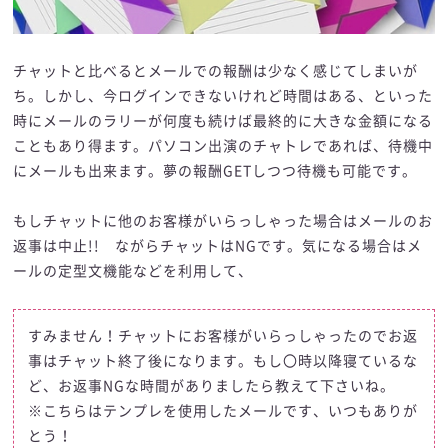
チャットと比べるとメールでの報酬は少なく感じてしまいが
ち。しかし、今ログインできないけれど時間はある、といった
時にメールのラリーが何度も続けば最終的に大きな金額になる
こともあり得ます。パソコン出演のチャトレであれば、待機中
にメールも出来ます。夢の報酬GETしつつ待機も可能です。
もしチャットに他のお客様がいらっしゃった場合はメールのお
返事は中止!! ながらチャットはNGです。気になる場合はメ
ールの定型文機能などを利用して、
すみません！チャットにお客様がいらっしゃったのでお返
事はチャット終了後になります。もし〇時以降寝ているな
ど、お返事NGな時間がありましたら教えて下さいね。
※こちらはテンプレを使用したメールです、いつもありが
とう！