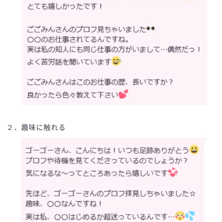
２．趣味に触れる