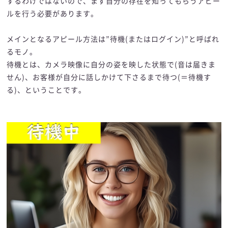
するわけではないので、まず自分の存在を知ってもらうアピー
ルを行う必要があります。
メインとなるアピール方法は”待機(またはログイン)”と呼ばれ
るモノ。
待機とは、カメラ映像に自分の姿を映した状態で(音は届きま
せん)、お客様が自分に話しかけて下さるまで待つ(＝待機す
る)、ということです。