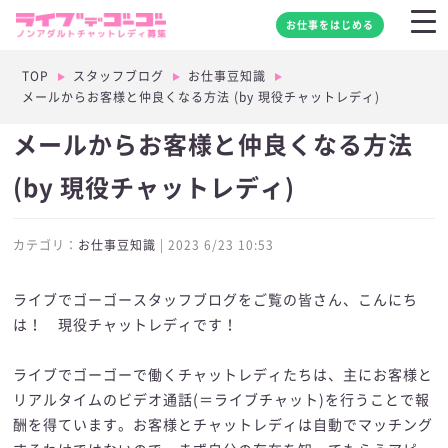
お仕事をはじめる
TOP
スタッフブログ
お仕事豆知識
メールからお客様と仲良くなる方法 (by 現役チャットレディ)
メールからお客様と仲良くなる方法
(by 現役チャットレディ)
カテゴリ：
お仕事豆知識
| 2023 6/23 10:53
ライブでゴーゴースタッフブログをご覧の皆さん、こんにち
は！ 現役チャットレディです！
ライブでゴーゴーで働くチャットレディたちは、主にお客様と
リアルタイムのビデオ通話(＝ライブチャット)を行うことで報
酬を得ています。お客様とチャットレディは自動でマッチング