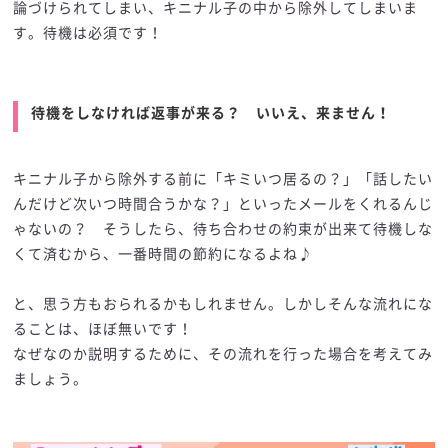
論づけられてしまい、キニナル子の中から除外してしまいま
す。待機は必須です！
待機をしなければ返事が来る？ いいえ、来ません！
キニナル子から除外する前に「キミいつ居るの？」「話したい
んだけど次いつ時間合うかな？」といったメールをくれるんじ
ゃないの？ そうしたら、待ち合わせの約束が出来て待機しな
くて済むから、一番時間の節約になるよね♪
と、思う方もおられるかもしれません。しかしそんな流れにな
ることは、ほぼ無いです！
なぜなのか説明するために、その流れを行った場合を考えてみ
ましょう。