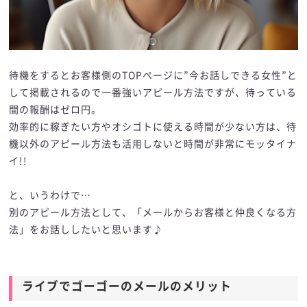
待機をするとお客様側のTOPページに”今お話しできる女性”と
して掲載されるので一番強いアピール方法ですが、待っている
間の報酬はゼロ円。
効率的に稼ぎたい方やオシゴトに使える時間が少ない方は、待
機以外のアピール方法も活用しないと時間が非常にモッタイナ
イ!!
と、いうわけで…
別のアピール方法として、「メールからお客様と仲良くなる方
法」をお話ししたいと思います♪
ライブでゴーゴーのメールのメリット