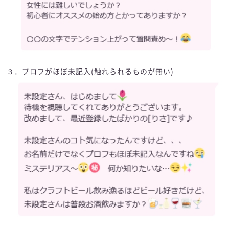
３．プロフがほぼ未記入(触れられるものが無い)