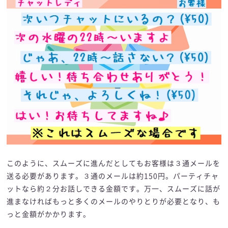
このように、スムーズに進んだとしてもお客様は３通メールを
送る必要があります。３通のメールは約150円。パーティチャ
ットなら約２分お話しできる金額です。万一、スムーズに話が
進まなければもっと多くのメールのやりとりが必要となり、も
っと金額がかかります。