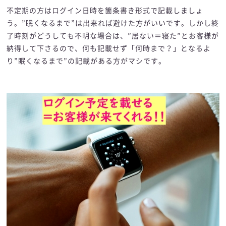
不定期の方はログイン日時を箇条書き形式で記載しましょ
う。”眠くなるまで”は出来れば避けた方がいいです。しかし終
了時刻がどうしても不明な場合は、”居ない＝寝た”とお客様が
納得して下さるので、何も記載せず「何時まで？」となるよ
り”眠くなるまで”の記載がある方がマシです。