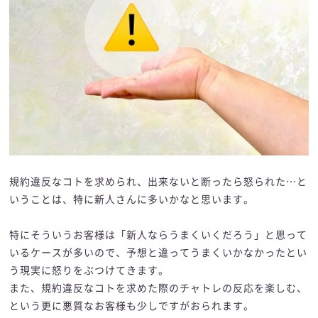
規約違反なコトを求められ、出来ないと断ったら怒られた…と
いうことは、特に新人さんに多いかなと思います。
特にそういうお客様は「新人ならうまくいくだろう」と思って
いるケースが多いので、予想と違ってうまくいかなかったとい
う現実に怒りをぶつけてきます。
また、規約違反なコトを求めた際のチャトレの反応を楽しむ、
という更に悪質なお客様も少しですがおられます。