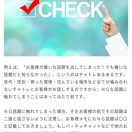
例えば、「お客様が嫌いな話題を出してしまった！でも嫌いな
話題だと知らなかった」、というのはチャトレあるあるです。
世代・性別・育った環境・住んでいる場所など全てが噛み合わ
ないチャトレとお客様がお話しするのですから、ＮＧな話題に
触れてしまうことはあって当たり前です。
ＮＧ話題に触れてしまった場合、そのお客様の前でその話題は
二度と話さないように注意し、お客様メモにもＮＧ話題は〇〇
と記載しておきましょう。もしパーティチャットなどで他のお