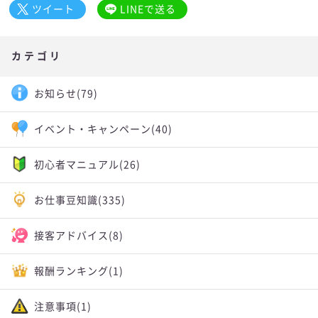
ツイート
LINEで送る
カテゴリ
お知らせ
(79)
イベント・キャンペーン
(40)
初心者マニュアル
(26)
お仕事豆知識
(335)
接客アドバイス
(8)
報酬ランキング
(1)
注意事項
(1)