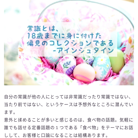
自分の常識が他の人にとっては非常識だったり常識ではない、
当たり前ではない、というケースは予想外なところに潜んでい
ます。
意外と揉めることが多いと感じるのは、食べ物の話題。気軽に
誰でも話せる定番話題の１つである「食べ物」をテーマにお話
しして、お客様と口論になることは結構あります。