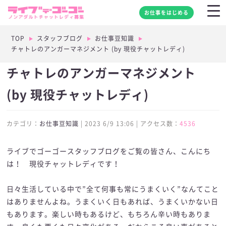
お仕事をはじめる
TOP
スタッフブログ
お仕事豆知識
チャトレのアンガーマネジメント (by 現役チャットレディ)
チャトレのアンガーマネジメント
(by 現役チャットレディ)
カテゴリ：
お仕事豆知識
| 2023 6/9 13:06 | アクセス数：
4536
ライブでゴーゴースタッフブログをご覧の皆さん、こんにち
は！ 現役チャットレディです！
日々生活している中で”全て何事も常にうまくいく”なんてこと
はありませんよね。うまくいく日もあれば、うまくいかない日
もあります。楽しい時もあるけど、もちろん辛い時もありま