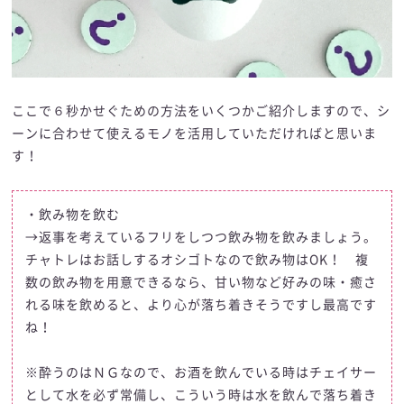
ここで６秒かせぐための方法をいくつかご紹介しますので、シ
ーンに合わせて使えるモノを活用していただければと思いま
す！
・飲み物を飲む
→返事を考えているフリをしつつ飲み物を飲みましょう。
チャトレはお話しするオシゴトなので飲み物はOK！ 複
数の飲み物を用意できるなら、甘い物など好みの味・癒さ
れる味を飲めると、より心が落ち着きそうですし最高です
ね！
※酔うのはＮＧなので、お酒を飲んでいる時はチェイサー
として水を必ず常備し、こういう時は水を飲んで落ち着き