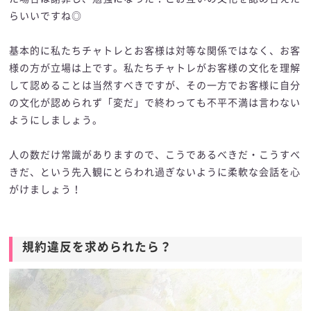
らいいですね◎
基本的に私たちチャトレとお客様は対等な関係ではなく、お客
様の方が立場は上です。私たちチャトレがお客様の文化を理解
して認めることは当然すべきですが、その一方でお客様に自分
の文化が認められず「変だ」で終わっても不平不満は言わない
ようにしましょう。
人の数だけ常識がありますので、こうであるべきだ・こうすべ
きだ、という先入観にとらわれ過ぎないように柔軟な会話を心
がけましょう！
規約違反を求められたら？