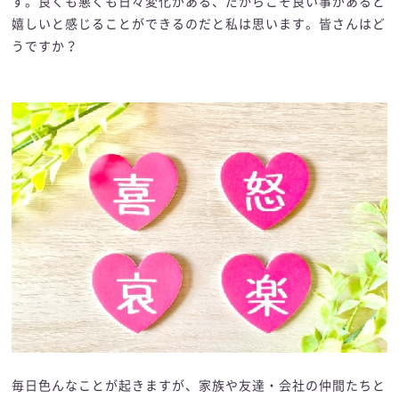
す。良くも悪くも日々変化がある、だからこそ良い事があると
嬉しいと感じることができるのだと私は思います。皆さんはど
うですか？
毎日色んなことが起きますが、家族や友達・会社の仲間たちと