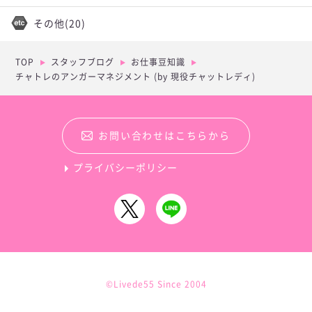
その他
(20)
TOP
スタッフブログ
お仕事豆知識
チャトレのアンガーマネジメント (by 現役チャットレディ)
お問い合わせはこちらから
プライバシーポリシー
©Livede55 Since 2004