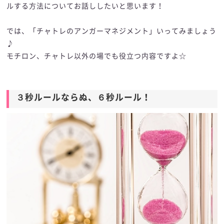
ルする方法についてお話ししたいと思います！
では、「チャトレのアンガーマネジメント」いってみましょう
♪
モチロン、チャトレ以外の場でも役立つ内容ですよ☆
３秒ルールならぬ、６秒ルール！