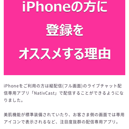
iPhoneをご利用の方は縦配信(フル画面)のライブチャット配
信専用アプリ「NativCast」で配信することができるようにな
りました。
美肌機能が標準装備されていたり、お客さま側の画面では専用
アイコンで表示されるなど、注目度抜群の配信専用アプリ。