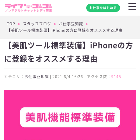
お仕事をはじめる
TOP
スタッフブログ
お仕事豆知識
【美肌ツール標準装備】iPhoneの方に登録をオススメする理由
【美肌ツール標準装備】iPhoneの方
に登録をオススメする理由
カテゴリ：
お仕事豆知識
| 2021 6/4 16:26 | アクセス数：
9145