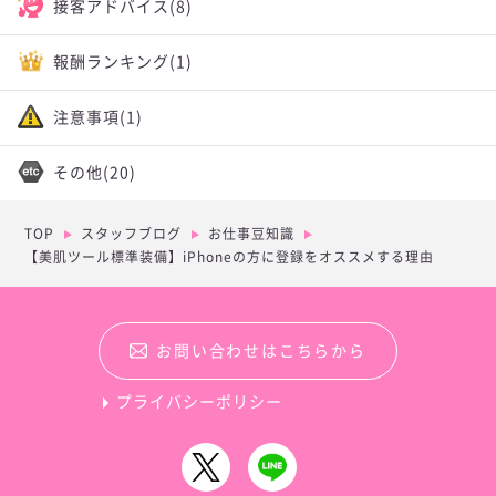
接客アドバイス
(8)
報酬ランキング
(1)
注意事項
(1)
その他
(20)
TOP
スタッフブログ
お仕事豆知識
【美肌ツール標準装備】iPhoneの方に登録をオススメする理由
お問い合わせはこちらから
プライバシーポリシー