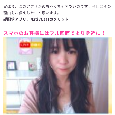
実は今、このアプリがめちゃくちゃアツいのです！今回はその
理由をお伝えしたいと思います。
縦配信アプリ、NativCastのメリット
スマホのお客様にはフル画面でより身近に！