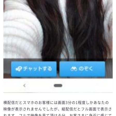
横配信だとスマホのお客様には画面3分の1程度しかあなたの
映像が表示されませんでしたが、縦配信だとフル画面で表示さ
れます。フルで映像を見て頂ける分、お客さまに身近に感じて