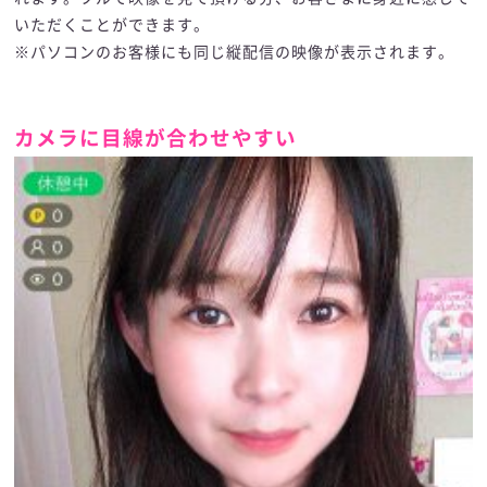
いただくことができます。
※パソコンのお客様にも同じ縦配信の映像が表示されます。
カメラに目線が合わせやすい