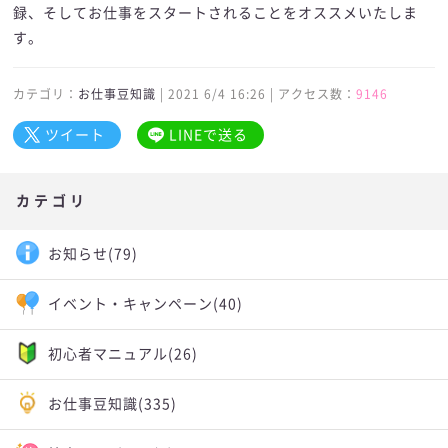
録、そしてお仕事をスタートされることをオススメいたしま
す。
カテゴリ：
お仕事豆知識
| 2021 6/4 16:26 | アクセス数：
9146
ツイート
LINEで送る
カテゴリ
お知らせ
(79)
イベント・キャンペーン
(40)
初心者マニュアル
(26)
お仕事豆知識
(335)