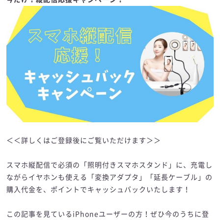
＜＜詳しくはご登録後にご覧いただけます＞＞
スマホ縦配信で必須の「照明付きスマホスタンド」に、充電し
ながらイヤホンも使える「変換アダプタ」「延長ケーブル」の
購入代金を、ポイントでキャッシュバックいたします！
この記事を見ているiPhoneユーザーの方！ぜひ今のうちに登