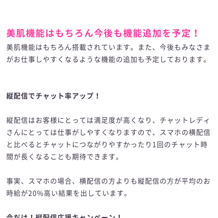
美肌機能はもちろん今後も機能追加を予定！
美肌機能はもちろん搭載されています。また、今後もみなさま
がお仕事しやすくなるような機能の追加も予定しております。
縦配信でチャット率アップ！
縦配信はお客様にとっては満足度が高くなり、チャットレディ
さんにとっては仕事がしやすくなりますので、スマホの横配信
と比べるとチャットにつながりやすかったり1回のチャット時
間が長くなることも期待できます。
事実、スマホの場合、横配信の方よりも縦配信の方が平均のお
時給が20%高い結果を出しています。
今だけ！縦配信応援キャンペーン！