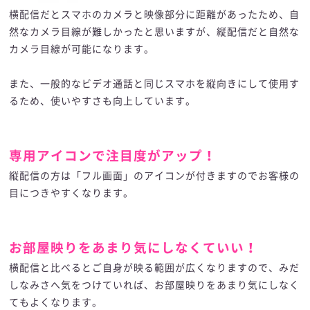
横配信だとスマホのカメラと映像部分に距離があったため、自
然なカメラ目線が難しかったと思いますが、縦配信だと自然な
カメラ目線が可能になります。
また、一般的なビデオ通話と同じスマホを縦向きにして使用す
るため、使いやすさも向上しています。
専用アイコンで注目度がアップ！
縦配信の方は「フル画面」のアイコンが付きますのでお客様の
目につきやすくなります。
お部屋映りをあまり気にしなくていい！
横配信と比べるとご自身が映る範囲が広くなりますので、みだ
しなみさへ気をつけていれば、お部屋映りをあまり気にしなく
てもよくなります。