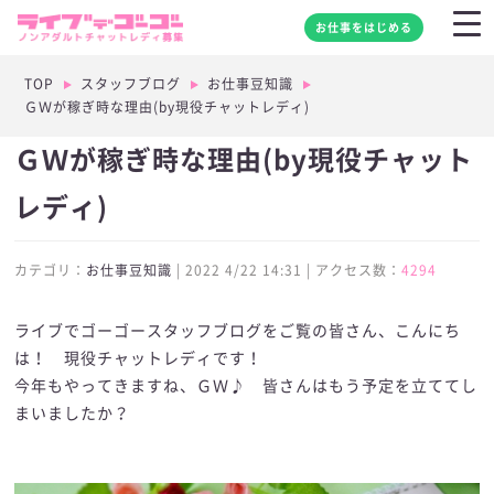
お仕事をはじめる
TOP
スタッフブログ
お仕事豆知識
ＧＷが稼ぎ時な理由(by現役チャットレディ)
ＧＷが稼ぎ時な理由(by現役チャット
レディ)
カテゴリ：
お仕事豆知識
| 2022 4/22 14:31 | アクセス数：
4294
ライブでゴーゴースタッフブログをご覧の皆さん、こんにち
は！ 現役チャットレディです！
今年もやってきますね、ＧＷ♪ 皆さんはもう予定を立ててし
まいましたか？