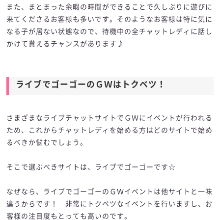
また、まとまった余暇の時間ができることで久しぶりに遊びに
来てくださるお客様も多いです。そのようなお客様は特に気に
なる子が居ない状態なので、待機中の全チャットレディに話し
かけて貰えるチャンスがあります♪
ライブでゴーゴーのＧＷはトクベツ！
さまざまなライブチャットサイトでＧＷにイベントが行われる
ため、これからチャットレディを始める方はどのサイトで始め
るべきか悩むでしょう。
そこで選ぶべきサイトは、ライブでゴーゴーです☆
なぜなら、ライブでゴーゴーのＧＷイベントは他サイトと一味
違うからです！ 非常にトクベツなイベントを行いますし、お
客様の注目度もとっても高いのです。