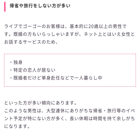
帰省や旅行をしない方が多い
ライブでゴーゴーのお客様は、基本的に20歳以上の男性で
す。既婚の方もいらっしゃいますが、ネット上とはいえ女性と
お話するサービスのため、
・独身
・特定の恋人が居ない
・既婚者だけど単身赴任などで一人暮らし中
といった方が多い傾向にあります。
このような男性は、大型連休にありがちな帰省・旅行等のイベ
ント予定が特にない方が多く、長い休暇は時間を持て余しがち
になります。