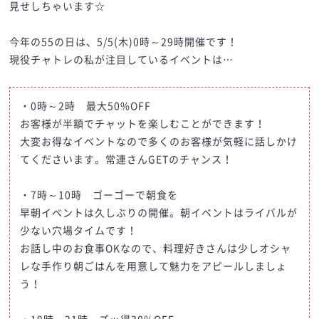
見せしちゃいます☆
今年の55の日は、5/5(木)0時～29時開催です！
現役チャトレの私が注目しているイベントは…
・0時～2時 最大50%OFF
お客様が半額でチャットを楽しむことができます！
大変お得なイベントなので多くのお客様が気軽に話しかけ
てくださいます。常連さんGETのチャンス！
・7時～10時 ゴーゴーで朝食を
早朝イベントは久しぶりの開催。朝イベントはライバルが
少ない穴場タイムです！
お話し中のお食事OKなので、料理好きさんは少しオシャ
レな手作り朝ごはんを用意して魅力をアピールしましょ
う！