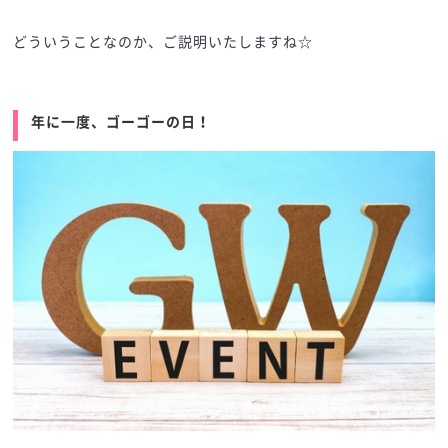
どういうことなのか、ご説明いたしますね☆
年に一度、ゴーゴーの日！