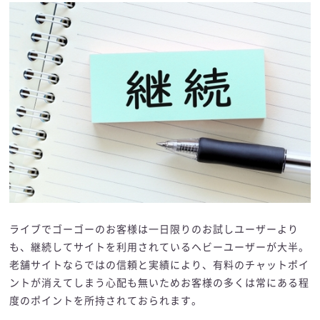
ライブでゴーゴーのお客様は一日限りのお試しユーザーより
も、継続してサイトを利用されているヘビーユーザーが大半。
老舗サイトならではの信頼と実績により、有料のチャットポイ
ントが消えてしまう心配も無いためお客様の多くは常にある程
度のポイントを所持されておられます。