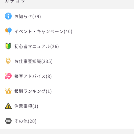
カテゴリ
お知らせ
(79)
イベント・キャンペーン
(40)
初心者マニュアル
(26)
お仕事豆知識
(335)
接客アドバイス
(8)
報酬ランキング
(1)
注意事項
(1)
その他
(20)