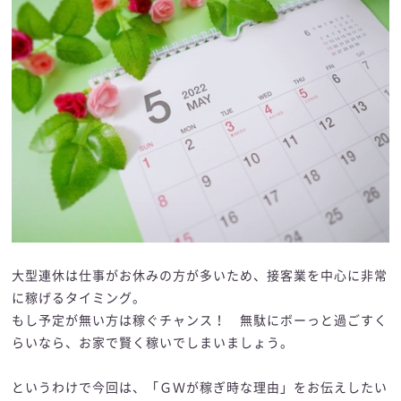
大型連休は仕事がお休みの方が多いため、接客業を中心に非常
に稼げるタイミング。
もし予定が無い方は稼ぐチャンス！ 無駄にボーっと過ごすく
らいなら、お家で賢く稼いでしまいましょう。
というわけで今回は、「ＧＷが稼ぎ時な理由」をお伝えしたい