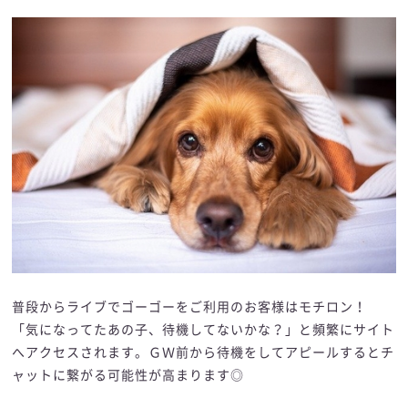
普段からライブでゴーゴーをご利用のお客様はモチロン！
「気になってたあの子、待機してないかな？」と頻繁にサイト
へアクセスされます。ＧＷ前から待機をしてアピールするとチ
ャットに繋がる可能性が高まります◎