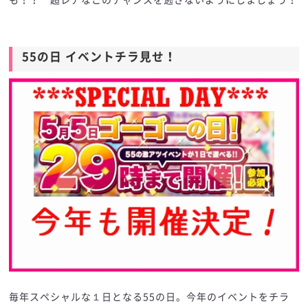
も！？ 超レアなこのチャンスを逃さないようにしましょう！
55の日 イベントチラ見せ！
毎年スペシャルな１日となる55の日。今年のイベントをチラ