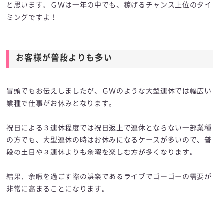
と思います。ＧＷは一年の中でも、稼げるチャンス上位のタイ
ミングですよ！
お客様が普段よりも多い
冒頭でもお伝えしましたが、ＧＷのような大型連休では幅広い
業種で仕事がお休みとなります。
祝日による３連休程度では祝日返上で連休とならない一部業種
の方でも、大型連休の時はお休みになるケースが多いので、普
段の土日や３連休よりも余暇を楽しむ方が多くなります。
結果、余暇を過ごす際の娯楽であるライブでゴーゴーの需要が
非常に高まることになります。