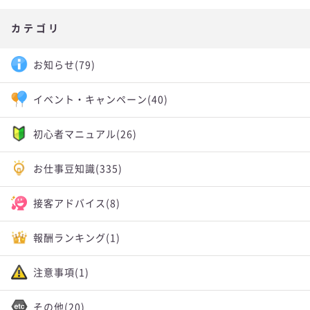
カテゴリ
お知らせ
(79)
イベント・キャンペーン
(40)
初心者マニュアル
(26)
お仕事豆知識
(335)
接客アドバイス
(8)
報酬ランキング
(1)
注意事項
(1)
その他
(20)