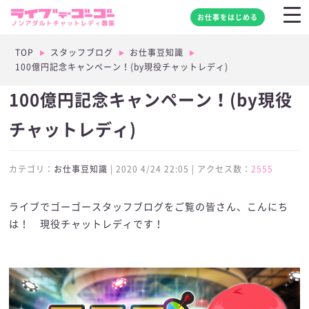
お仕事をはじめる
TOP
スタッフブログ
お仕事豆知識
100億円記念キャンペーン！(by現役チャットレディ)
100億円記念キャンペーン！(by現役
チャットレディ)
カテゴリ：
お仕事豆知識
| 2020 4/24 22:05 | アクセス数：
2555
ライブでゴーゴースタッフブログをご覧の皆さん、こんにち
は！ 現役チャットレディです！