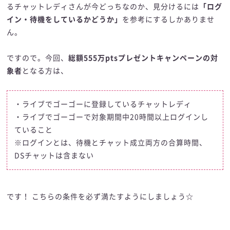
るチャットレディさんが今どっちなのか、見分けるには
「ログ
イン・待機をしているかどうか」
を参考にするしかありませ
ん。
ですので。今回、
総額555万ptsプレゼントキャンペーンの対
象者
となる方は、
・ライブでゴーゴーに登録しているチャットレディ
・ライブでゴーゴーで対象期間中20時間以上ログインし
ていること
※ログインとは、待機とチャット成立両方の合算時間、
DSチャットは含まない
です！ こちらの条件を必ず満たすようにしましょう☆