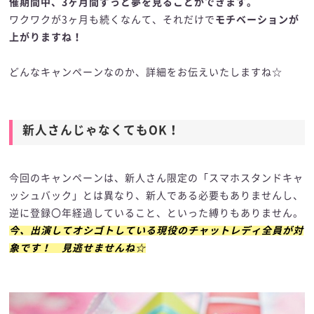
催期間中、3ヶ月間ずっと夢を見ることができます。
ワクワクが3ヶ月も続くなんて、それだけで
モチベーションが
上がりますね！
どんなキャンペーンなのか、詳細をお伝えいたしますね☆
新人さんじゃなくてもOK！
今回のキャンペーンは、新人さん限定の「スマホスタンドキャ
ッシュバック」とは異なり、新人である必要もありませんし、
逆に登録〇年経過していること、といった縛りもありません。
今、出演してオシゴトしている現役のチャットレディ全員が対
象です！ 見逃せませんね☆