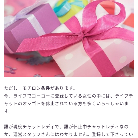
ただし！モチロン
条件
があります。
今、ライブでゴーゴーに登録している女性の中には、ライブチ
ャットのオシゴトを休止されている方も多くいらっしゃいま
す。
誰が現役チャットレディで、誰が休止中チャットレディなの
か、運営スタッフさんにはわかりません。登録して下さってい