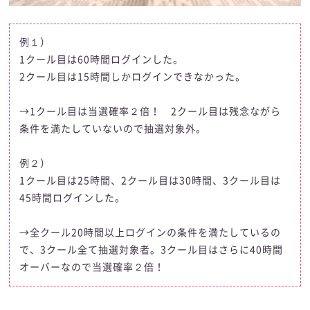
例１）
1クール目は60時間ログインした。
2クール目は15時間しかログインできなかった。
→1クール目は当選確率２倍！ 2クール目は残念ながら
条件を満たしていないので抽選対象外。
例２）
1クール目は25時間、2クール目は30時間、3クール目は
45時間ログインした。
→全クール20時間以上ログインの条件を満たしているの
で、3クール全て抽選対象者。3クール目はさらに40時間
オーバーなので当選確率２倍！