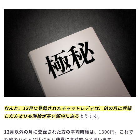
なんと、12月に登録されたチャットレディは、他の月に登録
した方よりも時給が高い傾向にある
ようです。
12月以外の月に登録された方の平均時給は、
1300円。これで
も他のバイトと比べると
非常に高時給
かと思います。