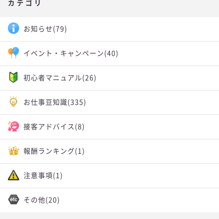
カテゴリ
お知らせ
(79)
イベント・キャンペーン
(40)
初心者マニュアル
(26)
お仕事豆知識
(335)
接客アドバイス
(8)
報酬ランキング
(1)
注意事項
(1)
その他
(20)