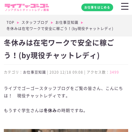
お仕事をはじめる
TOP
スタッフブログ
お仕事豆知識
冬休みは在宅ワークで安全に稼ごう！(by現役チャットレディ)
冬休みは在宅ワークで安全に稼ご
う！(by現役チャットレディ)
カテゴリ：
お仕事豆知識
| 2020 12/18 09:08 | アクセス数：
3499
ライブでゴーゴースタッフブログをご覧の皆さん、こんにち
は！ 現役チャットレディです。
もうすぐ学生さんは
冬休み
の時期ですね。