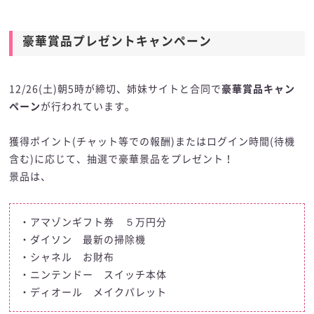
豪華賞品プレゼントキャンペーン
12/26(土)朝5時が締切、姉妹サイトと合同で
豪華賞品キャン
ペーン
が行われています。
獲得ポイント(チャット等での報酬)またはログイン時間(待機
含む)に応じて、抽選で豪華景品をプレゼント！
景品は、
・アマゾンギフト券 ５万円分
・ダイソン 最新の掃除機
・シャネル お財布
・ニンテンドー スイッチ本体
・ディオール メイクパレット