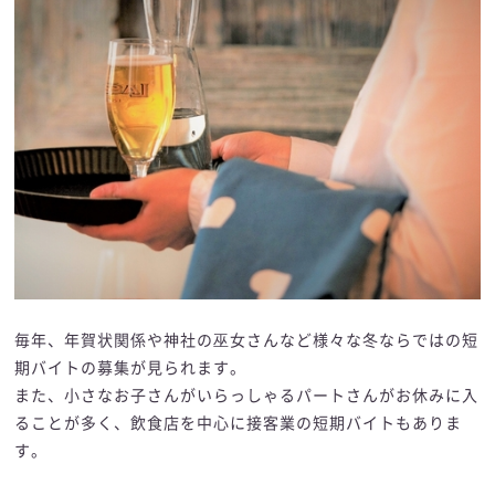
毎年、年賀状関係や神社の巫女さんなど様々な冬ならではの短
期バイトの募集が見られます。
また、小さなお子さんがいらっしゃるパートさんがお休みに入
ることが多く、飲食店を中心に接客業の短期バイトもありま
す。