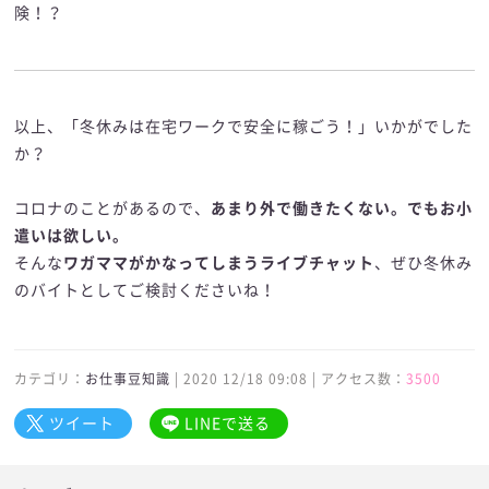
険！？
以上、「冬休みは在宅ワークで安全に稼ごう！」いかがでした
か？
コロナのことがあるので、
あまり外で働きたくない。でもお小
遣いは欲しい。
そんな
ワガママがかなってしまうライブチャット
、ぜひ冬休み
のバイトとしてご検討くださいね！
カテゴリ：
お仕事豆知識
| 2020 12/18 09:08 | アクセス数：
3500
ツイート
LINEで送る