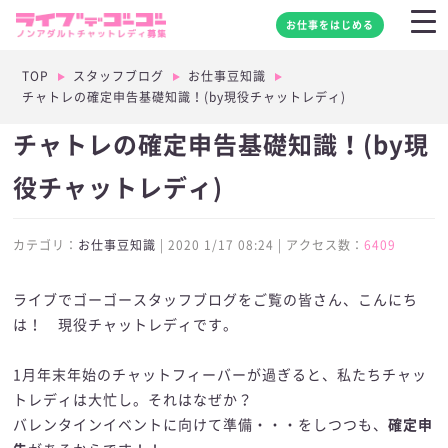
お仕事をはじめる
TOP
スタッフブログ
お仕事豆知識
チャトレの確定申告基礎知識！(by現役チャットレディ)
チャトレの確定申告基礎知識！(by現
役チャットレディ)
カテゴリ：
お仕事豆知識
| 2020 1/17 08:24 | アクセス数：
6409
ライブでゴーゴースタッフブログをご覧の皆さん、こんにち
は！ 現役チャットレディです。
1月年末年始のチャットフィーバーが過ぎると、私たちチャッ
トレディは大忙し。それはなぜか？
バレンタインイベントに向けて準備・・・をしつつも、
確定申