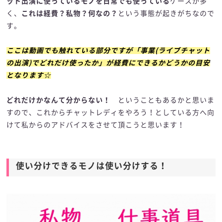
ット出演に使っているモノを日常でも使っている
ケースが多
く、
これは経費？私物？何なの？
という事態が起きがちなので
す。
ここは動画でも触れている部分ですが「事業(ライブチャット
の出演)でどれだけ使ったか」が経費にできるかどうかの目安
となります☆
どれだけかなんて分からない！
ということもあるかと思いま
すので、これからチャットレディをやろう！としている方へ向
けて私からのアドバイスをさせて頂こうと思います！
使い分けできるモノは使い分けする！