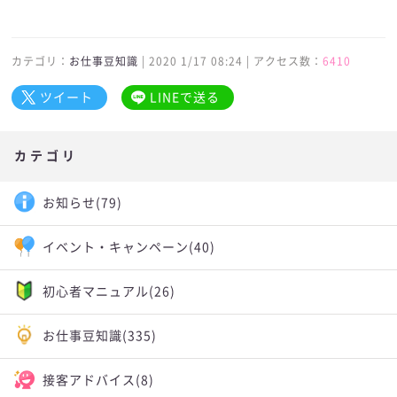
カテゴリ：
お仕事豆知識
| 2020 1/17 08:24 | アクセス数：
6410
ツイート
LINEで送る
カテゴリ
お知らせ
(79)
イベント・キャンペーン
(40)
初心者マニュアル
(26)
お仕事豆知識
(335)
接客アドバイス
(8)