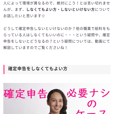
人によって環境が異なるので、絶対にこう！とは言い切れませ
んが、まず、
しなくてもよい方・しないといけない方
について
お話したいと思います☆
どうして確定申告しないといけないのか？他の職業で給料をも
らっている人はしなくてもいいのに・・・という疑問や、確定
申告をしないとどうなるの？という疑問については、動画にて
解説していますのでご覧くださいね！
確定申告をしなくてもよい方