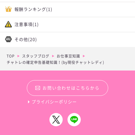
報酬ランキング
(1)
注意事項
(1)
その他
(20)
TOP
スタッフブログ
お仕事豆知識
チャトレの確定申告基礎知識！(by現役チャットレディ)
お問い合わせはこちらから
プライバシーポリシー