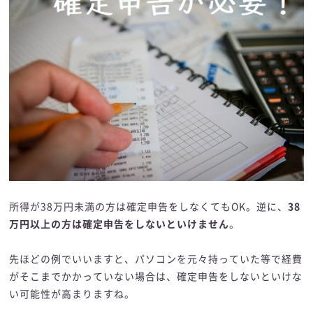
所得が38万円未満の方は確定申告をしなくてもOK。逆に、
38
万円以上の方は確定申告をしないといけません
。
先ほどの例でいいますと、パソコンを元々持っていた等で経費
がそこまでかかっていない場合は、確定申告をしないといけな
い可能性が高まりますね。