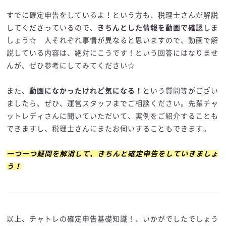
すでに確定申告をしているよ！という方も、税理士さんが解説
してくださっているので、
きちんとした情報を動画で確認
しま
しょう☆ 人それぞれ事情が異なると思いますので、動画で解
説している内容は、絶対にこうです！という回答にはなりませ
んが、ぜひ参考にしてみてください☆
また、
動画になかったけれど気になる！
という質問等がござい
ましたら、ぜひ、運営スタッフまでご相談ください。先輩チャ
ットレディさんに聞いていただいて、実例をご紹介することも
できますし、税理士さんにまたお伺いすることもできます。
一つ一つ疑問を解消して、きちんと確定申告をしていきましょ
う！
以上、チャトレの確定申告基礎知識！、いかがでしたでしょう