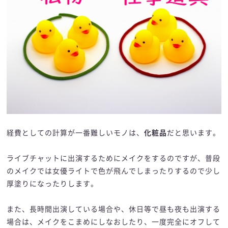
経費としての計算が一番難しいモノは、
化粧品
だと思います。
ライブチャットに出演するためにメイクをするのですが、普段
のメイクでは女優ライトで色が飛んでしまったりするので少し
厚塗りになったりします。
また、長時間出演している場合や、休日等で昼も夜も出演する
場合は、メイクをこまめにしなおしたり、一度完全にオフして