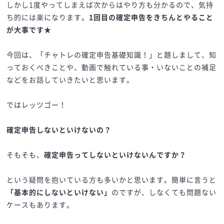
しかし1度やってしまえば次からはやり方も分かるので、気持
ち的には楽になります。
1回目の確定申告をきちんとやること
が大事です★
今回は、「チャトレの確定申告基礎知識！」と題しまして、知
っておくべきことや、動画で触れている事・いないことの補足
などをお話していきたいと思います。
ではレッツゴー！
確定申告しないといけないの？
そもそも、
確定申告ってしないといけないんですか？
という疑問を抱いている方も多いかと思います。簡単に言うと
「基本的にしないといけない」
のですが、しなくても問題ない
ケースもあります。