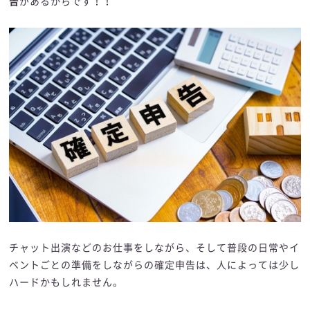
告
があるからです！！
チャット出演などのお仕事をしながら、そして普段の日常やイ
ベントごとの準備をしながらの確定申告は、人によっては少し
ハードかもしれません。