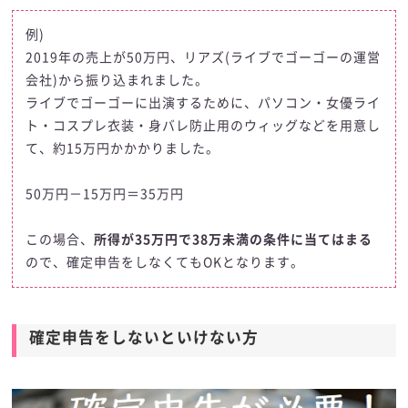
例)
2019年の売上が50万円、リアズ(ライブでゴーゴーの運営
会社)から振り込まれました。
ライブでゴーゴーに出演するために、パソコン・女優ライ
ト・コスプレ衣装・身バレ防止用のウィッグなどを用意し
て、約15万円かかかりました。
50万円－15万円＝35万円
この場合、
所得が35万円で38万未満の条件に当てはまる
ので、確定申告をしなくてもOKとなります。
確定申告をしないといけない方