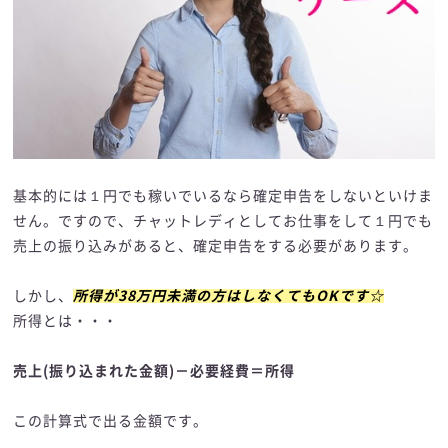
基本的には１円でも稼いでいるなら確定申告をしないといけま
せん。ですので、チャットレディとしてお仕事をして１円でも
売上の振り込みがあると、確定申告をする必要があります。
しかし、
所得が38万円未満の方はしなくてもOKです☆
所得とは・・・
売上(振り込まれた金額)－必要経費＝所得
この計算式で出る金額です。