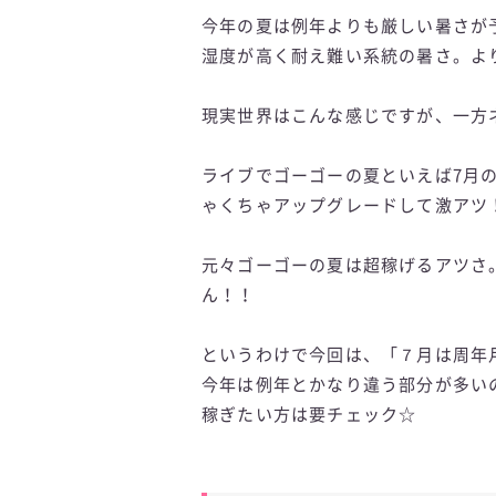
今年の夏は例年よりも厳しい暑さが
湿度が高く耐え難い系統の暑さ。よ
現実世界はこんな感じですが、一方
ライブでゴーゴーの夏といえば7月
ゃくちゃアップグレードして激アツ
元々ゴーゴーの夏は超稼げるアツさ
ん！！
というわけで今回は、「７月は周年
今年は例年とかなり違う部分が多い
稼ぎたい方は要チェック☆