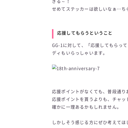
ぎる～！
せめてステッカーは欲しいなぁ…ち
応援してもらうということ
GG-1に対して、「応援してもらっ
ディもいらっしゃいます。
応援ポイントがなくても、普段通り
応援ポイントを貰うよりも、チャッ
確かに一理あるかもしれません。
しかしそう感じる方にぜひ考えてほ