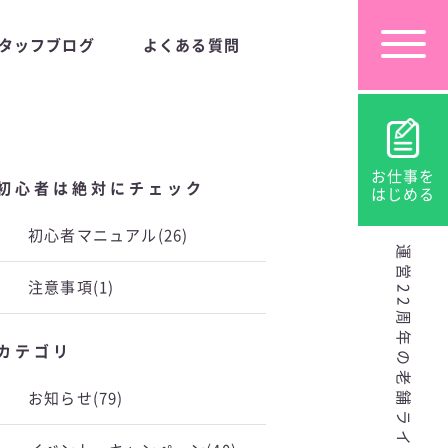
タッフブログ
よくある質問
お仕事を
初心者は絶対にチェック
はじめる
初心者マニュアル
(26)
運営22周年の老舗ライブチャット
注意事項
(1)
カテゴリ
お知らせ
(79)