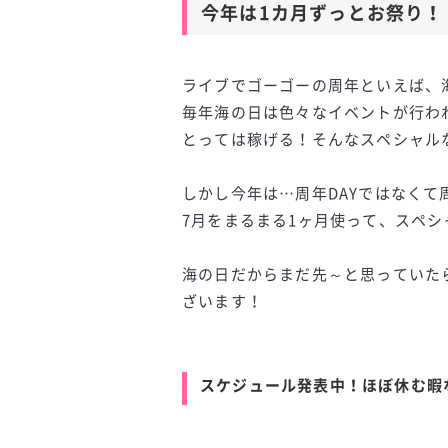
今年は1カ月ずっとお祭り！
ライブでゴーゴーの周年といえば、
毎年海の日は色々なイベントが行わ
とっては稼げる！そんなスペシャル
しかし今年は…周年DAYではなくて
7月をまるまる1ヶ月使って、スペ
海の日だからまだ先～と思っていた
ざいます！
スケジュール発表中！ほぼ休む暇