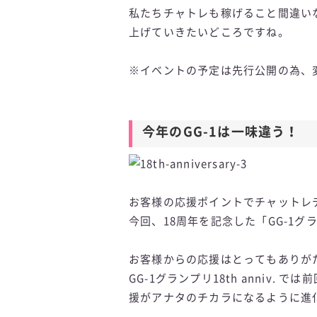
私たちチャトレも稼げること間違い
上げていきたいどころですね。
※イベントの予定は先行公開の為、
今年のGG-1は一味違う！
お客様の応援ポイントでチャットレデ
今回、18周年を記念した「GG-1グラン
お客様からの応援はとってもありが
GG-1グランプリ18th anniv.
援がアナタのチカラになるように進