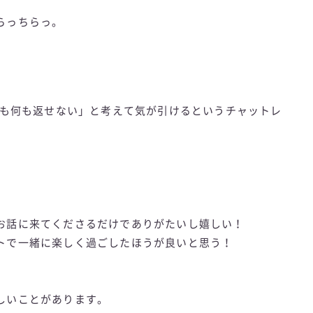
らっちらっ。
ても何も返せない」と考えて気が引けるというチャットレ
お話に来てくださるだけでありがたいし嬉しい！
トで一緒に楽しく過ごしたほうが良いと思う！
しいことがあります。