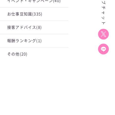
イベント・キャンペーン
(40)
お仕事豆知識
(335)
接客アドバイス
(8)
報酬ランキング
(1)
その他
(20)