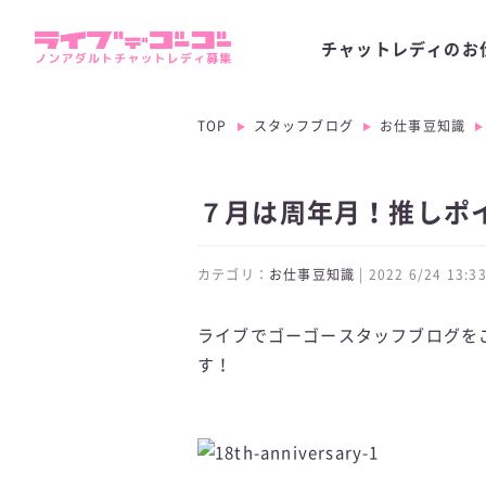
チャットレディのお
TOP
スタッフブログ
お仕事豆知識
７月は周年月！推しポイ
カテゴリ：
お仕事豆知識
| 2022 6/24 13
ライブでゴーゴースタッフブログを
す！