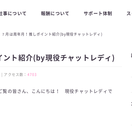
仕事について
報酬について
サポート体制
ス
７月は周年月！推しポイント紹介(by現役チャットレディ)
ント紹介(by現役チャットレディ)
:33 | アクセス数：
4703
ご覧の皆さん、こんにちは！ 現役チャットレディで