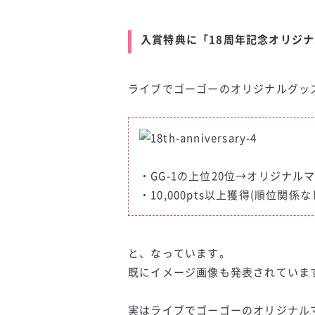
入賞特典に「18周年記念オリジ
ライブでゴーゴーのオリジナルグッ
・GG-1の上位20位→オリジナル
・10,000pts以上獲得(順位関係
と、なっています。
既にイメージ画像も発表されていま
実はライブでゴーゴーのオリジナル