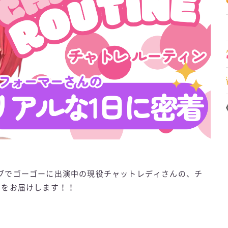
ブでゴーゴーに出演中の現役チャットレディさんの、チ
ンをお届けします！！