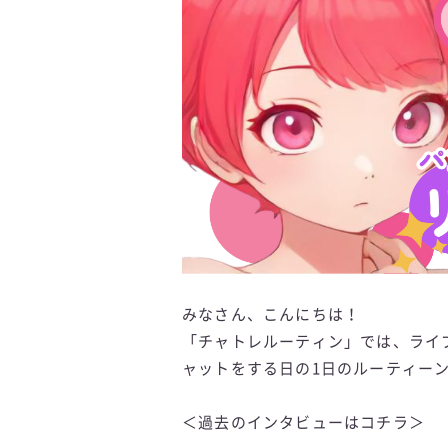
みなさん、こんにちは！
「チャトレルーティン」では、ライ
ャットをする日の1日のルーティー
＜過去のインタビューはコチラ＞