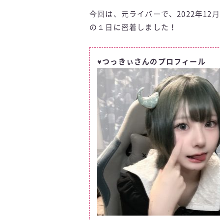
今回は、元ライバーで、2022年1
の１日に密着しました！
♥つっきぃさんのプロフィール