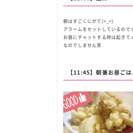
朝はすごくにがて(>_<)
アラームをセットしているので
お昼にチャットする時は起きて
なのでしません笑
【11:45】朝兼お昼ごは