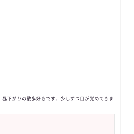
。昼下がりの散歩好きです、少しずつ目が覚めてきま