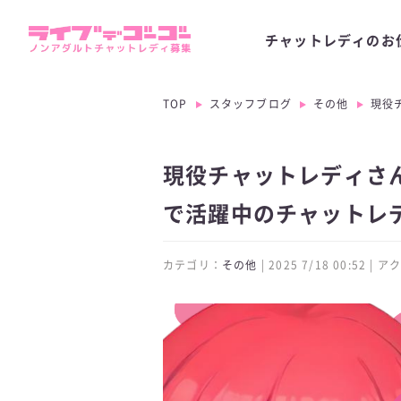
チャットレディのお
TOP
スタッフブログ
その他
現役
現役チャットレディさん
で活躍中のチャットレ
カテゴリ：
その他
| 2025 7/18 00:52 |