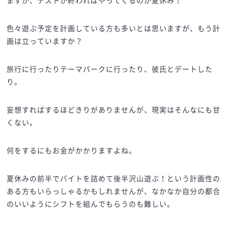
ますが、テストが終わればやってくるのが夏休み！
色々遊ぶ予定を計画している方も多いとは思いますが、もう計
画は立っていますか？
旅行に行ったりテーマパークに行ったり、彼氏とデートした
り。
妄想すればするほどきりがありませんが、現実はそんなにも甘
くない。
何をするにもお金がかかりますよね。
夏休みの前半でバイトを詰めて後半沢山遊ぶ！という計画性の
ある方もいらっしゃるかもしれませんが、なかなか自分の都合
のいいようにシフトを組んでもらうのも難しい。