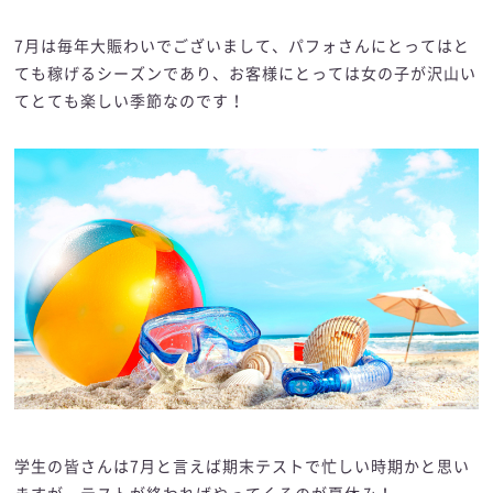
7月は毎年大賑わいでございまして、パフォさんにとってはと
ても稼げるシーズンであり、お客様にとっては女の子が沢山い
てとても楽しい季節なのです！
学生の皆さんは7月と言えば期末テストで忙しい時期かと思い