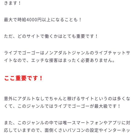
きます！
最大で時給4000円以上になることも！
ただ、どのサイトで働くかはとても重要です！
ライブでゴーゴーはノンアダルトジャンルのライブチャットサ
イトなので、エッチな接客はまったく必要ありません。
ここ重要です！
意外にアダルトなしでちゃんと稼げるサイトというのは多くな
くて、このジャンルではライブでゴーゴーが最大級です！
また、このジャンルの中では唯一スマートフォンやアプリに対
応していますので、面倒くさいパソコンの設定やインターネッ