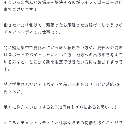
そういった色んなお悩みを解決するのがライブでゴーゴーの仕
事でございます！
働きたいだけ働けて、頑張ったら頑張った分稼げてしまうのが
チャットレディのお仕事です。
特に短期集中で夏休みにがっぽり稼ぎたい方や、夏休みの間だ
けスポットでバイトしたいという方、地方への出稼ぎを考えて
いる方など、とにかく期間限定で働きたい方には超おすすめで
す。
特に学生さんだとアルバイトで稼げるお金はせいぜい時給800
円ぐらい。
地方に住んでいたりすると700円台もざらにあると思います。
ところがチャットレディのお仕事ならその何倍も稼ぐことがで