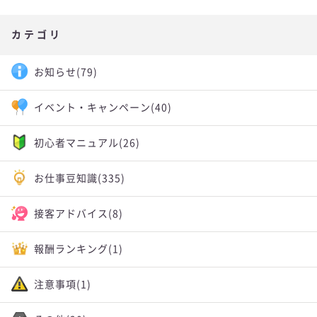
カテゴリ
お知らせ
(79)
イベント・キャンペーン
(40)
初心者マニュアル
(26)
お仕事豆知識
(335)
接客アドバイス
(8)
報酬ランキング
(1)
注意事項
(1)