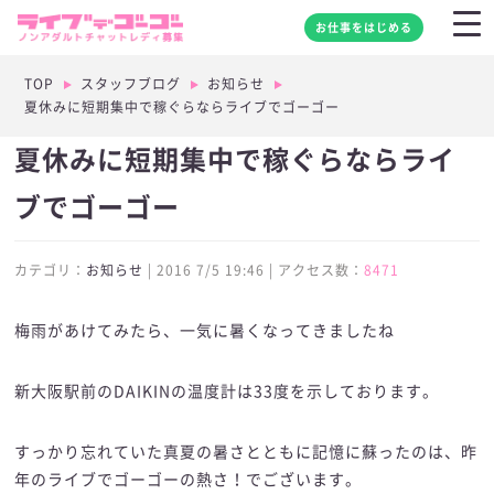
お仕事をはじめる
TOP
スタッフブログ
お知らせ
夏休みに短期集中で稼ぐらならライブでゴーゴー
夏休みに短期集中で稼ぐらならライ
ブでゴーゴー
カテゴリ：
お知らせ
| 2016 7/5 19:46 | アクセス数：
8471
梅雨があけてみたら、一気に暑くなってきましたね
新大阪駅前のDAIKINの温度計は33度を示しております。
すっかり忘れていた真夏の暑さとともに記憶に蘇ったのは、昨
年のライブでゴーゴーの熱さ！でございます。