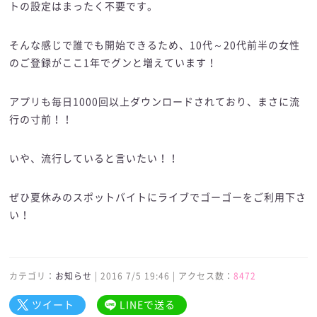
トの設定はまったく不要です。
そんな感じで誰でも開始できるため、10代～20代前半の女性
のご登録がここ1年でグンと増えています！
アプリも毎日1000回以上ダウンロードされており、まさに流
行の寸前！！
いや、流行していると言いたい！！
ぜひ夏休みのスポットバイトにライブでゴーゴーをご利用下さ
い！
カテゴリ：
お知らせ
| 2016 7/5 19:46 | アクセス数：
8472
ツイート
LINEで送る