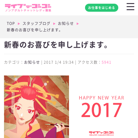
お仕事をはじめる
TOP
スタッフブログ
お知らせ
新春のお喜びを申し上げます。
新春のお喜びを申し上げます。
カテゴリ：
お知らせ
| 2017 1/4 19:34 | アクセス数：
5941