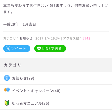
本年も変わらずお付き合い頂けますよう、何卒お願い申し上げ
ます。
平成29年 1月吉日
カテゴリ：
お知らせ
| 2017 1/4 19:34 | アクセス数：
5942
ツイート
LINEで送る
カテゴリ
お知らせ
(79)
イベント・キャンペーン
(40)
初心者マニュアル
(26)