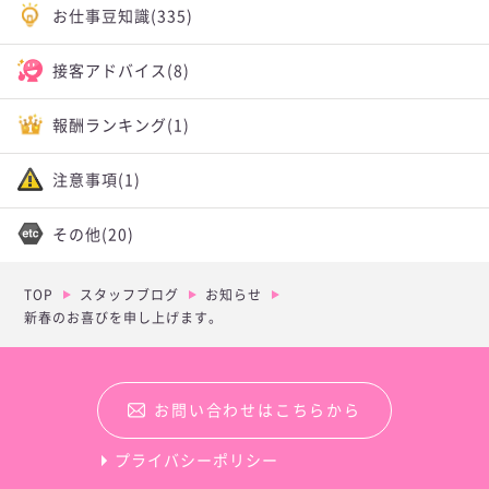
お仕事豆知識
(335)
接客アドバイス
(8)
報酬ランキング
(1)
注意事項
(1)
その他
(20)
TOP
スタッフブログ
お知らせ
新春のお喜びを申し上げます。
お問い合わせはこちらから
プライバシーポリシー