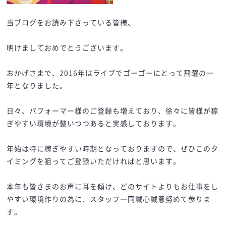
当ブログをお読み下さっている皆様、
明けましておめでとうございます。
おかげさまで、2016年はライブでゴーゴーにとって飛躍の一
年となりました。
日々、パフォーマー様のご登録も増えており、徐々に皆様が稼
ぎやすい環境が整いつつあると実感しております。
年始は特に稼ぎやすい時期となっておりますので、ぜひこのタ
イミングを狙ってご登録いただければと思います。
本年も皆さまのお声に耳を傾け、どのサイトよりもお仕事をし
やすい環境作りの為に、スタッフ一同誠心誠意努めて参りま
す。