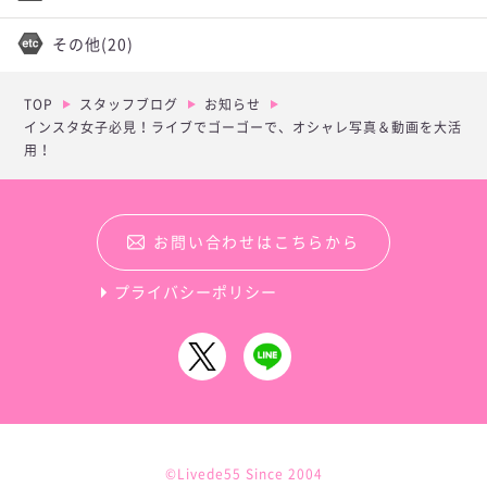
その他
(20)
TOP
スタッフブログ
お知らせ
インスタ女子必見！ライブでゴーゴーで、オシャレ写真＆動画を大活
用！
お問い合わせはこちらから
プライバシーポリシー
©Livede55 Since 2004