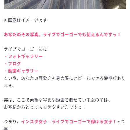
※画像はイメージです
あなたのその写真、ライブでゴーゴーでも使えるんですっ！
ライブでゴーゴーには
・フォトギャラリー
・ブログ
・動画ギャラリー
という、あなたの可愛さを最大限にアピールできる機能があり
ます。
実は、ここで素敵な写真や動画を載せている女の子は、
お客様からとってもモテやすいんですっ！
つまり、
インスタ女子＝ライブでゴーゴーで稼げる女子！
って
事！