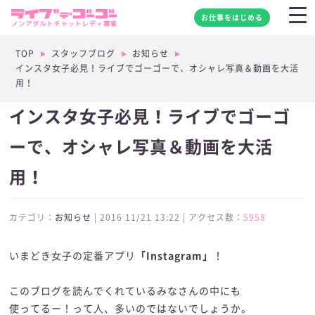
お仕事をはじめる
TOP
スタッフブログ
お知らせ
インスタ女子必見！ライブでゴーゴーで、オシャレ写真＆動画を大活
用！
インスタ女子必見！ライブでゴーゴ
ーで、オシャレ写真＆動画を大活
用！
カテゴリ：
お知らせ
| 2016 11/21 13:22 | アクセス数：
5958
いまどき女子の定番アプリ
「Instagram」
！
このブログを読んでくれているみなさんの中にも
使ってるー！って人、多いのではないでしょうか。