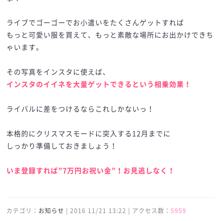
ライブでゴーゴーでお小遣いをたくさんゲットすれば
もっと可愛い服を買えて、もっと素敵な場所にお出かけできち
ゃいます。
その写真をインスタに使えば、
インスタのイイネを大量ゲットできるという相乗効果！
ライバルに差をつけるならこれしかないっ！
本格的にクリスマスモードに突入する12月までに
しっかり準備しておきましょう！
いま登録すれば”7万円お祝い金”！お見逃しなく！
カテゴリ：
お知らせ
| 2016 11/21 13:22 | アクセス数：
5959