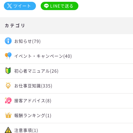
ツイート
LINEで送る
カテゴリ
お知らせ
(79)
イベント・キャンペーン
(40)
初心者マニュアル
(26)
お仕事豆知識
(335)
接客アドバイス
(8)
報酬ランキング
(1)
注意事項
(1)