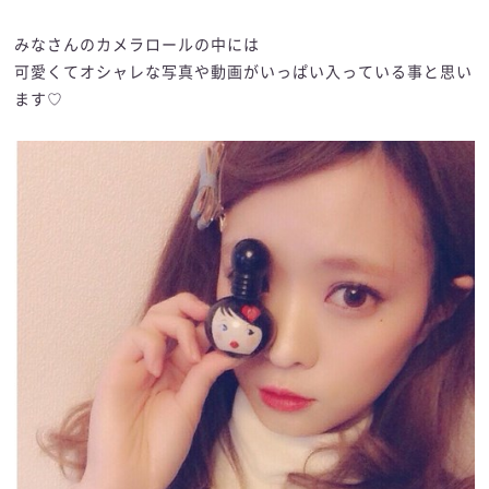
みなさんのカメラロールの中には
可愛くてオシャレな写真や動画がいっぱい入っている事と思い
ます♡