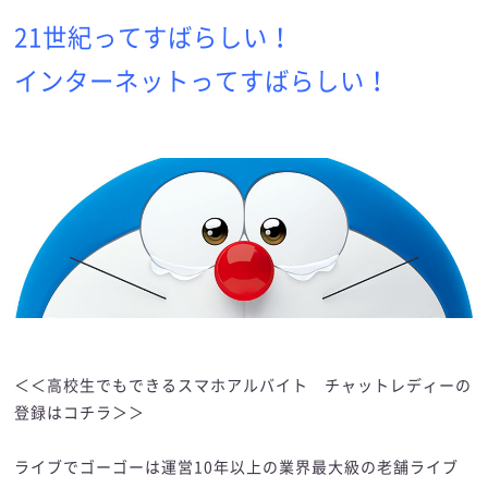
21世紀ってすばらしい！
インターネットってすばらしい！
＜＜高校生でもできるスマホアルバイト チャットレディーの
登録はコチラ＞＞
ライブでゴーゴーは運営10年以上の業界最大級の老舗ライブ