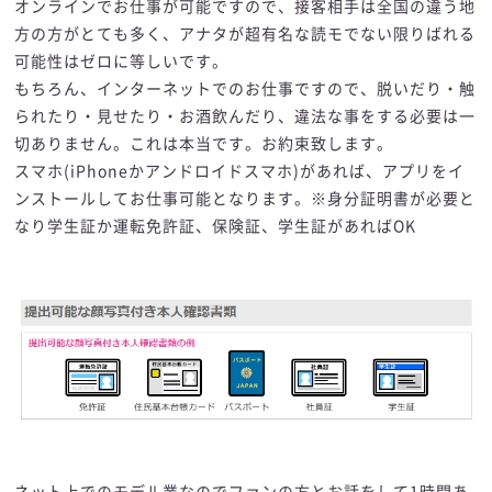
オンラインでお仕事が可能ですので、接客相手は全国の違う地
方の方がとても多く、アナタが超有名な読モでない限りばれる
可能性はゼロに等しいです。
もちろん、インターネットでのお仕事ですので、脱いだり・触
られたり・見せたり・お酒飲んだり、違法な事をする必要は一
切ありません。これは本当です。お約束致します。
スマホ(iPhoneかアンドロイドスマホ)があれば、アプリをイ
ンストールしてお仕事可能となります。※身分証明書が必要と
なり学生証か運転免許証、保険証、学生証があればOK
ネット上でのモデル業なのでファンの方とお話をして1時間あ