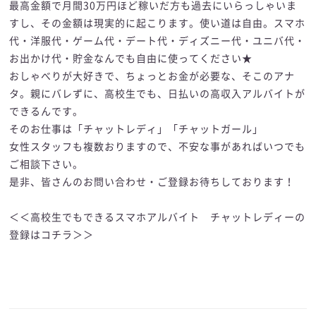
最高金額で月間30万円ほど稼いだ方も過去にいらっしゃいま
すし、その金額は現実的に起こります。使い道は自由。スマホ
代・洋服代・ゲーム代・デート代・ディズニー代・ユニバ代・
お出かけ代・貯金なんでも自由に使ってください★
おしゃべりが大好きで、ちょっとお金が必要な、そこのアナ
タ。親にバレずに、高校生でも、日払いの高収入アルバイトが
できるんです。
そのお仕事は「チャットレディ」「チャットガール」
女性スタッフも複数おりますので、不安な事があればいつでも
ご相談下さい。
是非、皆さんのお問い合わせ・ご登録お待ちしております！
＜＜高校生でもできるスマホアルバイト チャットレディーの
登録はコチラ＞＞