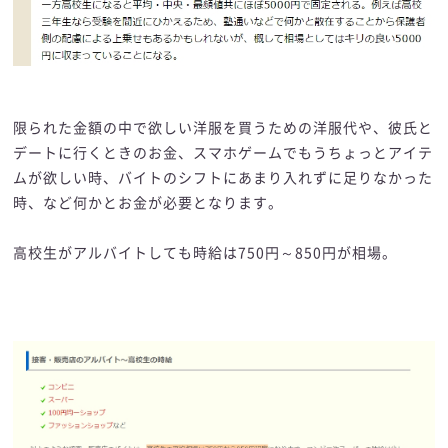
限られた金額の中で欲しい洋服を買うための洋服代や、彼氏と
デートに行くときのお金、スマホゲームでもうちょっとアイテ
ムが欲しい時、バイトのシフトにあまり入れずに足りなかった
時、など何かとお金が必要となります。
高校生がアルバイトしても時給は750円～850円が相場。