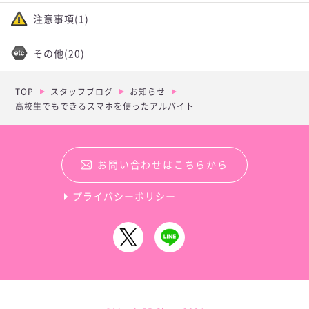
注意事項
(1)
その他
(20)
TOP
スタッフブログ
お知らせ
高校生でもできるスマホを使ったアルバイト
お問い合わせはこちらから
プライバシーポリシー