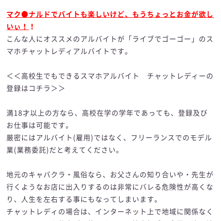
マク●ナルドでバイトも楽しいけど、もうちょっとお金が欲し
いぃ！
！
こんな人にオススメのアルバイトが「ライブでゴーゴー」のス
マホチャットレディアルバイトです。
＜＜高校生でもできるスマホアルバイト チャットレディーの
登録はコチラ＞＞
満18才以上の方なら、高校在学の学年であっても、登録及び
お仕事は可能です。
厳密にはアルバイト(雇用)ではなく、フリーランスでのモデル
業(業務委託)だと考えてください。
地元のキャバクラ・風俗なら、お父さんの知り合いや・先生が
行くようなお店に出入りするのは非常にバレる危険性が高くな
り、人生を左右する事にもなってしまいます。
チャットレディの場合は、インターネット上で地域に関係なく