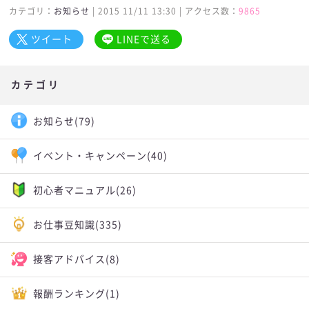
カテゴリ：
お知らせ
| 2015 11/11 13:30 | アクセス数：
9865
ツイート
LINEで送る
カテゴリ
お知らせ
(79)
イベント・キャンペーン
(40)
初心者マニュアル
(26)
お仕事豆知識
(335)
接客アドバイス
(8)
報酬ランキング
(1)