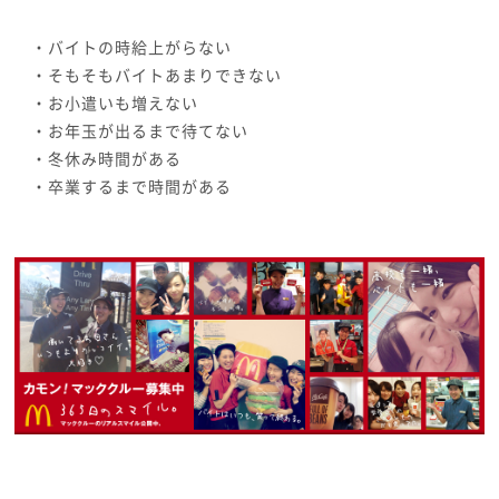
・バイトの時給上がらない
・そもそもバイトあまりできない
・お小遣いも増えない
・お年玉が出るまで待てない
・冬休み時間がある
・卒業するまで時間がある