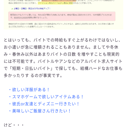
とはいっても、バイトでの時給もすぐ上がるわけではないし、
お小遣いが急に増額されることもありません。ましてや冬休
み・春休み以外はあまりバイトの日数 を増やすことも現実的
には不可能です。バイトルやアンなどのアルバイト求人サイト
で「短期・日払いバイト」で探しても、結構ハードなお仕事も
多かったりす るのが事実です。
・欲しい洋服がある！
・スマホゲームで欲しいアイテムある！
・彼氏or友達とディズニー行きたい！
・美味しいご飯屋さん行きたい！
けど・・・