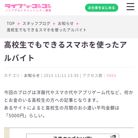
お仕事をはじめる
TOP
スタッフブログ
お知らせ
高校生でもできるスマホを使ったアルバイト
高校生でもできるスマホを使ったア
ルバイト
カテゴリ：
お知らせ
| 2015 11/11 13:30 | アクセス数：
9864
今回のブログは洋服代やスマホ代やアプリゲーム代など、何か
とお金のいる高校生の方への記事となります。
あるサイトによると高校生の月間のお小遣い平均金額は
「5000円」らしい。