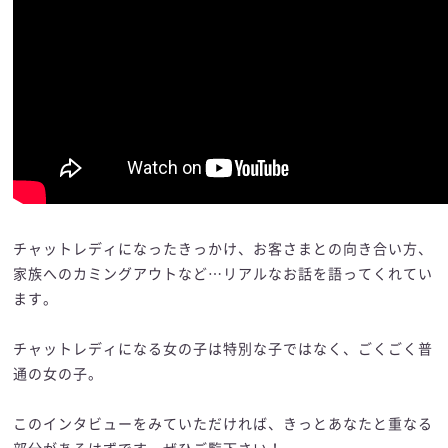
チャットレディになったきっかけ、お客さまとの向き合い方、
家族へのカミングアウトなど…リアルなお話を語ってくれてい
ます。
チャットレディになる女の子は特別な子ではなく、ごくごく普
通の女の子。
このインタビューをみていただければ、きっとあなたと重なる