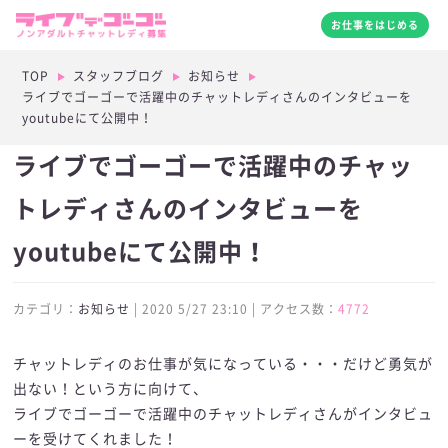
お仕事をはじめる
TOP
スタッフブログ
お知らせ
ライブでゴーゴーで活躍中のチャットレディさんのインタビューを
youtubeにて公開中！
ライブでゴーゴーで活躍中のチャッ
トレディさんのインタビューを
youtubeにて公開中！
カテゴリ：
お知らせ
| 2020 5/27 23:10 | アクセス数：
4772
チャットレディのお仕事が気になっている・・・だけど勇気が
出ない！という方に向けて、
ライブでゴーゴーで活躍中のチャットレディさんがインタビュ
ーを受けてくれました！