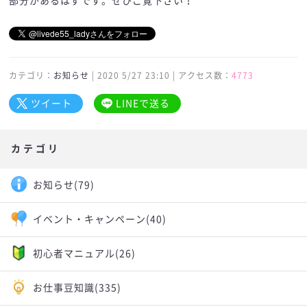
部分があるはずです。ぜひご覧下さい！
カテゴリ：
お知らせ
| 2020 5/27 23:10 | アクセス数：
4773
ツイート
LINEで送る
カテゴリ
お知らせ
(79)
イベント・キャンペーン
(40)
初心者マニュアル
(26)
お仕事豆知識
(335)