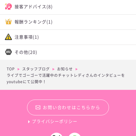
接客アドバイス
(8)
報酬ランキング
(1)
注意事項
(1)
その他
(20)
TOP
スタッフブログ
お知らせ
ライブでゴーゴーで活躍中のチャットレディさんのインタビューを
youtubeにて公開中！
お問い合わせはこちらから
プライバシーポリシー