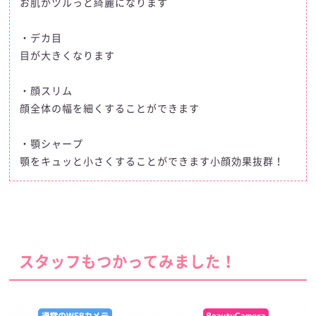
お肌がツルっと綺麗になります
・デカ目
目が大きくなります
・顔スリム
顔全体の幅を細くすることができます
・顎シャープ
顎をキュッと小さくすることができます小顔効果抜群！
スタッフもつかってみました！