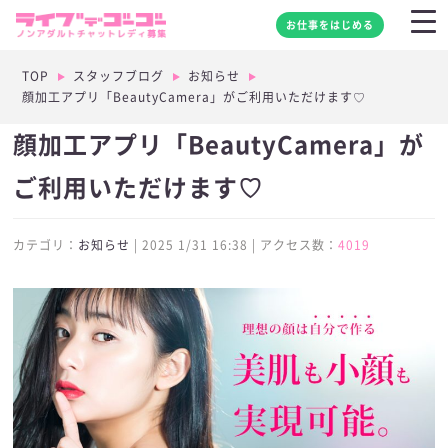
お仕事をはじめる
TOP
スタッフブログ
お知らせ
顔加工アプリ「BeautyCamera」がご利用いただけます♡
顔加工アプリ「BeautyCamera」が
ご利用いただけます♡
カテゴリ：
お知らせ
| 2025 1/31 16:38 | アクセス数：
4019