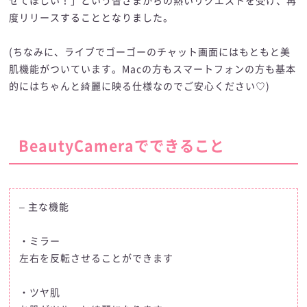
せてほしい！」という皆さまからの熱いリクエストを受け、再
度リリースすることとなりました。
(ちなみに、ライブでゴーゴーのチャット画面にはもともと美
肌機能がついています。Macの方もスマートフォンの方も基本
的にはちゃんと綺麗に映る仕様なのでご安心ください♡)
BeautyCameraでできること
– 主な機能
・ミラー
左右を反転させることができます
・ツヤ肌