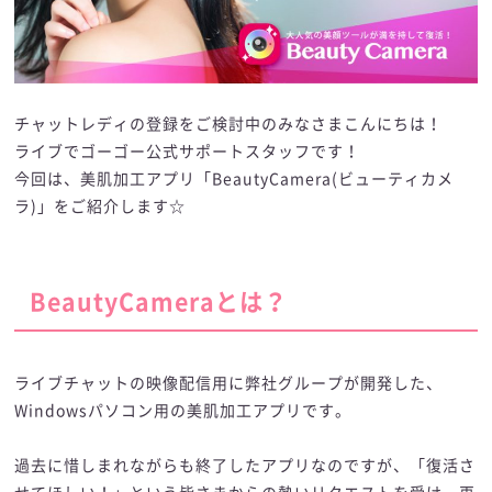
チャットレディの登録をご検討中のみなさまこんにちは！
ライブでゴーゴー公式サポートスタッフです！
今回は、美肌加工アプリ「BeautyCamera(ビューティカメ
ラ)」をご紹介します☆
BeautyCameraとは？
ライブチャットの映像配信用に弊社グループが開発した、
Windowsパソコン用の美肌加工アプリです。
過去に惜しまれながらも終了したアプリなのですが、「復活さ