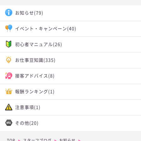
お知らせ
(79)
イベント・キャンペーン
(40)
初心者マニュアル
(26)
お仕事豆知識
(335)
接客アドバイス
(8)
報酬ランキング
(1)
注意事項
(1)
その他
(20)
TOP
スタッフブログ
お知らせ