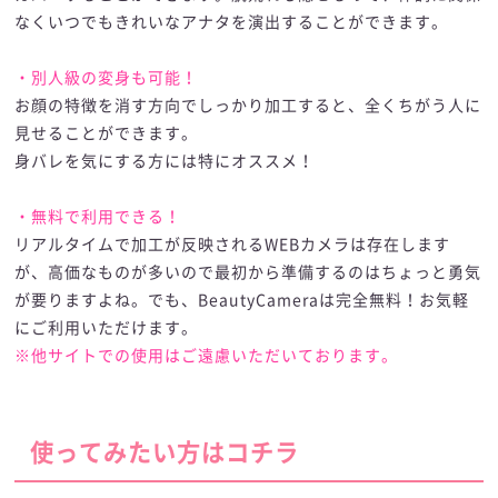
なくいつでもきれいなアナタを演出することができます。
・別人級の変身も可能！
お顔の特徴を消す方向でしっかり加工すると、全くちがう人に
見せることができます。
身バレを気にする方には特にオススメ！
・無料で利用できる！
リアルタイムで加工が反映されるWEBカメラは存在します
が、高価なものが多いので最初から準備するのはちょっと勇気
が要りますよね。でも、BeautyCameraは完全無料！お気軽
にご利用いただけます。
※他サイトでの使用はご遠慮いただいております。
使ってみたい方はコチラ