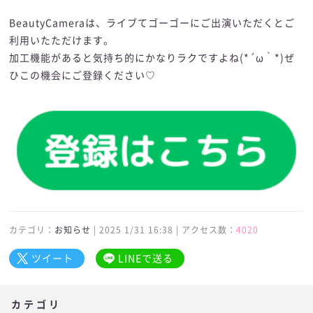
BeautyCameraは、ライブてゴーゴーにご出演いただくとご
利用いたただけます。
加工機能があると気持ち的にかなりラクですよね(*´ω｀*)ぜ
ひこの機会にご登録ください♡
カテゴリ：
お知らせ
| 2025 1/31 16:38 | アクセス数：
4020
ツイート
LINEで送る
カテゴリ