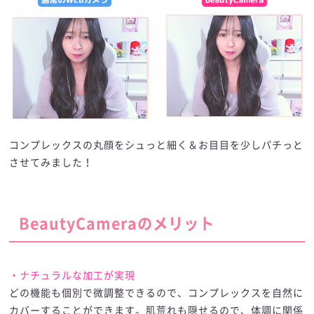
コンプレックスの丸顔をシュっと細く＆お目目を少しパチっと
させてみました！
BeautyCameraのメリット
・ナチュラルな加工が実現
どの機能も個別で微調整できるので、コンプレックスを自然に
カバーすることができます。肌荒れも隠せるので、体調に関係