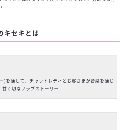
い。
のキセキとは
ゴー)を通して、チャットレディとお客さまが音楽を通じ
、甘く切ないラブストーリー