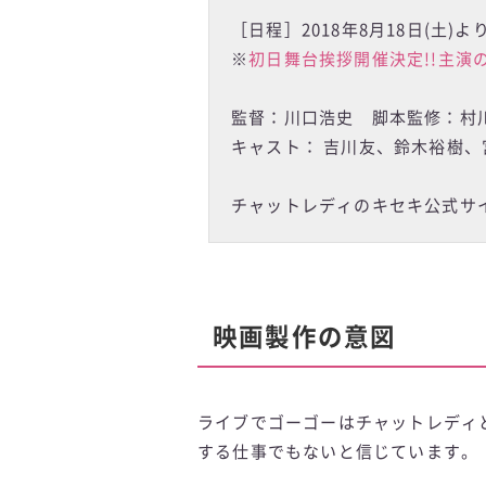
［日程］2018年8月18日(土)
※
初日舞台挨拶開催決定!!主演
監督：川口浩史 脚本監修：村
キャスト： 吉川友、鈴木裕樹、
チャットレディのキセキ公式サ
映画製作の意図
ライブでゴーゴーはチャットレディ
する仕事でもないと信じています。