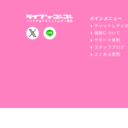
メインメニュー
チャットレディ
報酬について
サポート体制
スタッフブログ
よくある質問