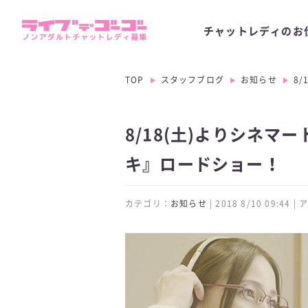
チャットレディのお
TOP
スタッフブログ
お知らせ
8
8/18(土)よりシネ
キ』ロードショー！
カテゴリ：
お知らせ
| 2018 8/10 09:44