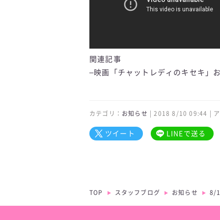
関連記事
–
映画「チャットレディのキセキ」
カテゴリ：
お知らせ
| 2018 8/10 09:44
ツイート
LINEで送る
TOP
スタッフブログ
お知らせ
8