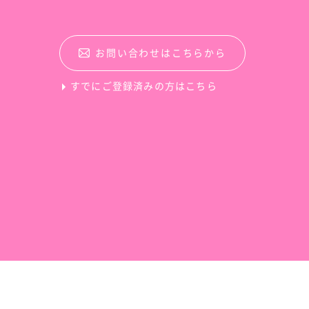
お問い合わせはこちらから
すでにご登録済みの方はこちら