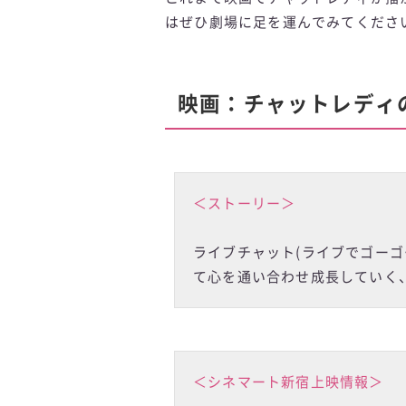
はぜひ劇場に足を運んでみてくださ
映画：チャットレディ
＜ストーリー＞
ライブチャット(ライブでゴー
て心を通い合わせ成長していく
＜シネマート新宿上映情報＞