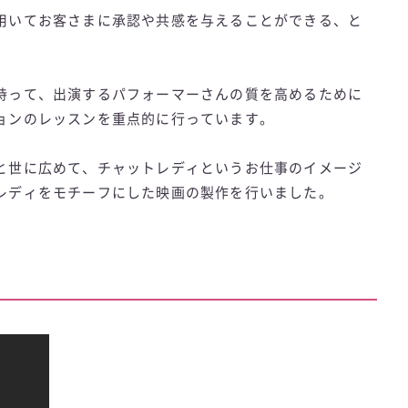
用いてお客さまに承認や共感を与えることができる、と
持って、出演するパフォーマーさんの質を高めるために
ョンのレッスンを重点的に行っています。
と世に広めて、チャットレディというお仕事のイメージ
レディをモチーフにした映画の製作を行いました。