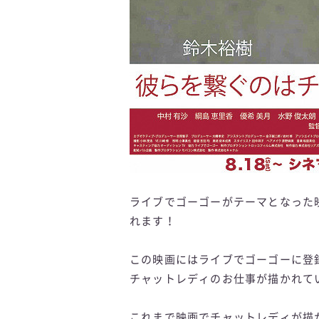
ライブでゴーゴー
がテーマとなった
れます！
この映画にはライブでゴーゴーに登
チャットレディのお仕事が描かれて
これまで映画でチャットレディが描