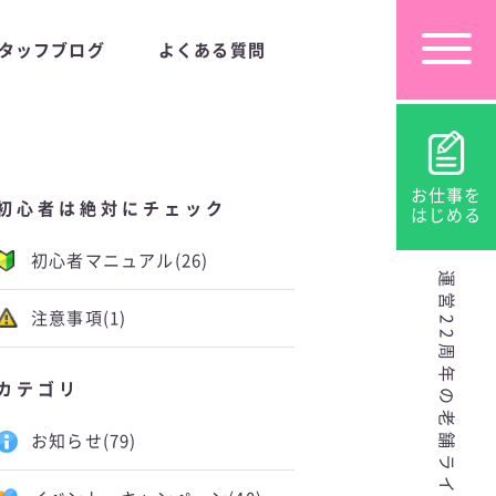
タッフブログ
よくある質問
お仕事を
初心者は絶対にチェック
はじめる
初心者マニュアル
(26)
運営22周年の老舗ライブチャット
注意事項
(1)
カテゴリ
お知らせ
(79)