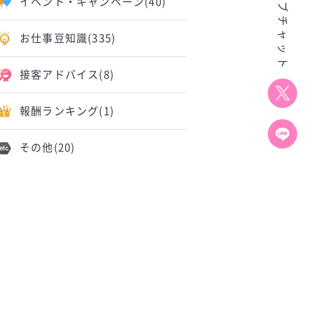
イベント・キャンペーン
(40)
お仕事豆知識
(335)
接客アドバイス
(8)
報酬ランキング
(1)
その他
(20)