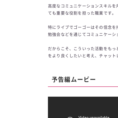
高度なコミュニケーションスキルを
ても重要な役割を担った職業です。
特にライブでゴーゴーはその信念を
勉強会などを通じてコミュニケーシ
だからこそ、こういった活動をもっ
をより良くしたいと考え、チャット
予告編ムービー