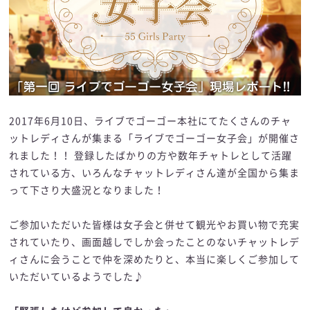
2017年6月10日、ライブでゴーゴー本社にてたくさんのチャ
ットレディさんが集まる「ライブでゴーゴー女子会」が開催さ
れました！！ 登録したばかりの方や数年チャトレとして活躍
されている方、いろんなチャットレディさん達が全国から集ま
って下さり大盛況となりました！
ご参加いただいた皆様は女子会と併せて観光やお買い物で充実
されていたり、画面越しでしか会ったことのないチャットレデ
ィさんに会うことで仲を深めたりと、本当に楽しくご参加して
いただいているようでした♪