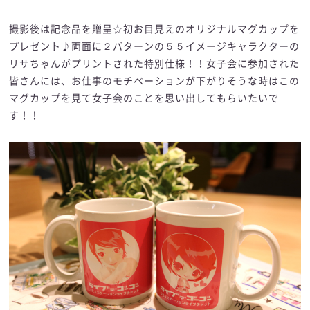
撮影後は記念品を贈呈☆初お目見えのオリジナルマグカップを
プレゼント♪両面に２パターンの５５イメージキャラクターの
リサちゃんがプリントされた特別仕様！！女子会に参加された
皆さんには、お仕事のモチベーションが下がりそうな時はこの
マグカップを見て女子会のことを思い出してもらいたいで
す！！