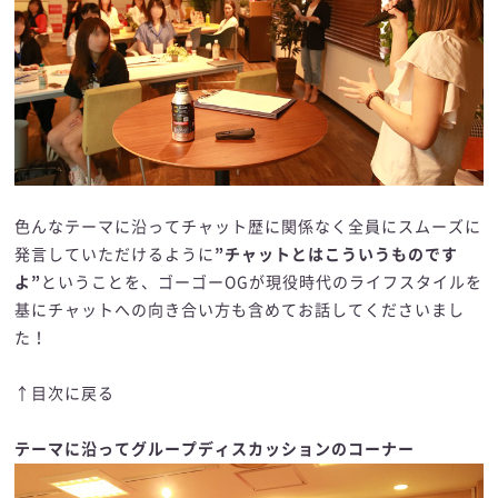
色んなテーマに沿ってチャット歴に関係なく全員にスムーズに
発言していただけるように
”チャットとはこういうものです
よ”
ということを、ゴーゴーOGが現役時代のライフスタイルを
基にチャットへの向き合い方も含めてお話してくださいまし
た！
↑目次に戻る
テーマに沿ってグループディスカッションのコーナー