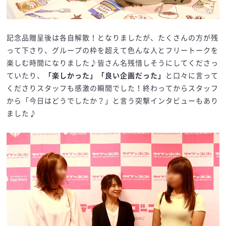
記念品贈呈後は各自解散！となりましたが、たくさんの方が残
って下さり、グループの枠を超えて色んな人とフリートークを
楽しむ時間になりました♪皆さん名残惜しそうにしてくださっ
ていたり、
「楽しかった」「良い企画だった」
と口々に言って
くださりスタッフも感激の瞬間でした！終わってからスタッフ
から「今日はどうでしたか？」と言う突撃インタビューもあり
ました♪