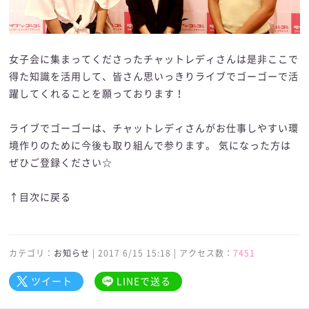
女子会に集まってくださったチャットレディさんは是非ここで
得た知識を活用して、皆さん思いっきりライブでゴーゴーで活
躍してくれることを願っております！
ライブでゴーゴーは、チャットレディさんがお仕事しやすい環
境作りのために今後も取り組んで参ります。 気になった方は
ぜひご登録ください☆
↑目次に戻る
カテゴリ：
お知らせ
| 2017 6/15 15:18 | アクセス数：
7451
ツイート
LINEで送る