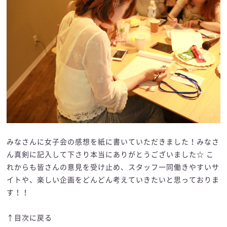
みなさんに女子会の感想を紙に書いていただきました！みなさ
ん真剣に記入して下さり本当にありがとうございました☆ こ
れからも皆さんの意見を受け止め、スタッフ一同働きやすいサ
イトや、楽しい企画をどんどん考えていきたいと思っておりま
す！！
↑目次に戻る