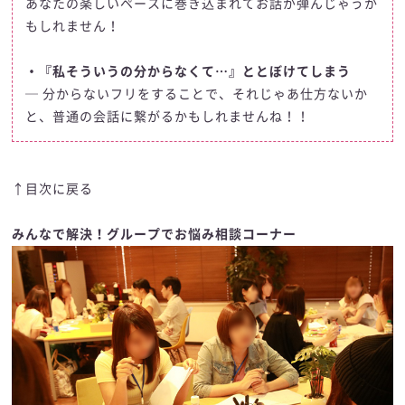
あなたの楽しいペースに巻き込まれてお話が弾んじゃうか
もしれません！
・『私そういうの分からなくて…』ととぼけてしまう
─ 分からないフリをすることで、それじゃあ仕方ないか
と、普通の会話に繋がるかもしれませんね！！
↑目次に戻る
みんなで解決！グループでお悩み相談コーナー