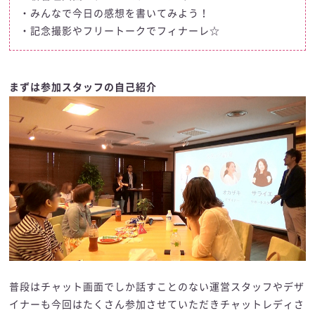
・
みんなで今日の感想を書いてみよう！
・
記念撮影やフリートークでフィナーレ☆
まずは参加スタッフの自己紹介
普段はチャット画面でしか話すことのない運営スタッフやデザ
イナーも今回はたくさん参加させていただきチャットレディさ