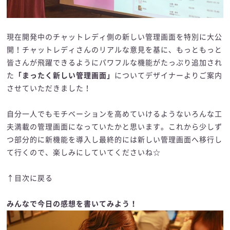
現在開発中のチャットレディ側の新しい管理画面を特別に大公
開！チャットレディさんのリアルな意見を基に、もっともっと
皆さんが飛躍できるようにパワフルな機能がたっぷり追加され
た
「まったく新しい管理画面」
についてデザイナーよりご案内
させていただきました！
自分一人でもモチベーションを高めていけるようないろんな工
夫満載の管理画面になっていたかと思います。これから少しず
つ部分的に新機能を導入し最終的には新しい管理画面へ移行し
て行くので、楽しみにしていてくださいね☆
↑目次に戻る
みんなで今日の感想を書いてみよう！