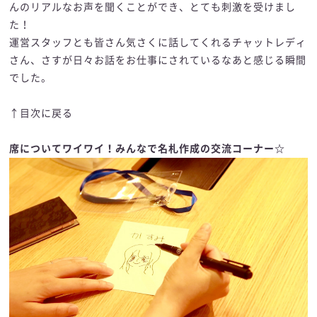
んのリアルなお声を聞くことができ、とても刺激を受けまし
た！
運営スタッフとも皆さん気さくに話してくれるチャットレディ
さん、さすが日々お話をお仕事にされているなあと感じる瞬間
でした。
↑目次に戻る
席についてワイワイ！みんなで名札作成の交流コーナー☆