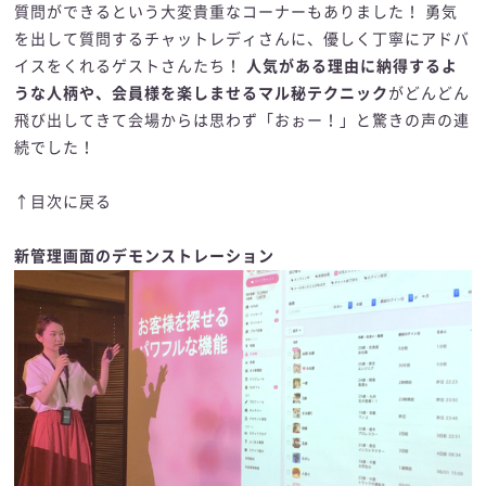
質問ができるという大変貴重なコーナーもありました！ 勇気
を出して質問するチャットレディさんに、優しく丁寧にアドバ
イスをくれるゲストさんたち！
人気がある理由に納得するよ
うな人柄や、会員様を楽しませるマル秘テクニック
がどんどん
飛び出してきて会場からは思わず「おぉー！」と驚きの声の連
続でした！
↑目次に戻る
新管理画面のデモンストレーション