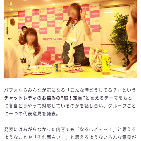
パフォならみんなが気になる「こんな時どうしてる？」という
チャットレディのお悩みの”超！定番”
と言えるテーマをもと
に各自どうやって対応しているのかを話し合い、グループごと
に一つの代表意見を発表。
発表にはあがらなかった内容でも「なるほど～～！」と思える
ようなことや「それ面白い！」と思えるようないろんな意見が