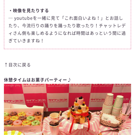
・映像を見たりする
─ youtubeを一緒に見て「これ面白いよね！」とお話し
たり、今流行りの踊りを踊ったり歌ったり！チャットレデ
ィさん側も楽しめるようになれば時間はあっという間に過
ぎていきますね！
↑目次に戻る
休憩タイムはお菓子パーティー♪