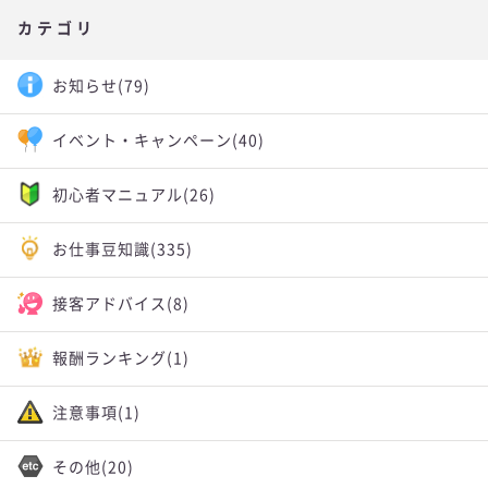
カテゴリ
お知らせ
(79)
イベント・キャンペーン
(40)
初心者マニュアル
(26)
お仕事豆知識
(335)
接客アドバイス
(8)
報酬ランキング
(1)
注意事項
(1)
その他
(20)