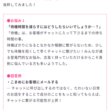
抜粋してみました！
●お悩み１
「待機時間を減らすにはどうしたらいいでしょうか…？」
「待機」は、お客様がチャットに入って下さるまでの待ち
時間の事。
待機ばかりになるとなかなか報酬に繋がらないため、少し
でも待機を短くして早くチャットに繋げたい！みんなが通
る登竜門的なお悩み、志高く持っていただけるからこそ真
剣に悩んでいる方も多いようでした。
●回答例
・こまめにお客様にメールする
─ チャットに呼び出しするのではなく、たわいない日常
のお話をすることで自分のことをもっと知ってもらえば、
チャットに繋がる可能性が上昇！