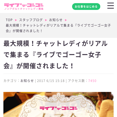
お仕事をはじめる
TOP
スタッフブログ
お知らせ
最大規模！チャットレディがリアルで集まる『ライブでゴーゴー女子
会』が開催されました！
最大規模！チャットレディがリアル
で集まる『ライブでゴーゴー女子
会』が開催されました！
カテゴリ：
お知らせ
| 2017 6/15 15:18 | アクセス数：
7450