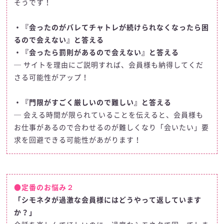
そうです！
・『会ったのがバレてチャトレが続けられなくなったら困
るので会えない』と答える
・『会ったら罰則があるので会えない』と答える
─ サイトを理由にご説明すれば、会員様も納得してくだ
さる可能性がアップ！
・『門限がすごく厳しいので難しい』と答える
─ 会える時間が限られていることを伝えると、会員様も
お仕事があるので合わせるのが難しくなり「会いたい」要
求を回避できる可能性があがります！
●定番のお悩み２
「シモネタが過激な会員様にはどうやって返しています
か？」