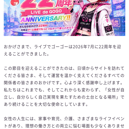
おかげさまで、ライブでゴーゴーは2026年7月に22周年を迎
えることができました。
この節目を迎えることができたのは、日頃からサイトを訪れて
くださる皆さま、そして運営を温かく支えてくださるすべての
関係者の皆さまのおかげです。心より深く感謝申し上げます。
私たちはこれまでも、そしてこれからも変わらず、「女性が自
立し、自分らしく自己実現を果たすための土台となる場所」で
あり続けることを大切な使命としています。
女性の人生には、家事や育児、介護、さまざまなライフイベン
トがあり、理想の働き方との両立に悩む場面も少なくありませ