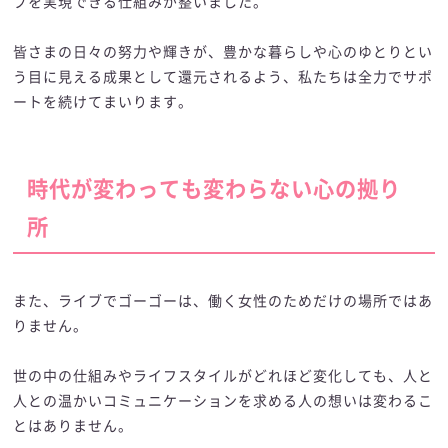
プを実現できる仕組みが整いました。
皆さまの日々の努力や輝きが、豊かな暮らしや心のゆとりとい
う目に見える成果として還元されるよう、私たちは全力でサポ
ートを続けてまいります。
時代が変わっても変わらない心の拠り
所
また、ライブでゴーゴーは、働く女性のためだけの場所ではあ
りません。
世の中の仕組みやライフスタイルがどれほど変化しても、人と
人との温かいコミュニケーションを求める人の想いは変わるこ
とはありません。