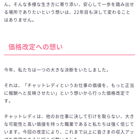
ん。そんな多様な生き方に寄り添い、安心して一歩を踏み出せ
る場所でありたいという想いは、22年目も決して変わること
はありません。
価格改定への想い
今年、私たちは一つの大きな決断をいたしました。
それは、「チャットレディというお仕事の価値を、もっと正当
に報酬へと反映させたい」という想いから行った価格改定で
す。
チャットレディは、他のお仕事に決して引けを取らない、大き
な可能性と高い価値を持った職業であると私たちは強く信じて
います。今回の改定により、これまで以上に皆さまの収入アッ