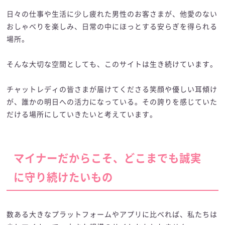
日々の仕事や生活に少し疲れた男性のお客さまが、他愛のない
おしゃべりを楽しみ、日常の中にほっとする安らぎを得られる
場所。
そんな大切な空間としても、このサイトは生き続けています。
チャットレディの皆さまが届けてくださる笑顔や優しい耳傾け
が、誰かの明日への活力になっている。その誇りを感じていた
だける場所にしていきたいと考えています。
マイナーだからこそ、どこまでも誠実
に守り続けたいもの
数ある大きなプラットフォームやアプリに比べれば、私たちは