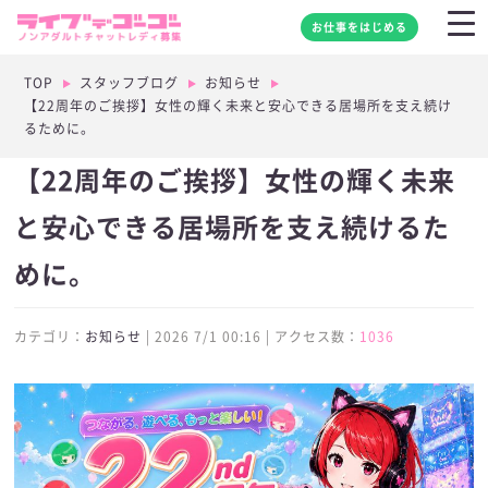
お仕事をはじめる
TOP
スタッフブログ
お知らせ
【22周年のご挨拶】女性の輝く未来と安心できる居場所を支え続け
るために。
【22周年のご挨拶】女性の輝く未来
と安心できる居場所を支え続けるた
めに。
カテゴリ：
お知らせ
| 2026 7/1 00:16 | アクセス数：
1036