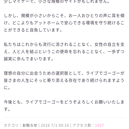
少しマイナーで、小さな規模のサイトかもしれません。
しかし、規模が小さいからこそ、お一人おひとりの声に耳を傾
け、どこよりもアットホームで安心できる環境を守り続けるこ
とができると自負しています。
私たちはこれからも流行に流されることなく、女性の自立を支
え、人と人を結ぶというこの使命を忘れることなく、一歩ずつ
誠実に歩んでまいります。
理想の自分に出会うための選択肢として、ライブでゴーゴーが
皆さまの人生にそっと寄り添える存在であり続けられますよう
に。
今後とも、ライブでゴーゴーをどうぞよろしくお願いいたしま
す。
カテゴリ：
お知らせ
| 2026 7/1 00:16 | アクセス数：
1037