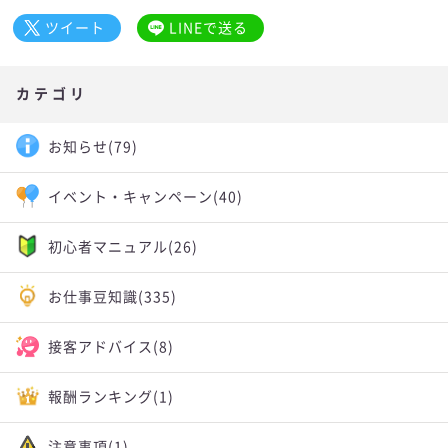
ツイート
LINEで送る
カテゴリ
お知らせ
(79)
イベント・キャンペーン
(40)
初心者マニュアル
(26)
お仕事豆知識
(335)
接客アドバイス
(8)
報酬ランキング
(1)
注意事項
(1)