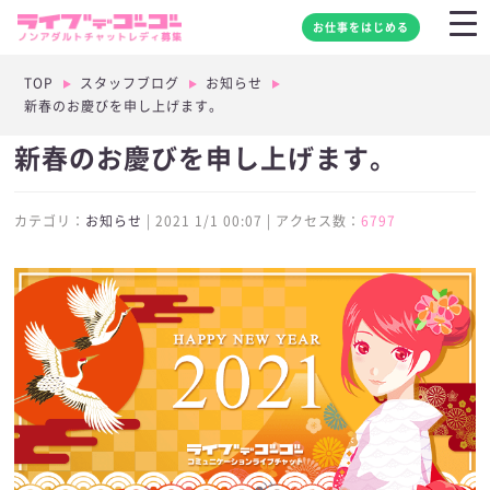
お仕事をはじめる
TOP
スタッフブログ
お知らせ
新春のお慶びを申し上げます。
新春のお慶びを申し上げます。
カテゴリ：
お知らせ
| 2021 1/1 00:07 | アクセス数：
6797