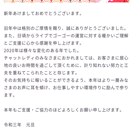
新年あけましておめでとうございます。
旧年中は格別のご厚情を賜り、誠にありがとうございました。
また、日頃からライブでゴーゴーの運営に対する暖かいご理解
とご支援に心から感謝を申し上げます。
2020年は様々な変化のある年でした。
チャットレディのみなさまにおかれましては、お客さまに居心
地の良いお時間を過ごして頂くために、計り知れない努力と工
夫を重ねてこられたことと存じます。
そのお気持ちに報いることができるよう、本年はより一層みな
さまのお声に耳を傾け、お仕事しやすい環境作りに励んで参り
ます。
本年もご支援・ご協力のほどよろしくお願い申し上げます。
令和三年 元旦