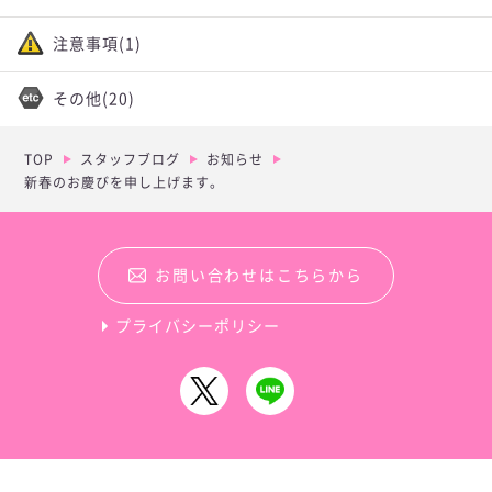
注意事項
(1)
その他
(20)
TOP
スタッフブログ
お知らせ
新春のお慶びを申し上げます。
お問い合わせはこちらから
プライバシーポリシー