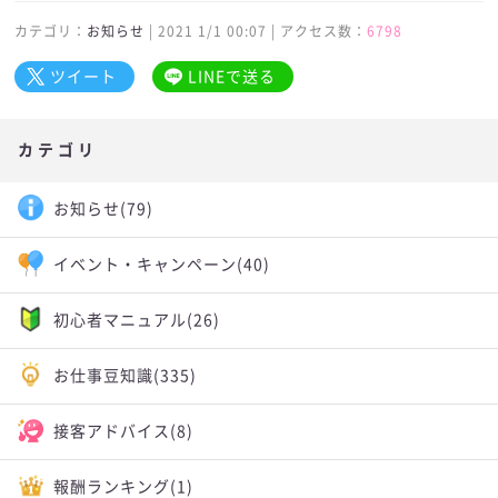
カテゴリ：
お知らせ
| 2021 1/1 00:07 | アクセス数：
6798
ツイート
LINEで送る
カテゴリ
お知らせ
(79)
イベント・キャンペーン
(40)
初心者マニュアル
(26)
お仕事豆知識
(335)
接客アドバイス
(8)
報酬ランキング
(1)